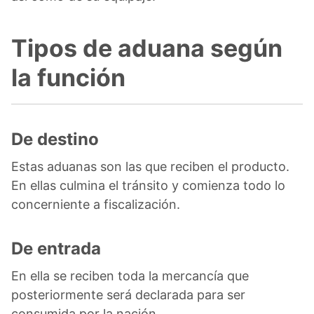
Tipos de aduana según
la función
De destino
Estas aduanas son las que reciben el producto.
En ellas culmina el tránsito y comienza todo lo
concerniente a fiscalización.
De entrada
En ella se reciben toda la mercancía que
posteriormente será declarada para ser
consumida por la nación.