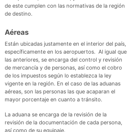
de este cumplen con las normativas de la región
de destino.
Aéreas
Están ubicadas justamente en el interior del país,
específicamente en los aeropuertos. Al igual que
las anteriores, se encarga del control y revisión
de mercancía y de personas, así como el cobro
de los impuestos según lo establezca la ley
vigente en la región. En el caso de las aduanas
aéreas, son las personas las que acaparan el
mayor porcentaje en cuanto a tránsito.
La aduana se encarga de la revisión de la
revisión de la documentación de cada persona,
así como de su equipaje.