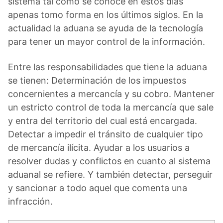
sistema tal como se conoce en estos días
apenas tomo forma en los últimos siglos. En la
actualidad la aduana se ayuda de la tecnología
para tener un mayor control de la información.
Entre las responsabilidades que tiene la aduana
se tienen: Determinación de los impuestos
concernientes a mercancía y su cobro. Mantener
un estricto control de toda la mercancía que sale
y entra del territorio del cual está encargada.
Detectar a impedir el tránsito de cualquier tipo
de mercancía ilícita. Ayudar a los usuarios a
resolver dudas y conflictos en cuanto al sistema
aduanal se refiere. Y también detectar, perseguir
y sancionar a todo aquel que comenta una
infracción.