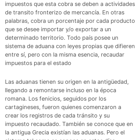
impuestos que esta cobra se deben a actividades
de transito fronterizo de mercancía. En otras
palabras, cobra un porcentaje por cada producto
que se desee importar y/o exportar a un
determinado territorio. Todo país posee un
sistema de aduana con leyes propias que difieren
entre sí, pero con la misma esencia, recaudar
impuestos para el estado
Las aduanas tienen su origen en la antigüedad,
llegando a remontarse incluso en la época
romana. Los fenicios, seguidos por los
cartagineses, fueron quienes comenzaron a
crear los registros de cada tránsito y su
impuesto recaudado. También se conoce que en
la antigua Grecia existían las aduanas. Pero el