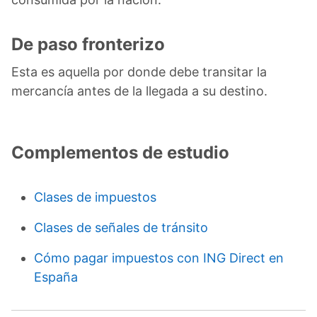
De paso fronterizo
Esta es aquella por donde debe transitar la
mercancía antes de la llegada a su destino.
Complementos de estudio
Clases de impuestos
Clases de señales de tránsito
Cómo pagar impuestos con ING Direct en
España