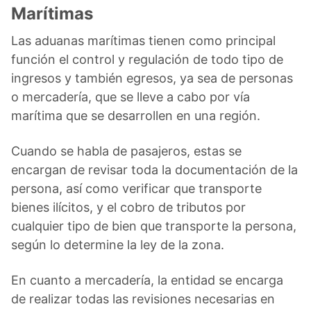
Marítimas
Las aduanas marítimas tienen como principal
función el control y regulación de todo tipo de
ingresos y también egresos, ya sea de personas
o mercadería, que se lleve a cabo por vía
marítima que se desarrollen en una región.
Cuando se habla de pasajeros, estas se
encargan de revisar toda la documentación de la
persona, así como verificar que transporte
bienes ilícitos, y el cobro de tributos por
cualquier tipo de bien que transporte la persona,
según lo determine la ley de la zona.
En cuanto a mercadería, la entidad se encarga
de realizar todas las revisiones necesarias en