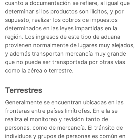
cuanto a documentación se refiere, al igual que
determinar si los productos son ilícitos, y por
supuesto, realizar los cobros de impuestos
determinados en las leyes impartidas en la
región. Los ingresos de este tipo de aduana
provienen normalmente de lugares muy alejados,
y además transportan mercancía muy grande
que no puede ser transportada por otras vías
como la aérea o terrestre.
Terrestres
Generalmente se encuentran ubicadas en las
fronteras entre países limítrofes. En ella se
realiza el monitoreo y revisión tanto de
personas, como de mercancía. El tránsito de
individuos y grupos de personas es común en