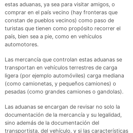
estas aduanas, ya sea para visitar amigos, o
comprar en el país vecino (hay fronteras que
constan de pueblos vecinos) como paso de
turistas que tienen como propósito recorrer el
país, bien sea a pie, como en vehículos
automotores.
Las mercancía que controlan estas aduanas se
transportan en vehículos terrestres de carga
ligera (por ejemplo automóviles) carga mediana
(como camionetas, y pequeños camiones) o
pesadas (como grandes camiones o gandolas).
Las aduanas se encargan de revisar no solo la
documentación de la mercancía y su legalidad,
sino además de la documentación del
transportista, del vehículo, y si las características