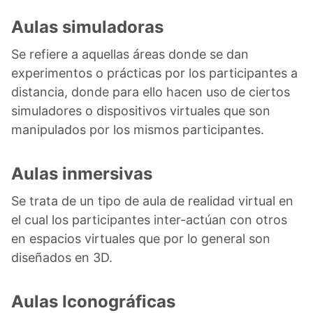
Aulas simuladoras
Se refiere a aquellas áreas donde se dan
experimentos o prácticas por los participantes a
distancia, donde para ello hacen uso de ciertos
simuladores o dispositivos virtuales que son
manipulados por los mismos participantes.
Aulas inmersivas
Se trata de un tipo de aula de realidad virtual en
el cual los participantes inter-actúan con otros
en espacios virtuales que por lo general son
diseñados en 3D.
Aulas Iconográficas