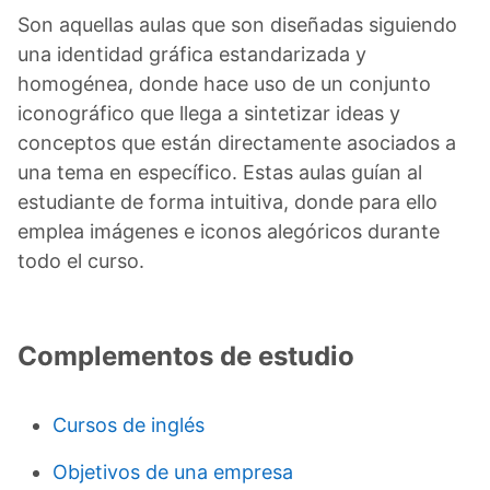
Son aquellas aulas que son diseñadas siguiendo
una identidad gráfica estandarizada y
homogénea, donde hace uso de un conjunto
iconográfico que llega a sintetizar ideas y
conceptos que están directamente asociados a
una tema en específico. Estas aulas guían al
estudiante de forma intuitiva, donde para ello
emplea imágenes e iconos alegóricos durante
todo el curso.
Complementos de estudio
Cursos de inglés
Objetivos de una empresa