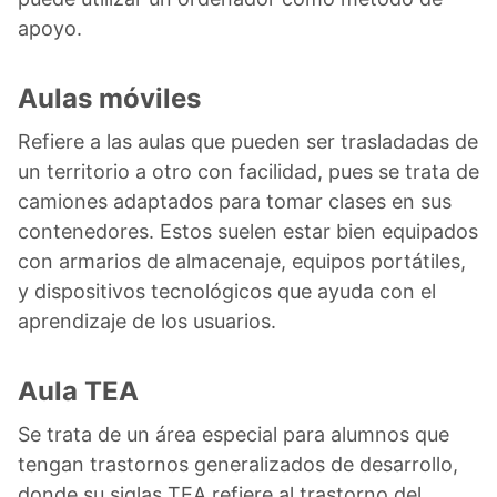
apoyo.
Aulas móviles
Refiere a las aulas que pueden ser trasladadas de
un territorio a otro con facilidad, pues se trata de
camiones adaptados para tomar clases en sus
contenedores. Estos suelen estar bien equipados
con armarios de almacenaje, equipos portátiles,
y dispositivos tecnológicos que ayuda con el
aprendizaje de los usuarios.
Aula TEA
Se trata de un área especial para alumnos que
tengan trastornos generalizados de desarrollo,
donde su siglas TEA refiere al trastorno del