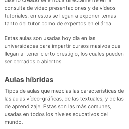
diseño creado se enfoca directamente en la
consulta de vídeo presentaciones y de vídeos
tutoriales, en estos se llegan a exponer temas
tanto del tutor como de expertos en el área.
Estas aulas son usadas hoy día en las
universidades para impartir cursos masivos que
llegan a tener cierto prestigio, los cuales pueden
ser cerrados o abiertos.
Aulas híbridas
Tipos de aulas que mezclas las características de
las aulas vídeo-gráficas, de las textuales, y de las
de aprendizaje. Estas son las más comunes,
usadas en todos los niveles educativos del
mundo.