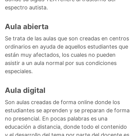
espectro autista.
Aula abierta
Se trata de las aulas que son creadas en centros
ordinarios en ayuda de aquellos estudiantes que
están muy afectados, los cuales no pueden
asistir a un aula normal por sus condiciones
especiales.
Aula digital
Son aulas creadas de forma online donde los
estudiantes se aprenden y se preparan de forma
no presencial. En pocas palabras es una
educación a distancia, donde todo el contenido
y el desarrollo del tema por parte del docente es