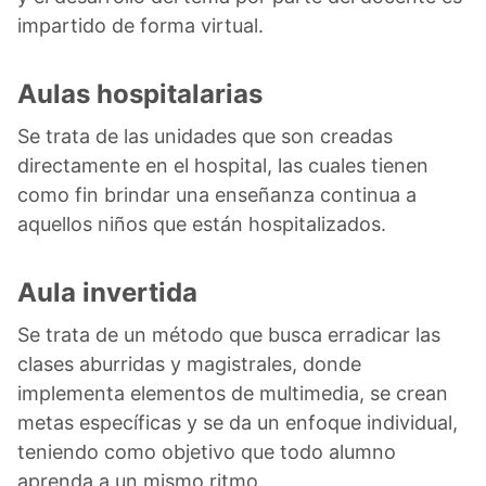
impartido de forma virtual.
Aulas hospitalarias
Se trata de las unidades que son creadas
directamente en el hospital, las cuales tienen
como fin brindar una enseñanza continua a
aquellos niños que están hospitalizados.
Aula invertida
Se trata de un método que busca erradicar las
clases aburridas y magistrales, donde
implementa elementos de multimedia, se crean
metas específicas y se da un enfoque individual,
teniendo como objetivo que todo alumno
aprenda a un mismo ritmo.