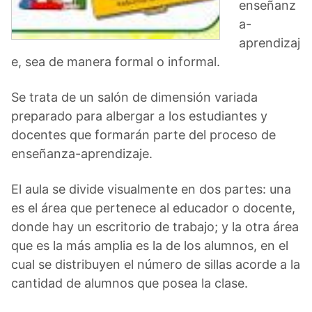
enseñanz
a-
aprendizaj
e, sea de manera formal o informal.
Se trata de un salón de dimensión variada
preparado para albergar a los estudiantes y
docentes que formarán parte del proceso de
enseñanza-aprendizaje.
El aula se divide visualmente en dos partes: una
es el área que pertenece al educador o docente,
donde hay un escritorio de trabajo; y la otra área
que es la más amplia es la de los alumnos, en el
cual se distribuyen el número de sillas acorde a la
cantidad de alumnos que posea la clase.