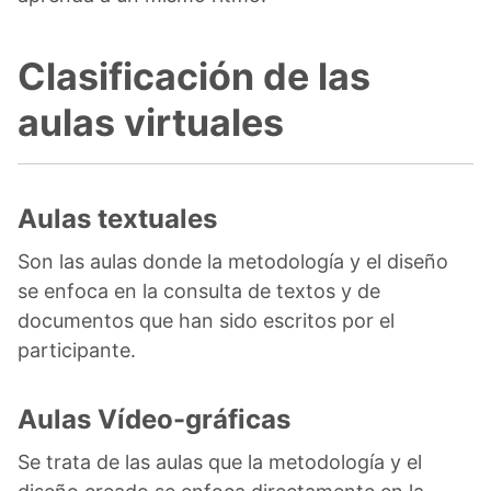
Clasificación de las
aulas virtuales
Aulas textuales
Son las aulas donde la metodología y el diseño
se enfoca en la consulta de textos y de
documentos que han sido escritos por el
participante.
Aulas Vídeo-gráficas
Se trata de las aulas que la metodología y el