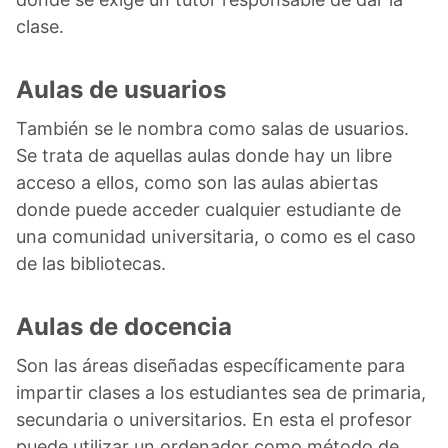
clase.
Aulas de usuarios
También se le nombra como salas de usuarios.
Se trata de aquellas aulas donde hay un libre
acceso a ellos, como son las aulas abiertas
donde puede acceder cualquier estudiante de
una comunidad universitaria, o como es el caso
de las bibliotecas.
Aulas de docencia
Son las áreas diseñadas específicamente para
impartir clases a los estudiantes sea de primaria,
secundaria o universitarios. En esta el profesor
puede utilizar un ordenador como método de