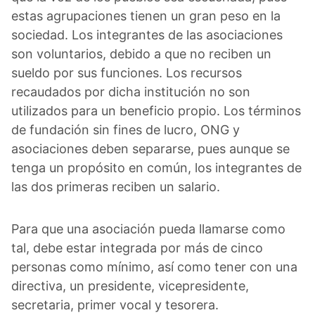
estas agrupaciones tienen un gran peso en la
sociedad. Los integrantes de las asociaciones
son voluntarios, debido a que no reciben un
sueldo por sus funciones. Los recursos
recaudados por dicha institución no son
utilizados para un beneficio propio. Los términos
de fundación sin fines de lucro, ONG y
asociaciones deben separarse, pues aunque se
tenga un propósito en común, los integrantes de
las dos primeras reciben un salario.
Para que una asociación pueda llamarse como
tal, debe estar integrada por más de cinco
personas como mínimo, así como tener con una
directiva, un presidente, vicepresidente,
secretaria, primer vocal y tesorera.