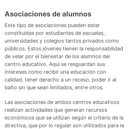
Asociaciones de alumnos
Este tipo de asociaciones pueden estar
constituidas por estudiantes de escuelas,
universidades y colegios tantos privados como
públicos. Estos jóvenes tienen la responsabilidad
de velar por el bienestar de los alumnos del
centro educativo. Aquí se resguardan sus
intereses como recibir una educación con
calidad, tener derecho a un receso, poder ir al
baño sin que sean limitados, entre otros.
Las asociaciones de ambos centros educativos
realizan actividades que generan recursos
económicos que se utilizan según el criterio de la
directiva, que por lo regular son utilizados para la