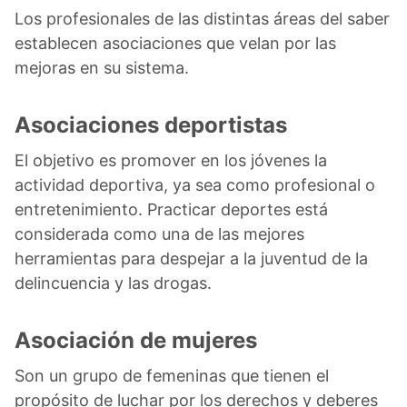
Los profesionales de las distintas áreas del saber
establecen asociaciones que velan por las
mejoras en su sistema.
Asociaciones deportistas
El objetivo es promover en los jóvenes la
actividad deportiva, ya sea como profesional o
entretenimiento. Practicar deportes está
considerada como una de las mejores
herramientas para despejar a la juventud de la
delincuencia y las drogas.
Asociación de mujeres
Son un grupo de femeninas que tienen el
propósito de luchar por los derechos y deberes