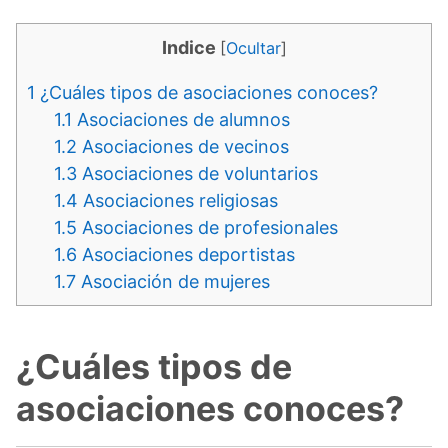
Indice
[
Ocultar
]
1
¿Cuáles tipos de asociaciones conoces?
1.1
Asociaciones de alumnos
1.2
Asociaciones de vecinos
1.3
Asociaciones de voluntarios
1.4
Asociaciones religiosas
1.5
Asociaciones de profesionales
1.6
Asociaciones deportistas
1.7
Asociación de mujeres
¿Cuáles tipos de
asociaciones conoces?