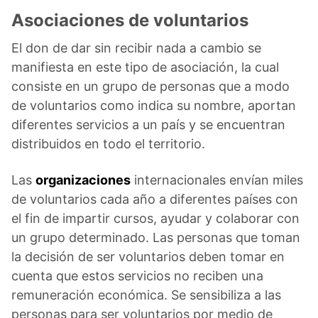
Asociaciones de voluntarios
El don de dar sin recibir nada a cambio se
manifiesta en este tipo de asociación, la cual
consiste en un grupo de personas que a modo
de voluntarios como indica su nombre, aportan
diferentes servicios a un país y se encuentran
distribuidos en todo el territorio.
Las
organizaciones
internacionales envían miles
de voluntarios cada año a diferentes países con
el fin de impartir cursos, ayudar y colaborar con
un grupo determinado. Las personas que toman
la decisión de ser voluntarios deben tomar en
cuenta que estos servicios no reciben una
remuneración económica. Se sensibiliza a las
personas para ser voluntarios por medio de