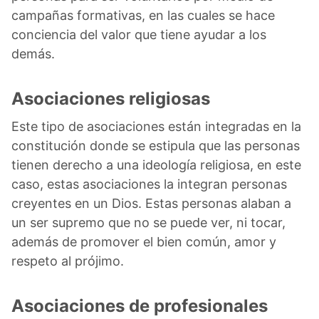
campañas formativas, en las cuales se hace
conciencia del valor que tiene ayudar a los
demás.
Asociaciones religiosas
Este tipo de asociaciones están integradas en la
constitución donde se estipula que las personas
tienen derecho a una ideología religiosa, en este
caso, estas asociaciones la integran personas
creyentes en un Dios. Estas personas alaban a
un ser supremo que no se puede ver, ni tocar,
además de promover el bien común, amor y
respeto al prójimo.
Asociaciones de profesionales