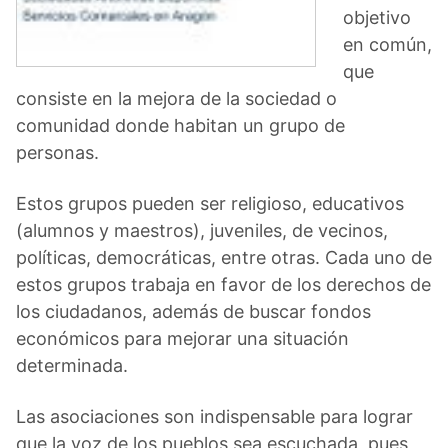
objetivo
en común,
que
consiste en la mejora de la sociedad o
comunidad donde habitan un grupo de
personas.
Estos grupos pueden ser religioso, educativos
(alumnos y maestros), juveniles, de vecinos,
políticas, democráticas, entre otras. Cada uno de
estos grupos trabaja en favor de los derechos de
los ciudadanos, además de buscar fondos
económicos para mejorar una situación
determinada.
Las asociaciones son indispensable para lograr
que la voz de los pueblos sea escuchada, pues