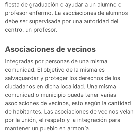
fiesta de graduación o ayudar a un alumno o
profesor enfermo. La asociaciones de alumnos
debe ser supervisada por una autoridad del
centro, un profesor.
Asociaciones de vecinos
Integradas por personas de una misma
comunidad. El objetivo de la misma es
salvaguardar y proteger los derechos de los
ciudadanos en dicha localidad. Una misma
comunidad o municipio puede tener varias
asociaciones de vecinos, esto según la cantidad
de habitantes. Las asociaciones de vecinos velan
por la unión, el respeto y la integración para
mantener un pueblo en armonía.