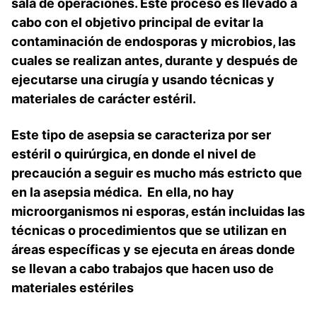
sala de operaciones. Este proceso es llevado a
cabo con el objetivo principal de evitar la
contaminación de endosporas y microbios, las
cuales se realizan antes, durante y después de
ejecutarse una cirugía y usando técnicas y
materiales de carácter estéril.
Este tipo de asepsia se caracteriza por ser
estéril o quirúrgica, en donde el nivel de
precaución a seguir es mucho más estricto que
en la asepsia médica. En ella, no hay
microorganismos ni esporas, están incluidas las
técnicas o procedimientos que se utilizan en
áreas específicas y se ejecuta en áreas donde
se llevan a cabo trabajos que hacen uso de
materiales estériles