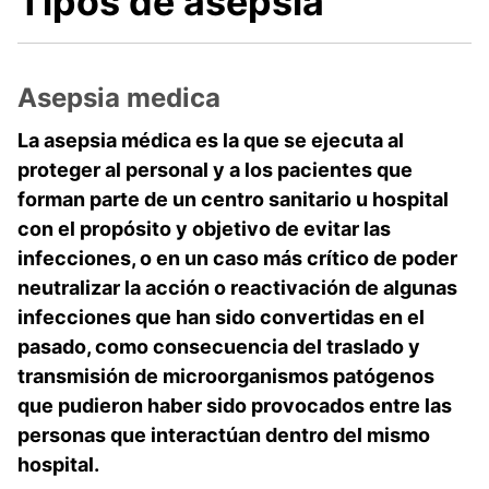
Tipos de asepsia
Asepsia medica
La asepsia médica es la que se ejecuta al
proteger al personal y a los pacientes que
forman parte de un centro sanitario u hospital
con el propósito y objetivo de evitar las
infecciones, o en un caso más crítico de poder
neutralizar la acción o reactivación de algunas
infecciones que han sido convertidas en el
pasado, como consecuencia del traslado y
transmisión de microorganismos patógenos
que pudieron haber sido provocados entre las
personas que interactúan dentro del mismo
hospital.