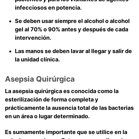
infecciosos en potencia.
Se deben usar siempre el alcohol o alcohol
gel al 70% o 90% antes y después de cada
intervención.
Las manos se deben lavar al llegar y salir de
la unidad clínica.
Asepsia Quirúrgica
La asepsia quirúrgica es conocida como la
esterilización de forma completa y
prácticamente la ausencia total de las bacterias
en un área o lugar determinado.
Es sumamente importante que se utilice en la