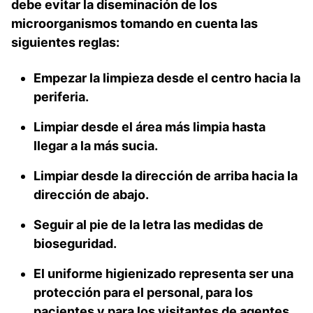
debe evitar la diseminación de los
microorganismos tomando en cuenta las
siguientes reglas:
Empezar la limpieza desde el centro hacia la
periferia.
Limpiar desde el área más limpia hasta
llegar a la más sucia.
Limpiar desde la dirección de arriba hacia la
dirección de abajo.
Seguir al pie de la letra las medidas de
bioseguridad.
El uniforme higienizado representa ser una
protección para el personal, para los
pacientes y para los visitantes de agentes