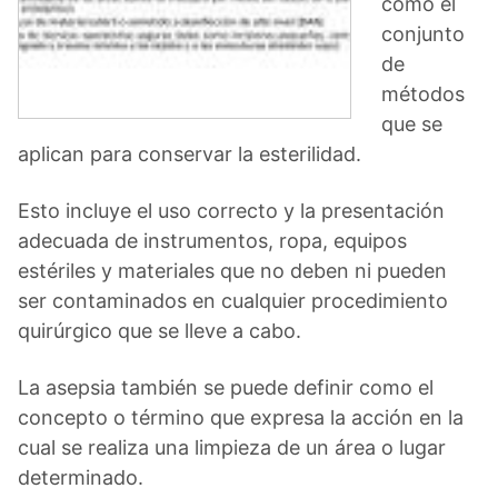
como el
conjunto
de
métodos
que se
aplican para conservar la esterilidad.
Esto incluye el uso correcto y la presentación
adecuada de instrumentos, ropa, equipos
estériles y materiales que no deben ni pueden
ser contaminados en cualquier procedimiento
quirúrgico que se lleve a cabo.
La asepsia también se puede definir como el
concepto o término que expresa la acción en la
cual se realiza una limpieza de un área o lugar
determinado.