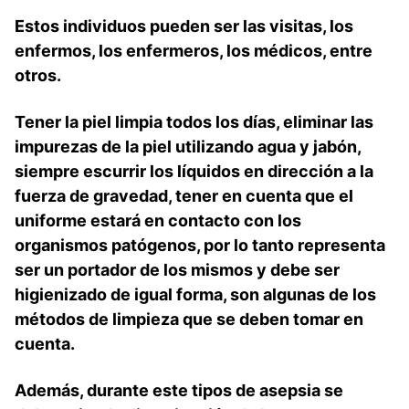
Estos individuos pueden ser las visitas, los
enfermos, los enfermeros, los médicos, entre
otros.
Tener la piel limpia todos los días, eliminar las
impurezas de la piel utilizando agua y jabón,
siempre escurrir los líquidos en dirección a la
fuerza de gravedad, tener en cuenta que el
uniforme estará en contacto con los
organismos patógenos, por lo tanto representa
ser un portador de los mismos y debe ser
higienizado de igual forma, son algunas de los
métodos de limpieza que se deben tomar en
cuenta.
Además, durante este tipos de asepsia se