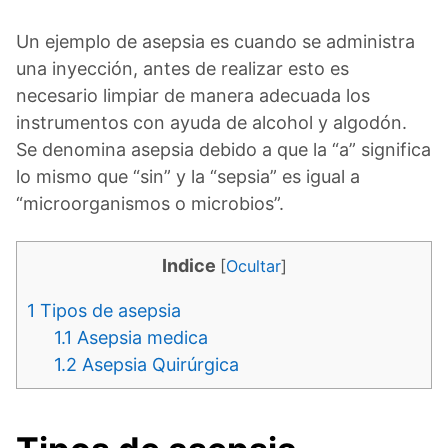
Un ejemplo de asepsia es cuando se administra
una inyección, antes de realizar esto es
necesario limpiar de manera adecuada los
instrumentos con ayuda de alcohol y algodón.
Se denomina asepsia debido a que la “a” significa
lo mismo que “sin” y la “sepsia” es igual a
“microorganismos o microbios”.
Indice
[
Ocultar
]
1
Tipos de asepsia
1.1
Asepsia medica
1.2
Asepsia Quirúrgica