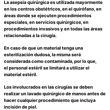
La asepsia quirúrgica es utilizada mayormente
en los centros obstétricos, en el quirófano, en
áreas donde se ejecuten procedimientos
especiales, en servicios quirúrgicos, en
procedimientos invasivos y en todas las áreas
relacionadas a la cirugía.
En caso de que un material tenga una
esterilización dudosa, la misma será
considerada como contaminada, por lo que,
el personal estéril se limitará a utilizar el
material estéril.
Los involucrados en las cirugías se deben
realizar un lavado quirúrgico de manos antes de
hacer cualquier procedimiento que incluya
incisión de piel.