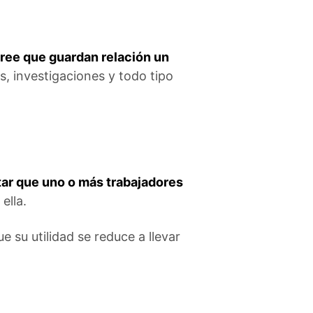
ree que guardan relación un
as, investigaciones y todo tipo
tar que uno o más trabajadores
ella.
 su utilidad se reduce a llevar