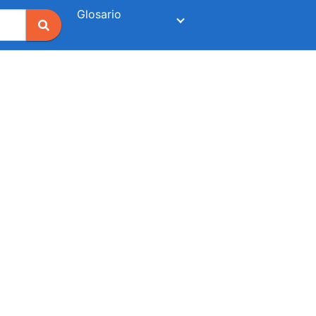
Glosario