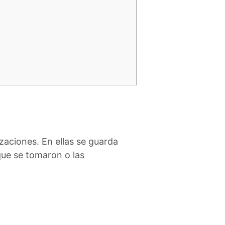
izaciones. En ellas se guarda
que se tomaron o las