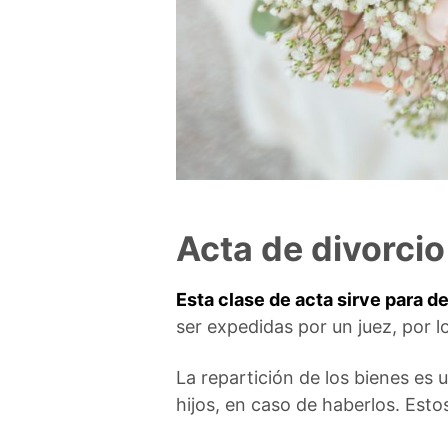
Acta de divorcio
Esta clase de acta sirve para d
ser expedidas por un juez, por l
La repartición de los bienes es
hijos, en caso de haberlos. Esto