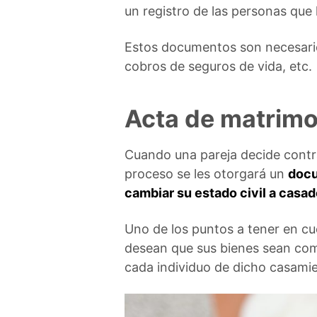
un registro de las personas que
Estos documentos son necesario
cobros de seguros de vida, etc.
Acta de matrimo
Cuando una pareja decide contrae
proceso se les otorgará un
docu
cambiar su estado civil a casa
Uno de los puntos a tener en cue
desean que sus bienes sean com
cada individuo de dicho casami