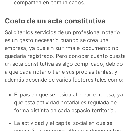
comparten en comunicados.
Costo de un acta constitutiva
Solicitar los servicios de un profesional notario
es un gasto necesario cuando se crea una
empresa, ya que sin su firma el documento no
quedaría registrado. Pero conocer cuánto cuesta
un acta constitutiva es algo complicado, debido
a que cada notario tiene sus propias tarifas, y
además depende de varios factores tales como:
El país en que se resida al crear empresa, ya
que esta actividad notarial es regulada de
forma distinta en cada espacio territorial.
La actividad y el capital social en que se
apoyará la empresa. Algunos documentos