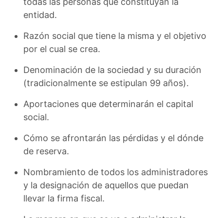
todas las personas que constituyan la
entidad.
Razón social que tiene la misma y el objetivo
por el cual se crea.
Denominación de la sociedad y su duración
(tradicionalmente se estipulan 99 años).
Aportaciones que determinarán el capital
social.
Cómo se afrontarán las pérdidas y el dónde
de reserva.
Nombramiento de todos los administradores
y la designación de aquellos que puedan
llevar la firma fiscal.