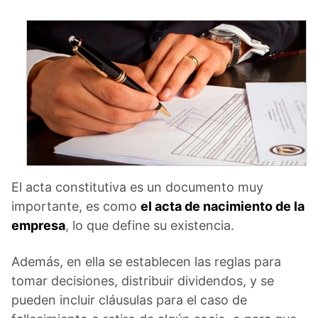
El acta constitutiva es un documento muy
importante, es como
el acta de nacimiento de la
empresa
, lo que define su existencia.
Además, en ella se establecen las reglas para
tomar decisiones, distribuir dividendos, y se
pueden incluir cláusulas para el caso de