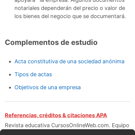
notariales dependerán del precio o valor de
los bienes del negocio que se documentará.
Complementos de estudio
Acta constitutiva de una sociedad anónima
Tipos de actas
Objetivos de una empresa
Referencias, créditos & citaciones APA
Revista educativa CursosOnlineWeb.com. Equipo
de redacción profesional. (2019, 01). Acta