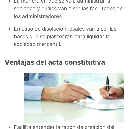
La manera en que se va a administrar la
sociedad y cuáles van a ser las facultades de
los administradores.
En caso de disolución, cuáles van a ser las
bases que se plantearán para liquidar la
sociedad mercantil.
Ventajas del acta constitutiva
Facilita entender la razón de creación del