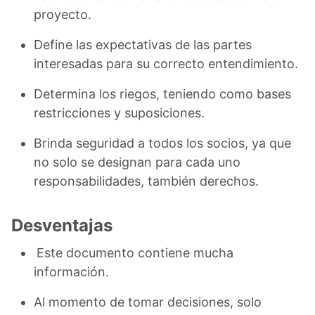
proyecto.
Define las expectativas de las partes
interesadas para su correcto entendimiento.
Determina los riegos, teniendo como bases
restricciones y suposiciones.
Brinda seguridad a todos los socios, ya que
no solo se designan para cada uno
responsabilidades, también derechos.
Desventajas
Este documento contiene mucha
información.
Al momento de tomar decisiones, solo