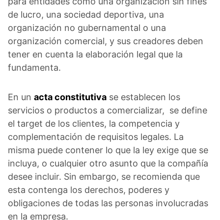
para entidades como una organización sin fines
de lucro, una sociedad deportiva, una
organización no gubernamental o una
organización comercial, y sus creadores deben
tener en cuenta la elaboración legal que la
fundamenta.
En un
acta constitutiva
se establecen los
servicios o productos a comercializar, se define
el target de los clientes, la competencia y
complementación de requisitos legales. La
misma puede contener lo que la ley exige que se
incluya, o cualquier otro asunto que la compañía
desee incluir. Sin embargo, se recomienda que
esta contenga los derechos, poderes y
obligaciones de todas las personas involucradas
en la empresa.