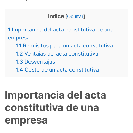
Indice
[
Ocultar
]
1
Importancia del acta constitutiva de una
empresa
1.1
Requisitos para un acta constitutiva
1.2
Ventajas del acta constitutiva
1.3
Desventajas
1.4
Costo de un acta constitutiva
Importancia del acta
constitutiva de una
empresa