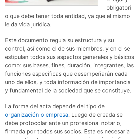
obligatori
o que debe tener toda entidad, ya que el mismo
le da vida jurídica.
Este documento regula su estructura y su
control, así como el de sus miembros, y en el se
estipulan todos sus aspectos generales y básicos
como: sus bases, fines, duración, integrantes, las
funciones específicas que desempeñarán cada
uno de ellos, y toda información de importancia
y fundamental de la sociedad que se constituye.
La forma del acta depende del tipo de
organización o empresa
. Luego de creada se
debe protocolar ante un profesional notario,
firmada por todos sus socios. Esta es necesaria