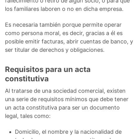
fallecimiento o retiro de algún socio, o para que
los familiares laboren o no en dicha empresa.
Es necesaria también porque permite operar
como persona moral, es decir, gracias a él es
posible emitir facturas, abrir cuentas de banco, y
ser titular de derechos y obligaciones.
Requisitos para un acta
constitutiva
Al tratarse de una sociedad comercial, existen
una serie de requisitos mínimos que debe tener
un acta constitutiva para ser un documento
legal, tales como:
Domicilio, el nombre y la nacionalidad de