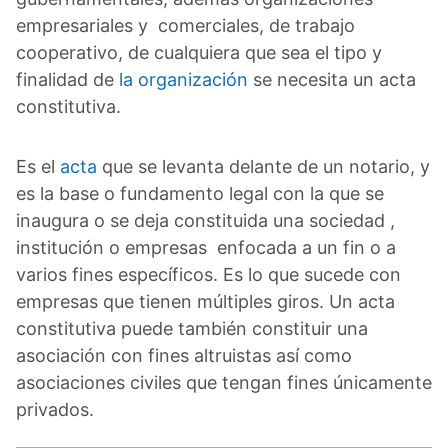
empresariales y comerciales, de trabajo
cooperativo, de cualquiera que sea el tipo y
finalidad de
la organización
se necesita un acta
constitutiva.
Es el
acta
que se levanta delante de un notario, y
es la base o fundamento legal con la que se
inaugura o se deja constituida una sociedad ,
institución o empresas enfocada a un fin o a
varios fines específicos. Es lo que sucede con
empresas que tienen múltiples giros. Un acta
constitutiva puede también constituir una
asociación con fines altruistas así como
asociaciones civiles que tengan fines únicamente
privados.