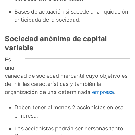
Bases de actuación si sucede una liquidación
anticipada de la sociedad.
Sociedad anónima de capital
variable
Es
una
variedad de sociedad mercantil cuyo objetivo es
definir las características y también la
organización de una determinada
empresa
.
Deben tener al menos 2 accionistas en esa
empresa.
Los accionistas podrán ser personas tanto