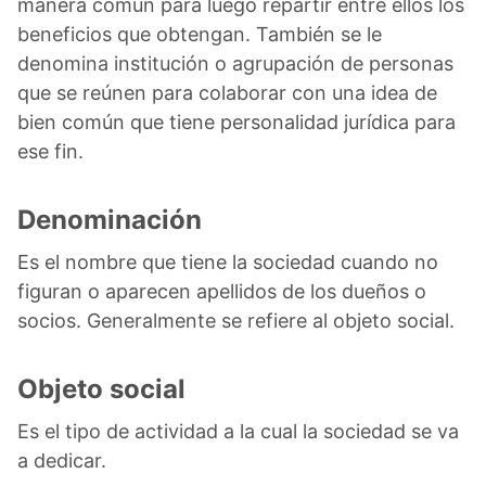
manera común para luego repartir entre ellos los
beneficios que obtengan. También se le
denomina institución o agrupación de personas
que se reúnen para colaborar con una idea de
bien común que tiene personalidad jurídica para
ese fin.
Denominación
Es el nombre que tiene la sociedad cuando no
figuran o aparecen apellidos de los dueños o
socios. Generalmente se refiere al objeto social.
Objeto social
Es el tipo de actividad a la cual la sociedad se va
a dedicar.