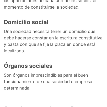
las aportaciones de cada uno de los socios, al
momento de constituirse la sociedad.
Domicilio social
Una sociedad necesita tener un domicilio que
debe hacerse constar en la escritura constitutiva
y basta con que se fije la plaza en donde está
localizada.
Órganos sociales
Son órganos imprescindibles para el buen
funcionamiento de una sociedad o empresa
determinada.