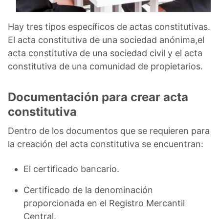
Hay tres tipos específicos de actas constitutivas.
El acta constitutiva de una sociedad anónima,el
acta constitutiva de una sociedad civil y el acta
constitutiva de una comunidad de propietarios.
Documentación para crear acta
constitutiva
Dentro de los documentos que se requieren para
la creación del acta constitutiva se encuentran:
El certificado bancario.
Certificado de la denominación
proporcionada en el Registro Mercantil
Central.