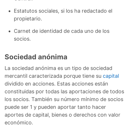
Estatutos sociales, si los ha redactado el
propietario.
Carnet de identidad de cada uno de los
socios.
Sociedad anónima
La sociedad anónima es un tipo de sociedad
mercantil caracterizada porque tiene su
capital
dividido en acciones. Estas acciones están
constituidas por todas las aportaciones de todos
los socios. También su número mínimo de socios
puede ser 1 y pueden aportar tanto hacer
aportes de capital, bienes o derechos con valor
económico.