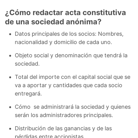
¿Cómo redactar acta constitutiva
de una sociedad anónima?
Datos principales de los socios: Nombres,
nacionalidad y domicilio de cada uno.
Objeto social y denominación que tendrá la
sociedad.
Total del importe con el capital social que se
va a aportar y cantidades que cada socio
entregará.
Cómo se administrará la sociedad y quienes
serán los administradores principales.
Distribución de las ganancias y de las
pérdidas entre accionistas.