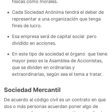
físicas como morales.
Cada Sociedad Anónima tendrá el deber de
representar a una organización que tenga
fines de lucro.
Esa empresa será de capital social pero
dividido en acciones.
En este tipo de sociedad el órgano que tiene
mayor peso es la Asamblea de Accionistas,
que se dividen en ordinarias y
extraordinarias, según sea el tema a tratar.
Sociedad Mercantil
De acuerdo al código civil es un contrato en que
dos o más personas acuerdan poner algo de