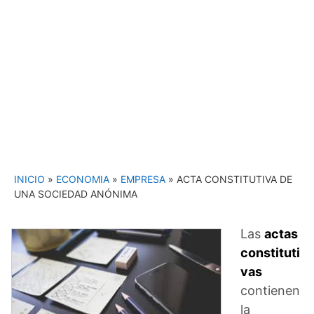
INICIO
»
ECONOMIA
»
EMPRESA
»
ACTA CONSTITUTIVA DE
UNA SOCIEDAD ANÓNIMA
Las
actas
constituti
vas
contienen
la