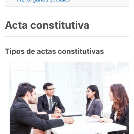
Acta constitutiva
Tipos de actas constitutivas