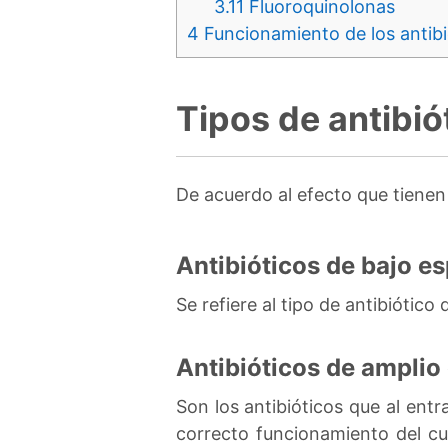
3.11
Fluoroquinolonas
4
Funcionamiento de los antibi
Tipos de antibió
De acuerdo al efecto que tienen
Antibióticos de bajo e
Se refiere al tipo de antibiótico
Antibióticos de amplio
Son los antibióticos que al ent
correcto funcionamiento del cu