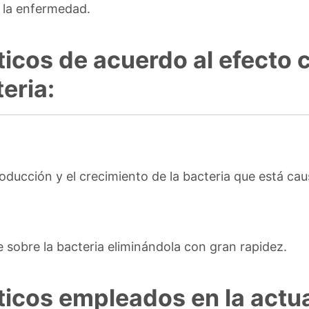
 la enfermedad.
ticos de acuerdo al efecto
eria:
oducción y el crecimiento de la bacteria que está ca
sobre la bacteria eliminándola con gran rapidez.
ticos empleados en la actu