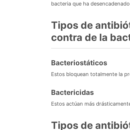
bacteria que ha desencadenado
Tipos de antibió
contra de la bact
Bacteriostáticos
Estos bloquean totalmente la pr
Bactericidas
Estos actúan más drásticamente 
Tipos de antibió