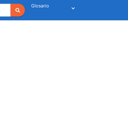
Glosario