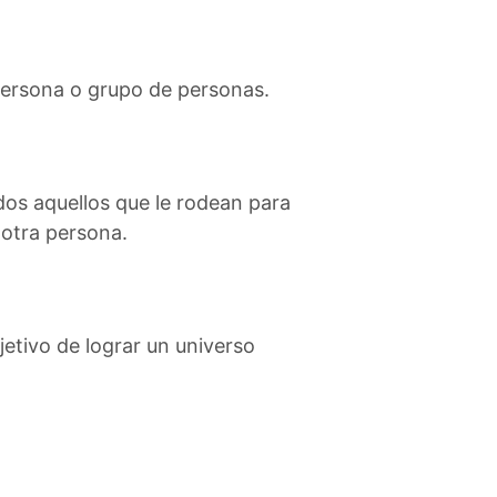
 persona o grupo de personas.
odos aquellos que le rodean para
 otra persona.
jetivo de lograr un universo