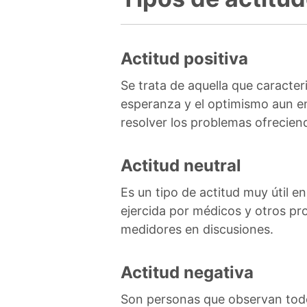
Actitud positiva
Se trata de aquella que caracter
esperanza y el optimismo aun en 
resolver los problemas ofreciend
Actitud neutral
Es un tipo de actitud muy útil e
ejercida por médicos y otros pro
medidores en discusiones.
Actitud negativa
Son personas que observan todo 