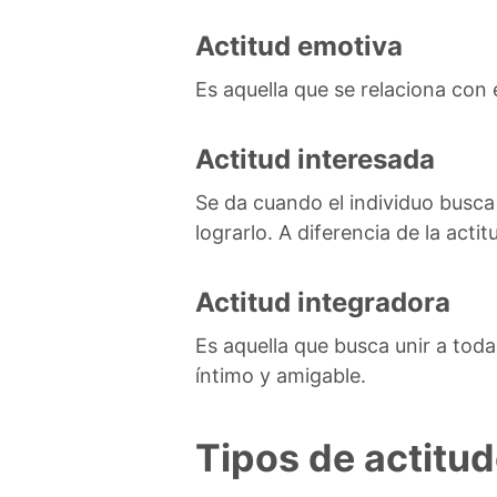
Actitud emotiva
Es aquella que se relaciona con
Actitud interesada
Se da cuando el individuo busca 
lograrlo. A diferencia de la act
Actitud integradora
Es aquella que busca unir a toda
íntimo y amigable.
Tipos de actitud