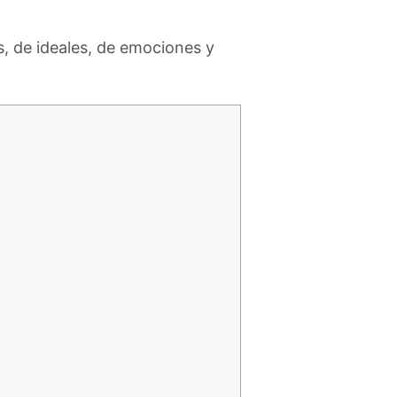
, de ideales, de emociones y