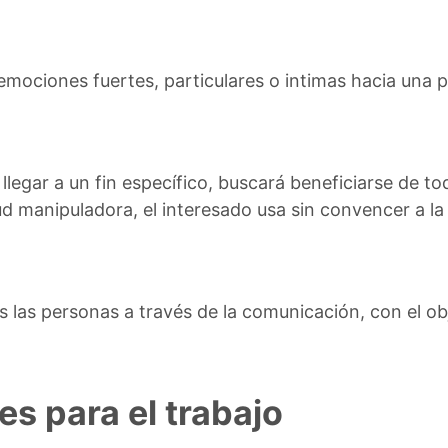
 emociones fuertes, particulares o intimas hacia una
llegar a un fin específico, buscará beneficiarse de t
itud manipuladora, el interesado usa sin convencer a la
s las personas a través de la comunicación, con el ob
es para el trabajo