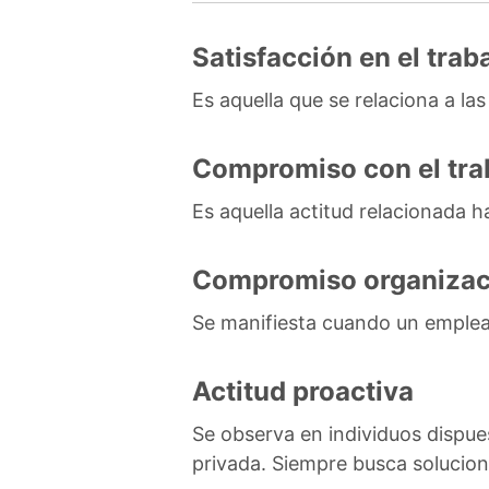
Satisfacción en el trab
Es aquella que se relaciona a l
Compromiso con el tra
Es aquella actitud relacionada ha
Compromiso organizac
Se manifiesta cuando un emplead
Actitud proactiva
Se observa en individuos dispue
privada. Siempre busca solucion