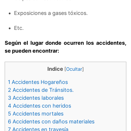
Exposiciones a gases tóxicos.
Etc.
Según el lugar donde ocurren los accidentes,
se pueden encontrar:
Indice
[
Ocultar
]
1
Accidentes Hogareños
2
Accidentes de Tránsitos.
3
Accidentes laborales
4
Accidentes con heridos
5
Accidentes mortales
6
Accidentes con daños materiales
7
Accidentes en travesía