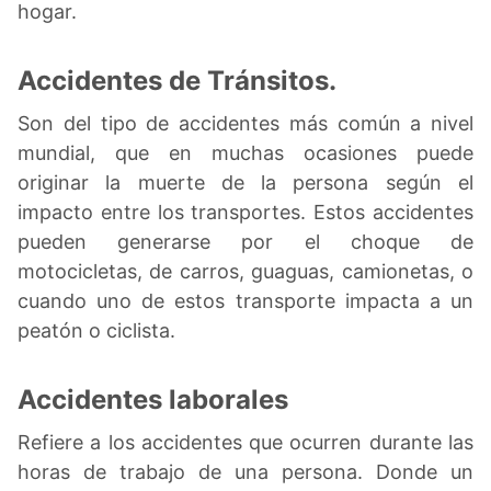
hogar.
Accidentes de Tránsitos.
Son del tipo de accidentes más común a nivel
mundial, que en muchas ocasiones puede
originar la muerte de la persona según el
impacto entre los transportes. Estos accidentes
pueden generarse por el choque de
motocicletas, de carros, guaguas, camionetas, o
cuando uno de estos transporte impacta a un
peatón o ciclista.
Accidentes laborales
Refiere a los accidentes que ocurren durante las
horas de trabajo de una persona. Donde un