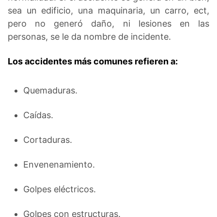
sea un edificio, una maquinaria, un carro, ect,
pero no generó daño, ni lesiones en las
personas, se le da nombre de incidente.
Los accidentes más comunes refieren a:
Quemaduras.
Caídas.
Cortaduras.
Envenenamiento.
Golpes eléctricos.
Golpes con estructuras.