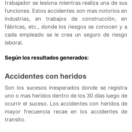
trabajador se lesiona mientras realiza una de sus
funciones. Estos accidentes son mas notorios en
industrias, en trabajos de construcción, en
fábricas, etc., donde los riesgos se conocen y a
cada empleado se le crea un seguro de riesgo
laboral.
Según los resultados generados:
Accidentes con heridos
Son los sucesos inesperados donde se registra
uno o mas heridos dentro de los 30 días luego de
ocurrir el suceso. Los accidentes con heridos de
mayor frecuencia recae en los accidentes de
transito.