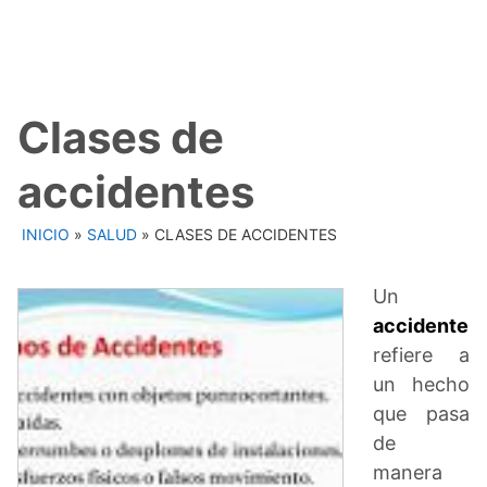
Clases de
accidentes
INICIO
»
SALUD
»
CLASES DE ACCIDENTES
Un
accidente
refiere a
un hecho
que pasa
de
manera