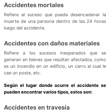
Accidentes mortales
Refiere al suceso que pueda desencadenar la
muerte de una persona dentro de las 24 horas
luego del accidente.
Accidentes con daños materiales
Refiere a los sucesos inesperados que se
generan en bienes que resultan afectados, como
es un incendio en un edificio, un carro al cual le
cae un poste, etc.
Según el lugar donde ocurre el accidente se
pueden encontrar varios tipos, estos son:
Accidentes en travesía