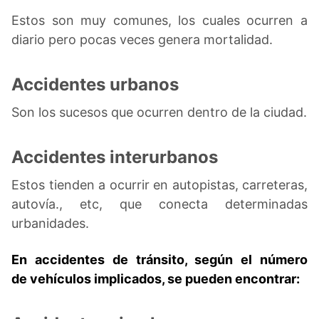
Estos son muy comunes, los cuales ocurren a
diario pero pocas veces genera mortalidad.
Accidentes urbanos
Son los sucesos que ocurren dentro de la ciudad.
Accidentes interurbanos
Estos tienden a ocurrir en autopistas, carreteras,
autovía., etc, que conecta determinadas
urbanidades.
En accidentes de tránsito, según el número
de vehículos implicados, se pueden encontrar: