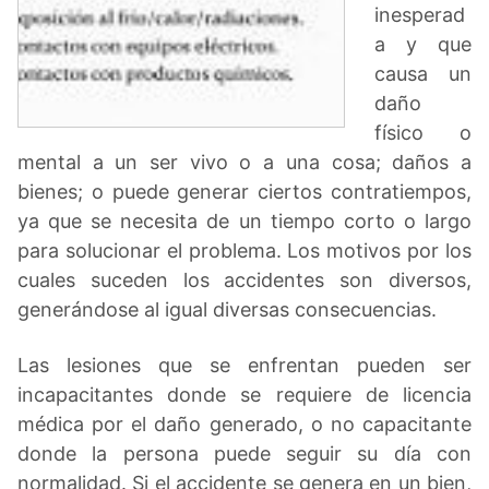
inesperad
a y que
causa un
daño
físico o
mental a un ser vivo o a una cosa; daños a
bienes; o puede generar ciertos contratiempos,
ya que se necesita de un tiempo corto o largo
para solucionar el problema. Los motivos por los
cuales suceden los accidentes son diversos,
generándose al igual diversas consecuencias.
Las lesiones que se enfrentan pueden ser
incapacitantes donde se requiere de licencia
médica por el daño generado, o no capacitante
donde la persona puede seguir su día con
normalidad. Si el accidente se genera en un bien,