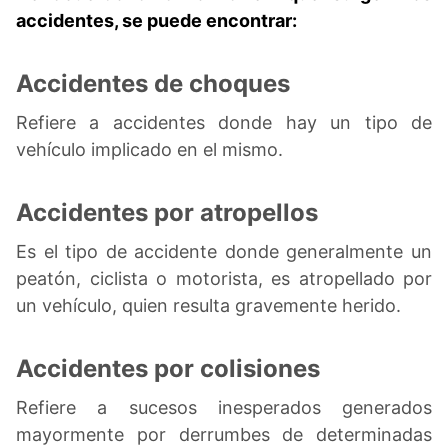
accidentes, se puede encontrar:
Accidentes de choques
Refiere a accidentes donde hay un tipo de
vehículo implicado en el mismo.
Accidentes por atropellos
Es el tipo de accidente donde generalmente un
peatón, ciclista o motorista, es atropellado por
un vehículo, quien resulta gravemente herido.
Accidentes por colisiones
Refiere a sucesos inesperados generados
mayormente por derrumbes de determinadas