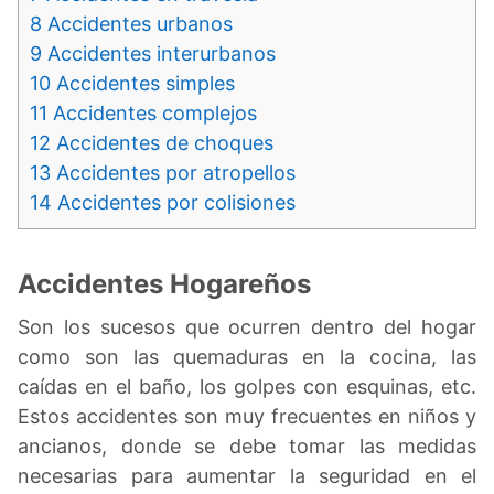
8
Accidentes urbanos
9
Accidentes interurbanos
10
Accidentes simples
11
Accidentes complejos
12
Accidentes de choques
13
Accidentes por atropellos
14
Accidentes por colisiones
Accidentes Hogareños
Son los sucesos que ocurren dentro del hogar
como son las quemaduras en la cocina, las
caídas en el baño, los golpes con esquinas, etc.
Estos accidentes son muy frecuentes en niños y
ancianos, donde se debe tomar las medidas
necesarias para aumentar la seguridad en el