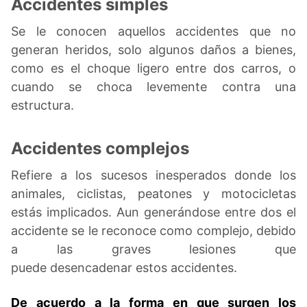
Accidentes simples
Se le conocen aquellos accidentes que no
generan heridos, solo algunos daños a bienes,
como es el choque ligero entre dos carros, o
cuando se choca levemente contra una
estructura.
Accidentes complejos
Refiere a los sucesos inesperados donde los
animales, ciclistas, peatones y motocicletas
estás implicados. Aun generándose entre dos el
accidente se le reconoce como complejo, debido
a las graves lesiones que
puede desencadenar estos accidentes.
De acuerdo a la forma en que surgen los