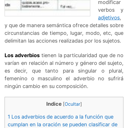
modificar
verbos y
adjetivos
,
y que de manera semántica ofrece detalles sobre
circunstancias de tiempo, lugar, modo, etc, que
delimitan las acciones realizadas por los sujetos.
Los adverbios
tienen la particularidad que de no
varían en relación al número y género del sujeto,
es decir, que tanto para singular o plural,
femenino o masculino el adverbio no sufrirá
ningún cambio en su composición.
Indice
[
Ocultar
]
1
Los adverbios de acuerdo a la función que
cumplan en la oración se pueden clasificar de