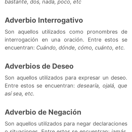
bastante, dos, nada, poco, etc
Adverbio Interrogativo
Son aquellos utilizados como pronombres de
interrogación en una oración. Entre estos se
encuentran:
Cuándo, dónde, cómo, cuánto, etc.
Adverbios de Deseo
Son aquellos utilizados para expresar un deseo.
Entre estos se encuentran:
desearía, ojalá, que
así sea, etc.
Adverbio de Negación
Son aquellos utilizados para negar declaraciones
o situaciones. Entre estos se encuentran:
jamás,