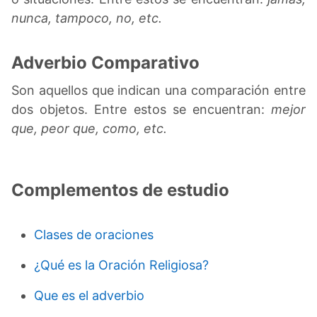
nunca, tampoco, no, etc.
Adverbio Comparativo
Son aquellos que indican una comparación entre
dos objetos. Entre estos se encuentran:
mejor
que, peor que, como, etc.
Complementos de estudio
Clases de oraciones
¿Qué es la Oración Religiosa?
Que es el adverbio