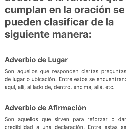
cumplan en la oración se
pueden clasificar de la
siguiente manera:
Adverbio de Lugar
Son aquellos que responden ciertas preguntas
de lugar o ubicación. Entre estos se encuentran:
aquí, allí, al lado de, dentro, encima, allá, etc.
Adverbio de Afirmación
Son aquellos que sirven para reforzar o dar
credibilidad a una declaración. Entre estas se