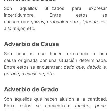
Son aquellos utilizados para expresar
incertidumbre. Entre estos se
encuentran:
quizás, probablemente, ´puede ser,
a lo mejor, etc.
Adverbio de Causa
Son aquellos que hacen referencia a una
causa originada por una situación determinada.
Entre estos se encuentran:
dado que, debido a,
porque, a causa de, etc.
Adverbio de Grado
Son aquellos que hacen alusión a la cantidad.
Entre estos se encuentran:
mucho, poco,