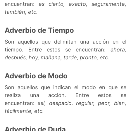
encuentran:
es cierto, exacto, seguramente,
también, etc.
Adverbio de Tiempo
Son aquellos que delimitan una acción en el
tiempo. Entre estos se encuentran:
ahora,
después, hoy, mañana, tarde, pronto, etc.
Adverbio de Modo
Son aquellos que indican el modo en que se
realiza una acción. Entre estos se
encuentran:
así, despacio, regular, peor, bien,
fácilmente, etc.
Adverbio de Duda