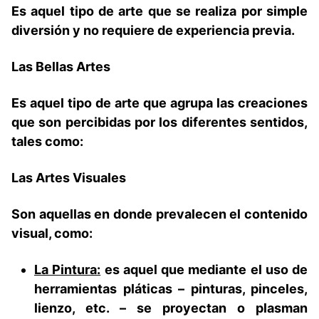
Es aquel tipo de arte que se realiza por simple
diversión y no requiere de experiencia previa.
Las Bellas Artes
Es aquel tipo de arte que agrupa las creaciones
que son percibidas por los diferentes sentidos,
tales como:
Las Artes Visuales
Son aquellas en donde prevalecen el contenido
visual, como:
La Pintura:
es aquel que mediante el uso de
herramientas pláticas – pinturas, pinceles,
lienzo, etc. – se proyectan o plasman