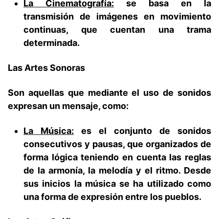
La Cinematografía:
se basa en la
transmisión de imágenes en movimiento
continuas, que cuentan una trama
determinada.
Las Artes Sonoras
Son aquellas que mediante el uso de sonidos
expresan un mensaje, como:
La Música:
es el conjunto de sonidos
consecutivos y pausas, que organizados de
forma lógica teniendo en cuenta las reglas
de la armonía, la melodía y el ritmo. Desde
sus inicios la música se ha utilizado como
una forma de expresión entre los pueblos.