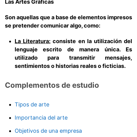
Las Artes Gráficas
Son aquellas que a base de elementos impresos
se pretender comunicar algo, como:
La Literatura:
consiste en la utilización del
lenguaje escrito de manera única. Es
utilizado para transmitir mensajes,
sentimientos o historias reales o ficticias.
Complementos de estudio
Tipos de arte
Importancia del arte
Objetivos de una empresa