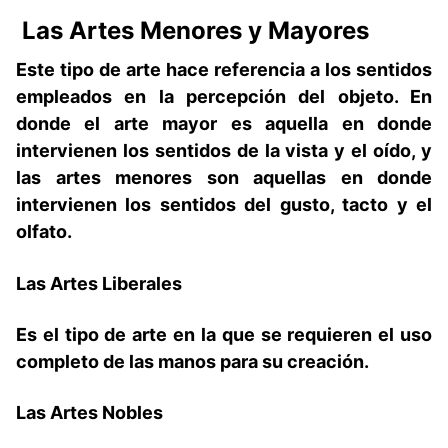
Las Artes Menores y Mayore
s
Este tipo de arte hace referencia a los sentidos
empleados en la percepción del objeto. En
donde el arte mayor es aquella en donde
intervienen los sentidos de la vista y el oído, y
las artes menores son aquellas en donde
intervienen los sentidos del gusto, tacto y el
olfato.
Las Artes Liberales
Es el tipo de arte en la que se requieren el uso
completo de las manos para su creación.
Las Artes Nobles