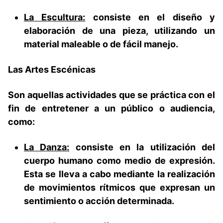
La Escultura:
consiste en el diseño y
elaboración de una pieza, utilizando un
material maleable o de fácil manejo.
Las Artes Escénicas
Son aquellas actividades que se práctica con el
fin de entretener a un público o audiencia,
como:
La Danza:
consiste en la utilización del
cuerpo humano como medio de expresión.
Esta se lleva a cabo mediante la realización
de movimientos rítmicos que expresan un
sentimiento o acción determinada.