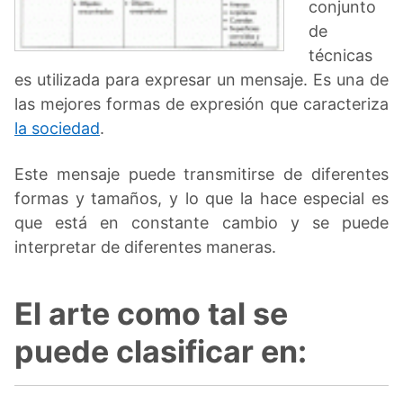
conjunto
de
técnicas
es utilizada para expresar un mensaje. Es una de
las mejores formas de expresión que caracteriza
la sociedad
.
Este mensaje puede transmitirse de diferentes
formas y tamaños, y lo que la hace especial es
que está en constante cambio y se puede
interpretar de diferentes maneras.
El arte como tal se
puede clasificar en: