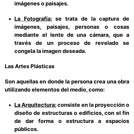
imágenes o paisajes.
La Fotografía:
se trata de la captura de
imágenes, paisajes, personas o cosas
mediante el lente de una cámara, que a
través de un proceso de revelado se
congela la imagen deseada.
Las Artes Plásticas
Son aquellas en donde la persona crea una obra
utilizando elementos del medio, como:
La Arquitectura:
consiste en la proyección o
diseño de estructuras o edificios, con el fin
de dar forma o estructura a espacios
públicos.