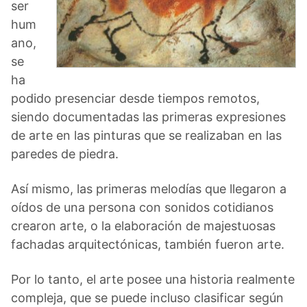
ser
hum
ano,
se
ha
podido presenciar desde tiempos remotos,
siendo documentadas las primeras expresiones
de arte en las pinturas que se realizaban en las
paredes de piedra.
Así mismo, las primeras melodías que llegaron a
oídos de una persona con sonidos cotidianos
crearon arte, o la elaboración de majestuosas
fachadas arquitectónicas, también fueron arte.
Por lo tanto, el arte posee una historia realmente
compleja, que se puede incluso clasificar según