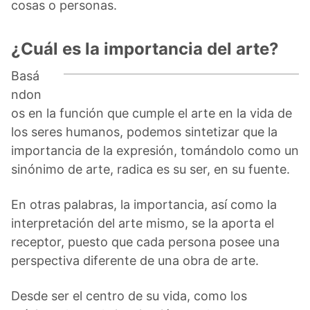
cosas o personas.
¿Cuál es la importancia del arte?
Basá
ndon
os en la función que cumple el arte en la vida de
los seres humanos, podemos sintetizar que la
importancia de la expresión, tomándolo como un
sinónimo de arte, radica es su ser, en su fuente.
En otras palabras, la importancia, así como la
interpretación del arte mismo, se la aporta el
receptor, puesto que cada persona posee una
perspectiva diferente de una obra de arte.
Desde ser el centro de su vida, como los