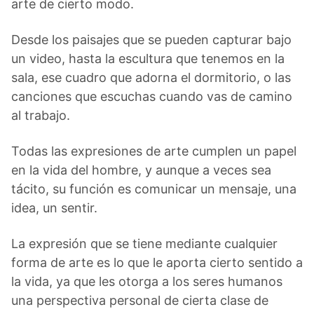
arte de cierto modo.
Desde los paisajes que se pueden capturar bajo
un video, hasta la escultura que tenemos en la
sala, ese cuadro que adorna el dormitorio, o las
canciones que escuchas cuando vas de camino
al trabajo.
Todas las expresiones de arte cumplen un papel
en la vida del hombre, y aunque a veces sea
tácito, su función es comunicar un mensaje, una
idea, un sentir.
La expresión que se tiene mediante cualquier
forma de arte es lo que le aporta cierto sentido a
la vida, ya que les otorga a los seres humanos
una perspectiva personal de cierta clase de