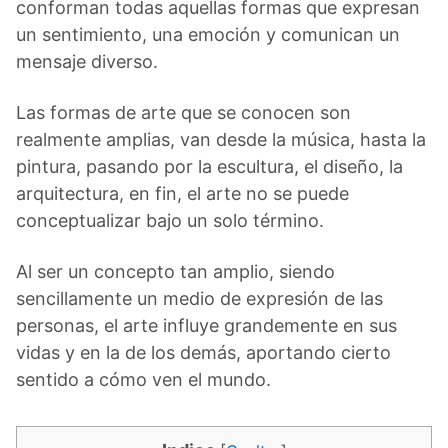
conforman todas aquellas formas que expresan
un sentimiento, una emoción y comunican un
mensaje diverso.
Las formas de arte que se conocen son
realmente amplias, van desde la música, hasta la
pintura, pasando por la escultura, el diseño, la
arquitectura, en fin, el arte no se puede
conceptualizar bajo un solo término.
Al ser un concepto tan amplio, siendo
sencillamente un medio de expresión de las
personas, el arte influye grandemente en sus
vidas y en la de los demás, aportando cierto
sentido a cómo ven el mundo.