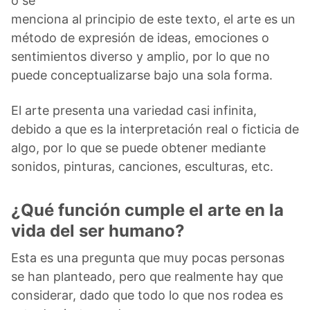
o se
menciona al principio de este texto, el arte es un
método de expresión de ideas, emociones o
sentimientos diverso y amplio, por lo que no
puede conceptualizarse bajo una sola forma.
El arte presenta una variedad casi infinita,
debido a que es la interpretación real o ficticia de
algo, por lo que se puede obtener mediante
sonidos, pinturas, canciones, esculturas, etc.
¿Qué función cumple el arte en la
vida del ser humano?
Esta es una pregunta que muy pocas personas
se han planteado, pero que realmente hay que
considerar, dado que todo lo que nos rodea es