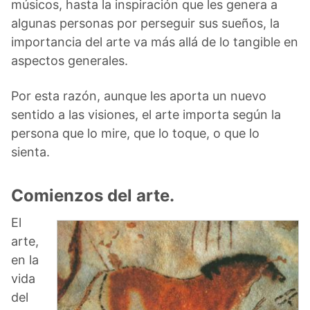
músicos, hasta la inspiración que les genera a
algunas personas por perseguir sus sueños, la
importancia del arte va más allá de lo tangible en
aspectos generales.
Por esta razón, aunque les aporta un nuevo
sentido a las visiones, el arte importa según la
persona que lo mire, que lo toque, o que lo
sienta.
Comienzos del arte.
El
arte,
en la
vida
del