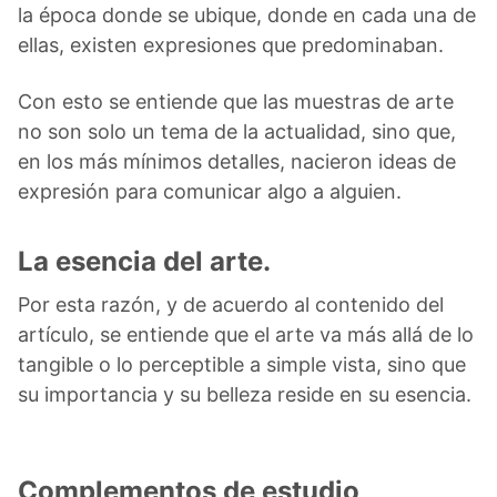
la época donde se ubique, donde en cada una de
ellas, existen expresiones que predominaban.
Con esto se entiende que las muestras de arte
no son solo un tema de la actualidad, sino que,
en los más mínimos detalles, nacieron ideas de
expresión para comunicar algo a alguien.
La esencia del arte.
Por esta razón, y de acuerdo al contenido del
artículo, se entiende que el arte va más allá de lo
tangible o lo perceptible a simple vista, sino que
su importancia y su belleza reside en su esencia.
Complementos de estudio