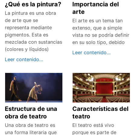
¿Qué es la pintura?
Importancia del
arte
La pintura es una obra
de arte que se
El arte es un tema tan
representa mediante
extenso, que a simple
pigmentos. Esta es
vista no se podría definir
mezclada con sustancias
en su solo tipo, debido
(colores y líquidos)
Leer contenido…
Leer contenido…
Estructura de una
Características del
obra de teatro
teatro
Una obra de teatro es
El teatro está vivo
una forma literaria que
porque es parte de