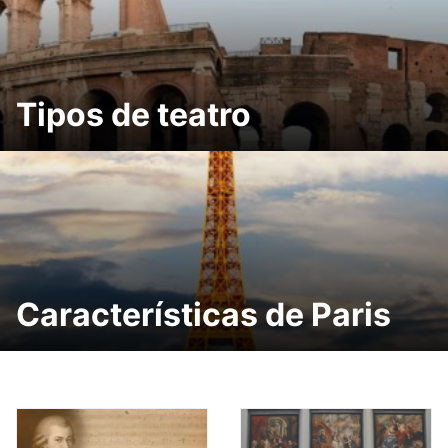
Tipos de teatro
Características de Paris