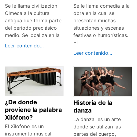
Se le llama civilización
Se le llama comedia a la
Olmeca a la cultura
obra en la cual se
antigua que forma parte
presentan muchas
del período preclásico
situaciones y escenas
medio. Se localiza en la
festivas o humorísticas.
El
Leer contenido…
Leer contenido…
¿De donde
Historia de la
proviene la palabra
danza
Xilófono?
La danza es un arte
El Xilófono es un
donde se utilizan las
instrumento musical
partes del cuerpo,