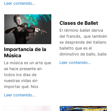
Leer contenido…
Clases de Ballet
El término ballet deriva
del francés, que también
se desprende del italiano
balletto que es el
Importancia de la
diminutivo de ballo, baile
Música
Leer contenido…
La música es un arte que
se hace presente en
todos los días de
nuestras vidas sin
importar qué. Nos
Leer contenido…