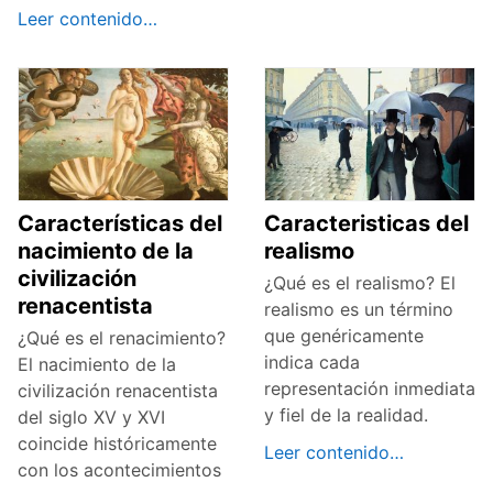
Leer contenido…
Características del
Caracteristicas del
nacimiento de la
realismo
civilización
¿Qué es el realismo? El
renacentista
realismo es un término
que genéricamente
¿Qué es el renacimiento?
indica cada
El nacimiento de la
representación inmediata
civilización renacentista
y fiel de la realidad.
del siglo XV y XVI
coincide históricamente
Leer contenido…
con los acontecimientos