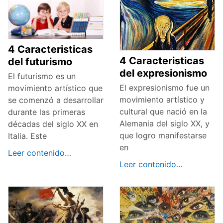
4 Caracteristicas
4 Caracteristicas
del futurismo
del expresionismo
El futurismo es un
El expresionismo fue un
movimiento artístico que
movimiento artístico y
se comenzó a desarrollar
cultural que nació en la
durante las primeras
Alemania del siglo XX, y
décadas del siglo XX en
que logro manifestarse
Italia. Este
en
Leer contenido…
Leer contenido…