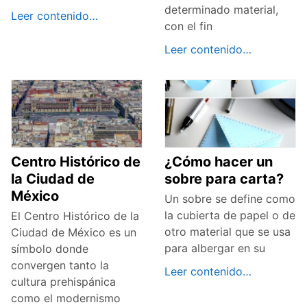
determinado material,
Leer contenido…
con el fin
Leer contenido…
Centro Histórico de
¿Cómo hacer un
la Ciudad de
sobre para carta?
México
Un sobre se define como
la cubierta de papel o de
El Centro Histórico de la
otro material que se usa
Ciudad de México es un
para albergar en su
símbolo donde
convergen tanto la
Leer contenido…
cultura prehispánica
como el modernismo