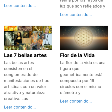
Leer contenido…
luz que son reflejados y
Leer contenido…
Las 7 bellas artes
Flor de la Vida
Las bellas artes
La flor de la vida es una
consisten en el
figura que
conglomerado de
geométricamente está
manifestaciones de tipo
compuesta por 19
artísticas con un valor
círculos con el mismo
atractivo y naturaleza
diámetro y
creativa. Las
Leer contenido…
Leer contenido…