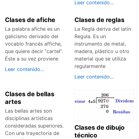
Leer contenido…
Clases de afiche
Clases de reglas
La palabra afiche es un
La Regla deriva del latín
galicismo derivado del
Regula. Es un
vocablo francés affiche,
instrumento de metal,
que quiere decir “cartel”.
madera, plástico u otro
Éste a su vez proviene
material que se utiliza
regularmente
Leer contenido…
Leer contenido…
Clases de bellas
artes
Las bellas artes son
disciplinas artísticas
consideradas superiores.
Clases de dibujo
Con una trayectoria de
técnico