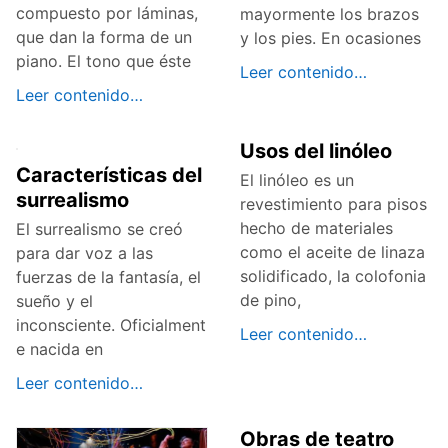
compuesto por láminas,
mayormente los brazos
que dan la forma de un
y los pies. En ocasiones
piano. El tono que éste
Leer contenido…
Leer contenido…
Usos del linóleo
Características del
El linóleo es un
surrealismo
revestimiento para pisos
hecho de materiales
El surrealismo se creó
como el aceite de linaza
para dar voz a las
solidificado, la colofonia
fuerzas de la fantasía, el
de pino,
sueño y el
inconsciente. Oficialment
Leer contenido…
e nacida en
Leer contenido…
Obras de teatro