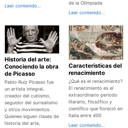
de la Olimpiada
Leer contenido…
Leer contenido…
Historia del arte:
Caracteristicas del
Conociendo la obra
renacimiento
de Picasso
¿Qué es el renacimiento?
Pablo Ruiz Picasso fue
El renacimiento es el
un artista integral,
extraordinario período
creador del cubismo,
literario, filosófico y
seguidor del surrealismo
científico que floreció en
y otros movimientos.
Italia entre 400
Quienes siguen clases de
historia del arte,
Leer contenido…