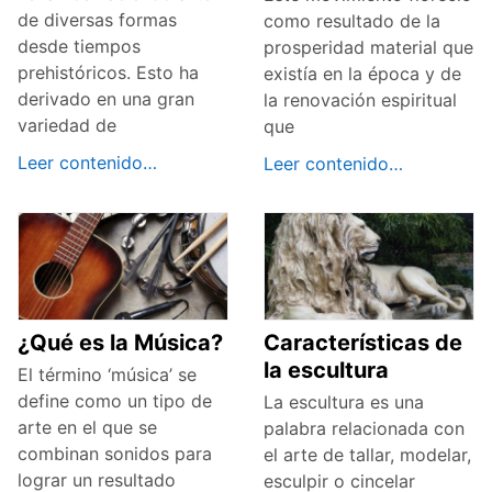
de diversas formas
como resultado de la
desde tiempos
prosperidad material que
prehistóricos. Esto ha
existía en la época y de
derivado en una gran
la renovación espiritual
variedad de
que
Leer contenido…
Leer contenido…
¿Qué es la Música?
Características de
la escultura
El término ‘música’ se
define como un tipo de
La escultura es una
arte en el que se
palabra relacionada con
combinan sonidos para
el arte de tallar, modelar,
lograr un resultado
esculpir o cincelar