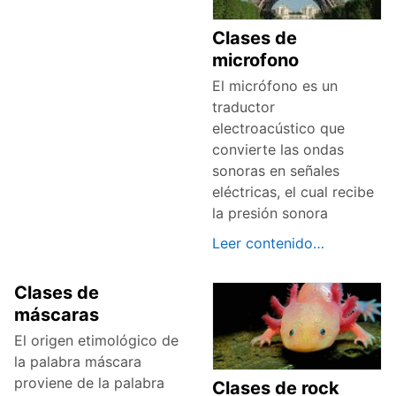
Clases de
microfono
El micrófono es un
traductor
electroacústico que
convierte las ondas
sonoras en señales
eléctricas, el cual recibe
la presión sonora
Leer contenido…
Clases de
máscaras
El origen etimológico de
la palabra máscara
proviene de la palabra
Clases de rock