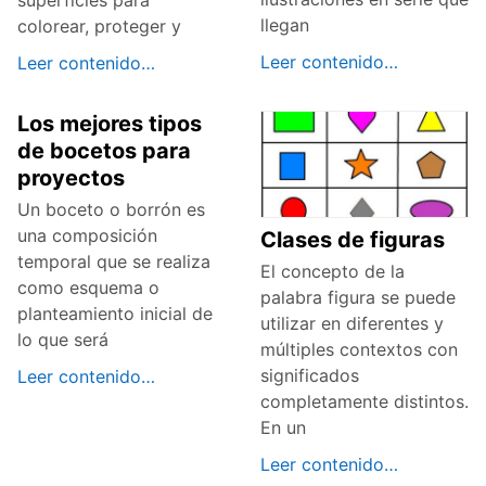
llegan
colorear, proteger y
Leer contenido…
Leer contenido…
Los mejores tipos
de bocetos para
proyectos
Un boceto o borrón es
una composición
Clases de figuras
temporal que se realiza
El concepto de la
como esquema o
palabra figura se puede
planteamiento inicial de
utilizar en diferentes y
lo que será
múltiples contextos con
significados
Leer contenido…
completamente distintos.
En un
Leer contenido…