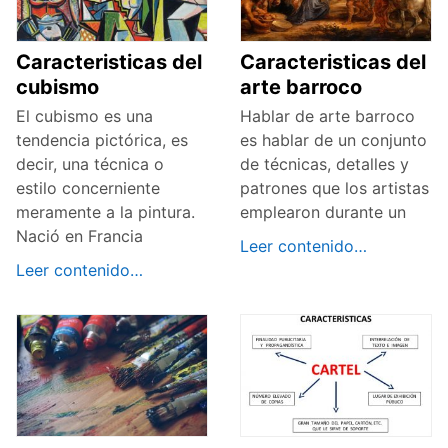
Caracteristicas del
Caracteristicas del
cubismo
arte barroco
El cubismo es una
Hablar de arte barroco
tendencia pictórica, es
es hablar de un conjunto
decir, una técnica o
de técnicas, detalles y
estilo concerniente
patrones que los artistas
meramente a la pintura.
emplearon durante un
Nació en Francia
Leer contenido…
Leer contenido…