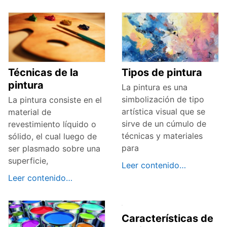
Técnicas de la
Tipos de pintura
pintura
La pintura es una
simbolización de tipo
La pintura consiste en el
artística visual que se
material de
sirve de un cúmulo de
revestimiento líquido o
técnicas y materiales
sólido, el cual luego de
para
ser plasmado sobre una
superficie,
Leer contenido…
Leer contenido…
Características de