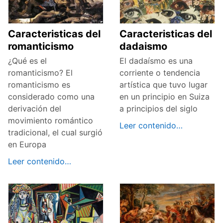
Caracteristicas del
Caracteristicas del
romanticismo
dadaismo
¿Qué es el
El dadaísmo es una
romanticismo? El
corriente o tendencia
romanticismo es
artística que tuvo lugar
considerado como una
en un principio en Suiza
derivación del
a principios del siglo
movimiento romántico
Leer contenido…
tradicional, el cual surgió
en Europa
Leer contenido…