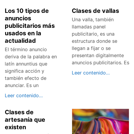
Los 10 tipos de
Clases de vallas
anuncios
Una valla, también
publicitarios más
llamadas panel
usados en la
publicitario, es una
actualidad
estructura donde se
llegan a fijar o se
El término anuncio
presentan digitalmente
deriva de la palabra en
anuncios publicitarios. Es
latín annuntius que
significa acción y
Leer contenido…
también efecto de
anunciar. Es un
Leer contenido…
Clases de
artesanía que
existen