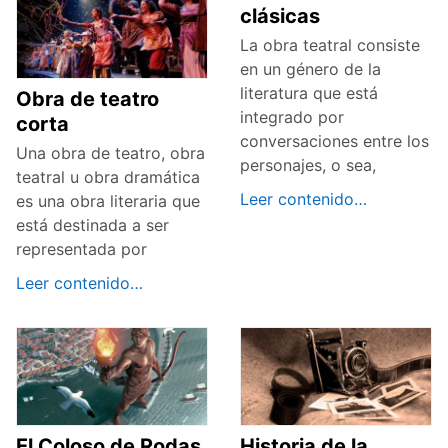
clásicas
La obra teatral consiste
en un género de la
literatura que está
Obra de teatro
integrado por
corta
conversaciones entre los
Una obra de teatro, obra
personajes, o sea,
teatral u obra dramática
Leer contenido…
es una obra literaria que
está destinada a ser
representada por
Leer contenido…
El Coloso de Rodas
Historia de la