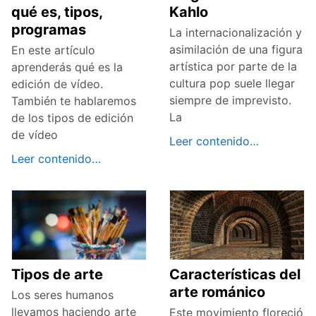
qué es, tipos,
Kahlo
programas
La internacionalización y
asimilación de una figura
En este artículo
artística por parte de la
aprenderás qué es la
cultura pop suele llegar
edición de vídeo.
siempre de imprevisto.
También te hablaremos
La
de los tipos de edición
de vídeo
Leer contenido…
Leer contenido…
Tipos de arte
Características del
arte románico
Los seres humanos
llevamos haciendo arte
Este movimiento floreció