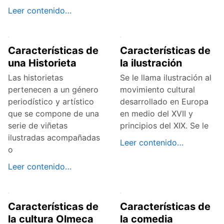
Leer contenido…
Características de
Características de
una Historieta
la ilustración
Las historietas
Se le llama ilustración al
pertenecen a un género
movimiento cultural
periodístico y artístico
desarrollado en Europa
que se compone de una
en medio del XVII y
serie de viñetas
principios del XIX. Se le
ilustradas acompañadas
Leer contenido…
o
Leer contenido…
Características de
Características de
la cultura Olmeca
la comedia