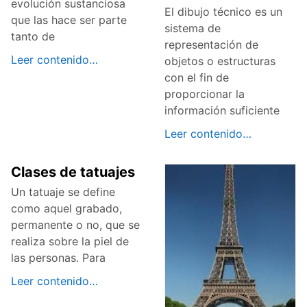
evolución sustanciosa
El dibujo técnico es un
que las hace ser parte
sistema de
tanto de
representación de
Leer contenido…
objetos o estructuras
con el fin de
proporcionar la
información suficiente
Leer contenido…
Clases de tatuajes
Un tatuaje se define
como aquel grabado,
permanente o no, que se
realiza sobre la piel de
las personas. Para
Leer contenido…