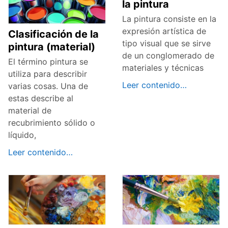
la pintura
La pintura consiste en la
expresión artística de
Clasificación de la
tipo visual que se sirve
pintura (material)
de un conglomerado de
El término pintura se
materiales y técnicas
utiliza para describir
Leer contenido…
varias cosas. Una de
estas describe al
material de
recubrimiento sólido o
líquido,
Leer contenido…