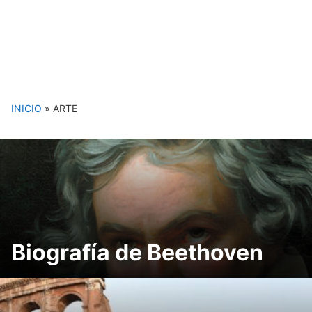
INICIO
»
ARTE
Biografía de Beethoven