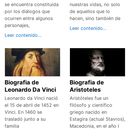
se encuentra constituida
nuestras vidas, no solo
por los diálogos que
de aquellos que lo
ocurren entre algunos
hacen, sino también de
personajes,
Leer contenido…
Leer contenido…
Biografia de
Biografia de
Leonardo Da Vinci
Aristoteles
Leonardo da Vinci nació
Aristóteles fue un
el 15 de abril de 1452 en
filósofo y científico
Vinci. En 1460 se
griego nacido en
trasladó junto a su
Estagira (actual Stavros),
familia
Macedonia, en el año I