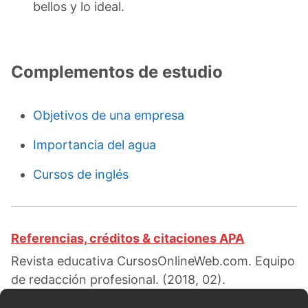
bellos y lo ideal.
Complementos de estudio
Objetivos de una empresa
Importancia del agua
Cursos de inglés
Referencias, créditos & citaciones APA
Revista educativa CursosOnlineWeb.com. Equipo
de redacción profesional. (2018, 02).
Caracteristicas del romanticismo. Escrito por: