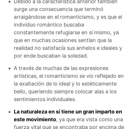
Debido a la característica anterior también
surge una consecuencia que terminó
arraigándose en el romanticismo, y es que el
individuo romántico buscaba
constantemente refugiarse en sí mismo, ya
que en muchas ocasiones sentían que la
realidad no satisfacía sus anhelos e ideales y
por ende buscaban la soledad.
A través de muchas de las expresiones
artísticas, el romanticismo se vio reflejado en
la exaltación de lo ideal y lo estéticamente
bello, queriendo siempre colocar alas a los
sentimientos individuales.
La naturaleza en sí tiene un gran imparto en
este movimiento
, ya que era vista como una
fuerza vital que se encontraba por encima de