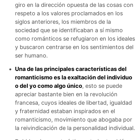
giro en la dirección opuesta de las cosas con
respeto a los valores proclamados en los
siglos anteriores, los miembros de la
sociedad que se identificaban a sí mismo
como románticos se refugiaron en los ideales
y buscaron centrarse en los sentimientos del
ser humano.
Una de las principales características del
romanticismo es la exaltación del individuo
o del yo como algo único
, esto se puede
apreciar bastante bien en la revolución
francesa, cuyos ideales de libertad, igualdad
y fraternidad estaban inspirados en el
romanticismo, movimiento que abogaba por
la reivindicación de la personalidad individual.