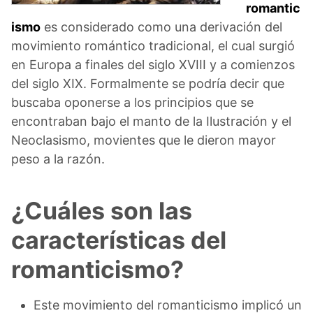
romantic
ismo
es considerado como una derivación del
movimiento romántico tradicional, el cual surgió
en Europa a finales del siglo XVIII y a comienzos
del siglo XIX. Formalmente se podría decir que
buscaba oponerse a los principios que se
encontraban bajo el manto de la Ilustración y el
Neoclasismo, movientes que le dieron mayor
peso a la razón.
¿Cuáles son las
características del
romanticismo?
Este movimiento del romanticismo implicó un