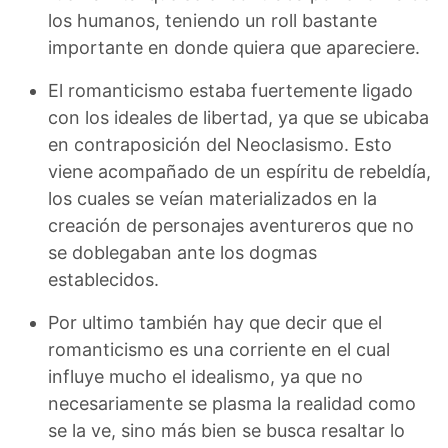
los humanos, teniendo un roll bastante
importante en donde quiera que apareciere.
El romanticismo estaba fuertemente ligado
con los ideales de libertad, ya que se ubicaba
en contraposición del Neoclasismo. Esto
viene acompañado de un espíritu de rebeldía,
los cuales se veían materializados en la
creación de personajes aventureros que no
se doblegaban ante los dogmas
establecidos.
Por ultimo también hay que decir que el
romanticismo es una corriente en el cual
influye mucho el idealismo, ya que no
necesariamente se plasma la realidad como
se la ve, sino más bien se busca resaltar lo