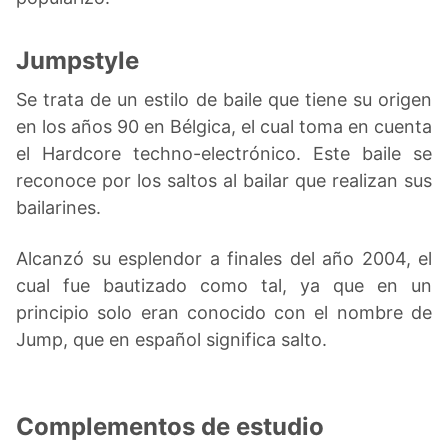
Jumpstyle
Se trata de un estilo de baile que tiene su origen
en los años 90 en Bélgica, el cual toma en cuenta
el Hardcore techno-electrónico. Este baile se
reconoce por los saltos al bailar que realizan sus
bailarines.
Alcanzó su esplendor a finales del año 2004, el
cual fue bautizado como tal, ya que en un
principio solo eran conocido con el nombre de
Jump, que en español significa salto.
Complementos de estudio