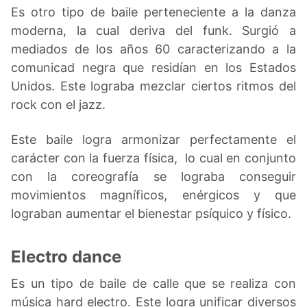
Es otro tipo de baile perteneciente a la danza
moderna, la cual deriva del funk. Surgió a
mediados de los años 60 caracterizando a la
comunicad negra que residían en los Estados
Unidos. Este lograba mezclar ciertos ritmos del
rock con el jazz.
Este baile logra armonizar perfectamente el
carácter con la fuerza física, lo cual en conjunto
con la coreografía se lograba conseguir
movimientos magníficos, enérgicos y que
lograban aumentar el bienestar psíquico y físico.
Electro dance
Es un tipo de baile de calle que se realiza con
música hard electro. Este logra unificar diversos