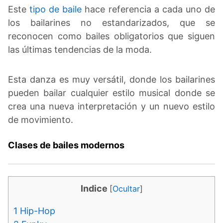
Este
tipo de baile
hace referencia a cada uno de
los bailarines no estandarizados, que se
reconocen como bailes obligatorios que siguen
las últimas tendencias de la moda.
Esta danza es muy versátil, donde los bailarines
pueden bailar cualquier estilo musical donde se
crea una nueva interpretación y un nuevo estilo
de movimiento.
Clases de bailes modernos
Indice
[
Ocultar
]
1
Hip-Hop