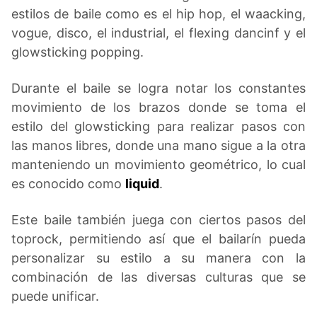
estilos de baile como es el hip hop, el waacking,
vogue, disco, el industrial, el flexing dancinf y el
glowsticking popping.
Durante el baile se logra notar los constantes
movimiento de los brazos donde se toma el
estilo del glowsticking para realizar pasos con
las manos libres, donde una mano sigue a la otra
manteniendo un movimiento geométrico, lo cual
es conocido como
liquid
.
Este baile también juega con ciertos pasos del
toprock, permitiendo así que el bailarín pueda
personalizar su estilo a su manera con la
combinación de las diversas culturas que se
puede unificar.