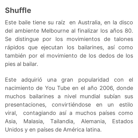
Shuffle
Este baile tiene su raíz en Australia, en la disco
del ambiente Melbourne al finalizar los años 80.
Se distingue por los movimientos de talones
rápidos que ejecutan los bailarines, así como
también por el movimiento de los dedos de los
pies al bailar.
Este adquirió una gran popularidad con el
nacimiento de You Tube en el año 2006, donde
muchos bailarines a nivel mundial subían sus
presentaciones, convirtiéndose en un estilo
viral, contagiando así a muchos países como
Asia, Malasia, Tailandia, Alemania, Estados
Unidos y en países de América latina.