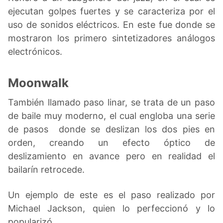
ejecutan golpes fuertes y se caracteriza por el
uso de sonidos eléctricos. En este fue donde se
mostraron los primero sintetizadores análogos
electrónicos.
Moonwalk
También llamado paso linar, se trata de un paso
de baile muy moderno, el cual engloba una serie
de pasos donde se deslizan los dos pies en
orden, creando un efecto óptico de
deslizamiento en avance pero en realidad el
bailarín retrocede.
Un ejemplo de este es el paso realizado por
Michael Jackson, quien lo perfeccionó y lo
popularizó.