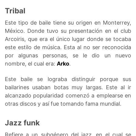
Tribal
Este tipo de baile tiene su origen en Monterrey,
México. Donde tuvo su presentación en el club
Arcoiris, que era el único lugar donde se tocaba
este estilo de música. Esta al no ser reconocida
por algunas personas, se le dio un nuevo
nombre, el cual era:
Arko
.
Este baile se lograba distinguir porque sus
bailarines usaban botas muy largas. Este al ir
alcanzado popularidad comenzó a emplearse en
otras discos y así fue tomando fama mundial.
Jazz funk
Refiere a un subgénero del jazz, en el cual se