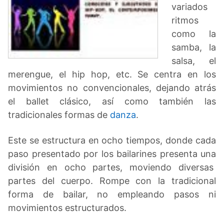
variados
ritmos
como la
samba, la
salsa, el
merengue, el hip hop, etc. Se centra en los
movimientos no convencionales, dejando atrás
el ballet clásico, así como también las
tradicionales formas de
danza
.
Este se estructura en ocho tiempos, donde cada
paso presentado por los bailarines presenta una
división en ocho partes, moviendo diversas
partes del cuerpo. Rompe con la tradicional
forma de bailar, no empleando pasos ni
movimientos estructurados.