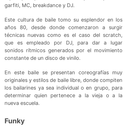
garfiti, MC, breakdance y DJ.
Este cultura de baile tomo su esplendor en los
años 80, desde donde comenzaron a surgir
técnicas nuevas como es el caso del scratch,
que es empleado por DJ, para dar a lugar
sonidos rítmicos generados por el movimiento
constante de un disco de vinilo.
En este baile se presentan coreografías muy
originales y estilos de baile libre, donde compiten
los bailarines ya sea individual o en grupo, para
determinar quien pertenece a la vieja o a la
nueva escuela.
Funky