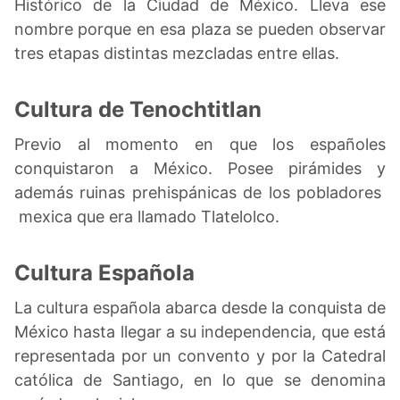
Histórico de la Ciudad de México. Lleva ese
nombre porque en esa plaza se pueden observar
tres etapas distintas mezcladas entre ellas.
Cultura de Tenochtitlan
Previo al momento en que los españoles
conquistaron a México. Posee pirámides y
además ruinas prehispánicas de los pobladores
mexica que era llamado Tlatelolco.
Cultura Española
La cultura española abarca desde la conquista de
México hasta llegar a su independencia, que está
representada por un convento y por la Catedral
católica de Santiago, en lo que se denomina