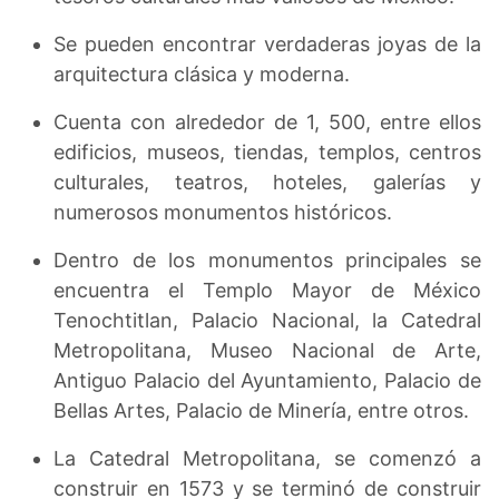
Se pueden encontrar verdaderas joyas de la
arquitectura clásica y moderna.
Cuenta con alrededor de 1, 500, entre ellos
edificios, museos, tiendas, templos, centros
culturales, teatros, hoteles, galerías y
numerosos monumentos históricos.
Dentro de los monumentos principales se
encuentra el Templo Mayor de México
Tenochtitlan, Palacio Nacional, la Catedral
Metropolitana, Museo Nacional de Arte,
Antiguo Palacio del Ayuntamiento, Palacio de
Bellas Artes, Palacio de Minería, entre otros.
La Catedral Metropolitana, se comenzó a
construir en 1573 y se terminó de construir