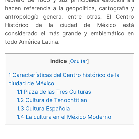
hacen referencia a la geopolítica, cartografía y
antropología genera, entre otras. El Centro
Histórico de la ciudad de México está
considerado el más grande y emblemático en
todo América Latina.
Indice
[
Ocultar
]
1
Características del Centro histórico de la
ciudad de México
1.1
Plaza de las Tres Culturas
1.2
Cultura de Tenochtitlan
1.3
Cultura Española
1.4
La cultura en el México Moderno