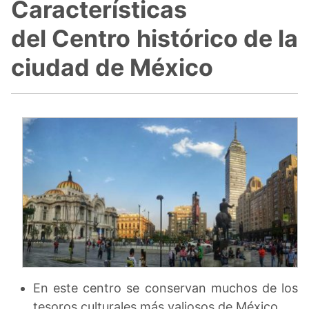
Características
del Centro histórico de la
ciudad de México
En este centro se conservan muchos de los
tesoros culturales más valiosos de México.