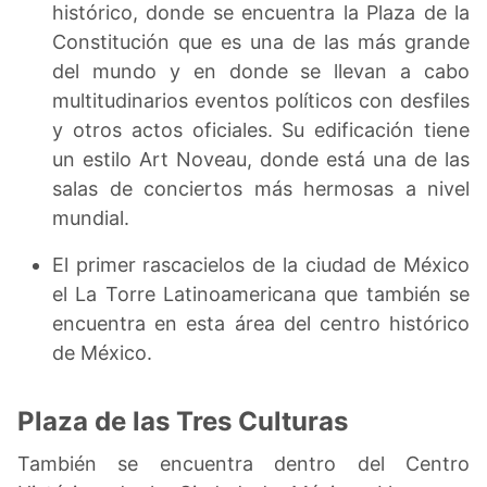
histórico, donde se encuentra la Plaza de la
Constitución que es una de las más grande
del mundo y en donde se llevan a cabo
multitudinarios eventos políticos con desfiles
y otros actos oficiales. Su edificación tiene
un estilo Art Noveau, donde está una de las
salas de conciertos más hermosas a nivel
mundial.
El primer rascacielos de la ciudad de México
el La Torre Latinoamericana que también se
encuentra en esta área del centro histórico
de México.
Plaza de las Tres Culturas
También se encuentra dentro del Centro