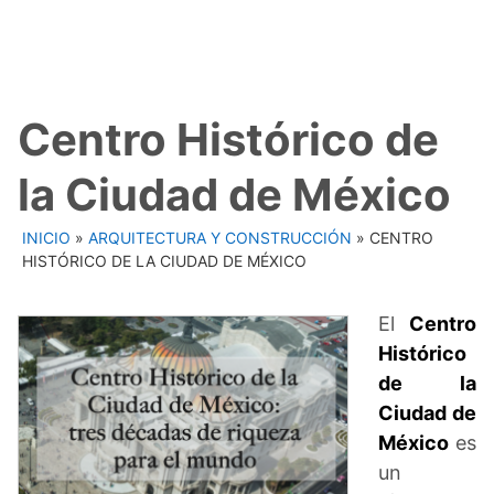
Centro Histórico de
la Ciudad de México
INICIO
»
ARQUITECTURA Y CONSTRUCCIÓN
»
CENTRO
HISTÓRICO DE LA CIUDAD DE MÉXICO
El
Centro
Histórico
de la
Ciudad de
México
es
un