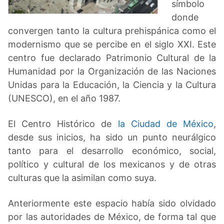
símbolo
donde
convergen tanto la cultura prehispánica como el
modernismo que se percibe en el siglo XXI. Este
centro fue declarado Patrimonio Cultural de la
Humanidad por la Organización de las Naciones
Unidas para la Educación, la Ciencia y la Cultura
(UNESCO), en el año 1987.
El Centro Histórico de
la Ciudad de México
,
desde sus inicios, ha sido un punto neurálgico
tanto para el desarrollo económico, social,
político y cultural de los mexicanos y de otras
culturas que la asimilan como suya.
Anteriormente este espacio había sido olvidado
por las autoridades de México, de forma tal que