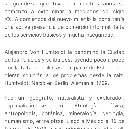
la grandeza que tuvo por muchos años se
comenzó a exterminar a mediados del siglo
XX. A comienzos del nuevo milenio la zona tenía
una activa presencia de comercio informal, falta
de los servicios básicos y mucha inseguridad.
Alejandro Von Humboldt la denominó la Ciudad
de los Palacios y se iba destruyendo poco a poco
por la falta de políticas por parte de Estado que
dieran solución a los problemas desde la raíz.
Humboldt, Nació en Berlín, Alemania, 1769.
Fue un geógrafo, naturalista y explorador,
especializándose en Etnología, física,
antropología, botánica, mineralogía, geología,
humanismo, entre otras. Llegó a México el 15 de
febrero de 1803 y sus principales estudios allí