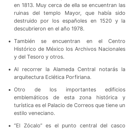
en 1813. Muy cerca de ella se encuentran las
ruinas del templo Mayor, que había sido
destruido por los españoles en 1520 y la
descubrieron en el año 1978.
También se encuentran en el Centro
Histórico de México los Archivos Nacionales
y del Tesoro y otros.
Al recorrer la Alameda Central notarás la
arquitectura Eclética Porfiriana.
Otro de los importantes edificios
emblemáticos de esta zona histórica y
turística es el Palacio de Correos que tiene un
estilo veneciano.
“El Zócalo” es el punto central del casco