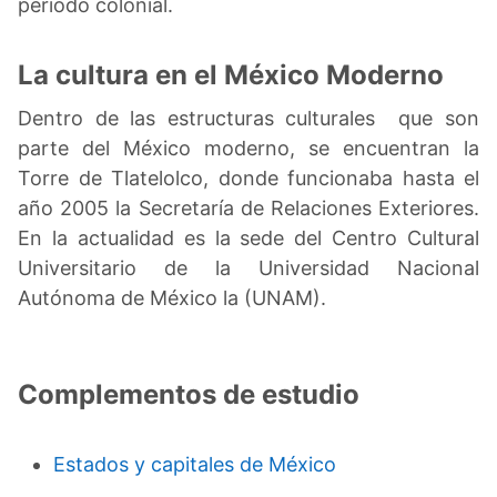
período colonial.
La cultura en el México Moderno
Dentro de las estructuras culturales que son
parte del México moderno, se encuentran la
Torre de Tlatelolco, donde funcionaba hasta el
año 2005 la Secretaría de Relaciones Exteriores.
En la actualidad es la sede del Centro Cultural
Universitario de la Universidad Nacional
Autónoma de México la (UNAM).
Complementos de estudio
Estados y capitales de México