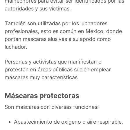
malhechores para evitar ser identificados por las
autoridades y sus víctimas.
También son utilizadas por los luchadores
profesionales, esto es común en México, donde
portan mascaras alusivas a su apodo como
luchador.
Personas y activistas que manifiestan o
protestan en áreas públicas suelen emplear
máscaras muy características.
Máscaras protectoras
Son mascaras con diversas funciones:
Abastecimiento de oxigeno o aire respirable.