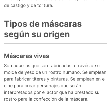
de castigo y de tortura.
Tipos de máscaras
según su origen
Máscaras vivas
Son aquellas que son fabricadas a través de u
molde de yeso de un rostro humano. Se emplean
para fabricar títeres y pinturas. Se emplean en el
cine para crear personajes que serán
interpretados por el actor que ha prestado su
rostro para la confección de la máscara.