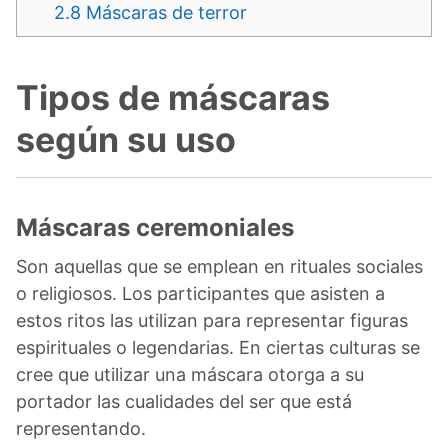
2.8
Máscaras de terror
Tipos de máscaras
según su uso
Máscaras ceremoniales
Son aquellas que se emplean en rituales sociales
o religiosos. Los participantes que asisten a
estos ritos las utilizan para representar figuras
espirituales o legendarias. En ciertas culturas se
cree que utilizar una máscara otorga a su
portador las cualidades del ser que está
representando.