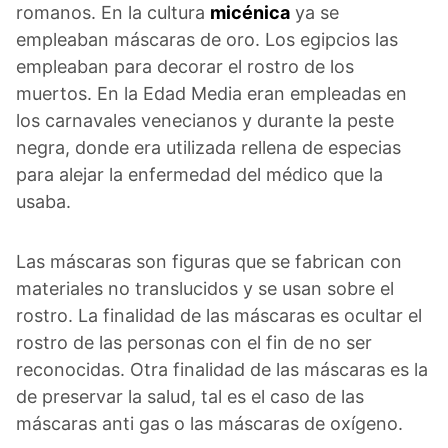
romanos. En la cultura
micénica
ya se
empleaban máscaras de oro. Los egipcios las
empleaban para decorar el rostro de los
muertos. En la Edad Media eran empleadas en
los carnavales venecianos y durante la peste
negra, donde era utilizada rellena de especias
para alejar la enfermedad del médico que la
usaba.
Las máscaras son figuras que se fabrican con
materiales no translucidos y se usan sobre el
rostro. La finalidad de las máscaras es ocultar el
rostro de las personas con el fin de no ser
reconocidas. Otra finalidad de las máscaras es la
de preservar la salud, tal es el caso de las
máscaras anti gas o las máscaras de oxígeno.