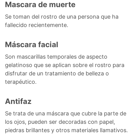
Mascara de muerte
Se toman del rostro de una persona que ha
fallecido recientemente.
Máscara facial
Son mascarillas temporales de aspecto
gelatinoso que se aplican sobre el rostro para
disfrutar de un tratamiento de belleza o
terapéutico.
Antifaz
Se trata de una máscara que cubre la parte de
los ojos, pueden ser decoradas con papel,
piedras brillantes y otros materiales llamativos.