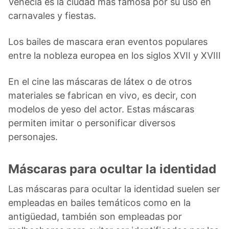
Venecia es la ciudad más famosa por su uso en
carnavales y fiestas.
Los bailes de mascara eran eventos populares
entre la nobleza europea en los siglos XVII y XVIII
En el cine las máscaras de látex o de otros
materiales se fabrican en vivo, es decir, con
modelos de yeso del actor. Estas máscaras
permiten imitar o personificar diversos
personajes.
Máscaras para ocultar la identidad
Las máscaras para ocultar la identidad suelen ser
empleadas en bailes temáticos como en la
antigüedad, también son empleadas por