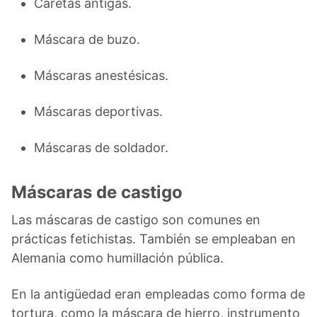
Caretas antigás.
Máscara de buzo.
Máscaras anestésicas.
Máscaras deportivas.
Máscaras de soldador.
Máscaras de castigo
Las máscaras de castigo son comunes en
prácticas fetichistas. También se empleaban en
Alemania como humillación pública.
En la antigüedad eran empleadas como forma de
tortura, como la máscara de hierro, instrumento