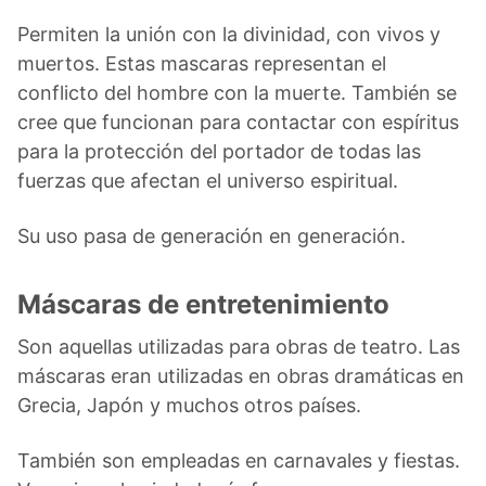
Permiten la unión con la divinidad, con vivos y
muertos. Estas mascaras representan el
conflicto del hombre con la muerte. También se
cree que funcionan para contactar con espíritus
para la protección del portador de todas las
fuerzas que afectan el universo espiritual.
Su uso pasa de generación en generación.
Máscaras de entretenimiento
Son aquellas utilizadas para obras de teatro. Las
máscaras eran utilizadas en obras dramáticas en
Grecia, Japón y muchos otros países.
También son empleadas en carnavales y fiestas.