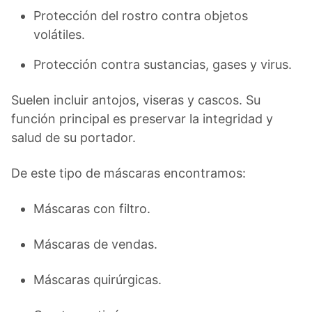
Protección del rostro contra objetos
volátiles.
Protección contra sustancias, gases y virus.
Suelen incluir antojos, viseras y cascos. Su
función principal es preservar la integridad y
salud de su portador.
De este tipo de máscaras encontramos:
Máscaras con filtro.
Máscaras de vendas.
Máscaras quirúrgicas.