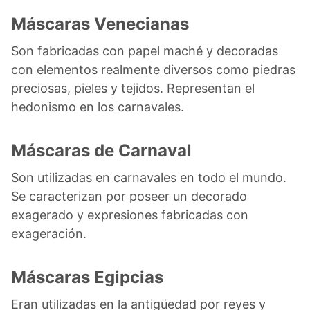
Máscaras Venecianas
Son fabricadas con papel maché y decoradas
con elementos realmente diversos como piedras
preciosas, pieles y tejidos. Representan el
hedonismo en los carnavales.
Máscaras de Carnaval
Son utilizadas en carnavales en todo el mundo.
Se caracterizan por poseer un decorado
exagerado y expresiones fabricadas con
exageración.
Máscaras Egipcias
Eran utilizadas en la antigüedad por reyes y