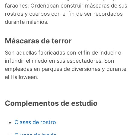
faraones. Ordenaban construir máscaras de sus
rostros y cuerpos con el fin de ser recordados
durante milenios.
Máscaras de terror
Son aquellas fabricadas con el fin de inducir o
infundir el miedo en sus espectadores. Son
empleadas en parques de diversiones y durante
el Halloween.
Complementos de estudio
Clases de rostro