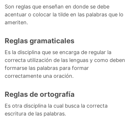
Son reglas que enseñan en donde se debe
acentuar o colocar la tilde en las palabras que lo
ameriten.
Reglas gramaticales
Es la disciplina que se encarga de regular la
correcta utilización de las lenguas y como deben
formarse las palabras para formar
correctamente una oración.
Reglas de ortografía
Es otra disciplina la cual busca la correcta
escritura de las palabras.