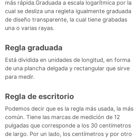
más rápida.Graduada a escala logarítmica por la
cual se desliza una regleta igualmente graduada
de diseño transparente, la cual tiene grabadas
una o varias rayas.
Regla graduada
Está dividida en unidades de longitud, en forma
de una plancha delgada y rectangular que sirve
para medir.
Regla de escritorio
Podemos decir que es la regla más usada, la más
común. Tiene las marcas de medición de 12
pulgadas que corresponde a los 30 centímetros
de largo. Por un lado, los centímetros y por otro