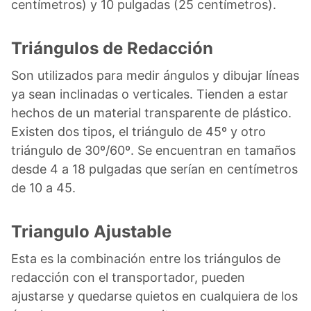
centímetros) y 10 pulgadas (25 centímetros).
Triángulos de Redacción
Son utilizados para medir ángulos y dibujar líneas
ya sean inclinadas o verticales. Tienden a estar
hechos de un material transparente de plástico.
Existen dos tipos, el triángulo de 45º y otro
triángulo de 30º/60º. Se encuentran en tamaños
desde 4 a 18 pulgadas que serían en centímetros
de 10 a 45.
Triangulo Ajustable
Esta es la combinación entre los triángulos de
redacción con el transportador, pueden
ajustarse y quedarse quietos en cualquiera de los