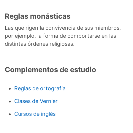
Reglas monásticas
Las que rigen la convivencia de sus miembros,
por ejemplo, la forma de comportarse en las
distintas órdenes religiosas.
Complementos de estudio
Reglas de ortografia
Clases de Vernier
Cursos de inglés