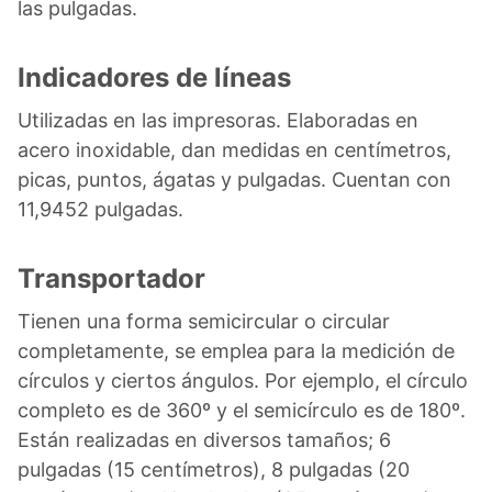
las pulgadas.
Indicadores de líneas
Utilizadas en las impresoras. Elaboradas en
acero inoxidable, dan medidas en centímetros,
picas, puntos, ágatas y pulgadas. Cuentan con
11,9452 pulgadas.
Transportador
Tienen una forma semicircular o circular
completamente, se emplea para la medición de
círculos y ciertos ángulos. Por ejemplo, el círculo
completo es de 360º y el semicírculo es de 180º.
Están realizadas en diversos tamaños; 6
pulgadas (15 centímetros), 8 pulgadas (20