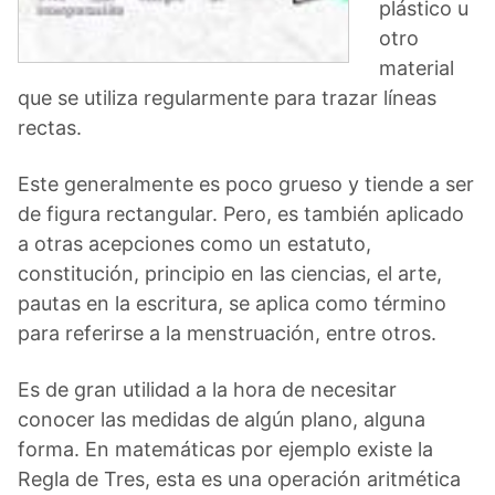
plástico u
otro
material
que se utiliza regularmente para trazar líneas
rectas.
Este generalmente es poco grueso y tiende a ser
de figura rectangular. Pero, es también aplicado
a otras acepciones como un estatuto,
constitución, principio en las ciencias, el arte,
pautas en la escritura, se aplica como término
para referirse a la menstruación, entre otros.
Es de gran utilidad a la hora de necesitar
conocer las medidas de algún plano, alguna
forma. En matemáticas por ejemplo existe la
Regla de Tres, esta es una operación aritmética