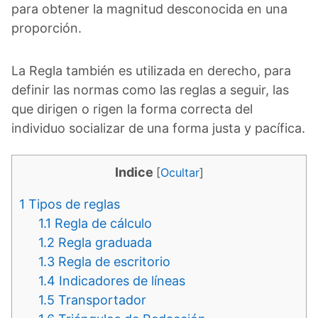
para obtener la magnitud desconocida en una
proporción.
La Regla también es utilizada en derecho, para
definir las normas como las reglas a seguir, las
que dirigen o rigen la forma correcta del
individuo socializar de una forma justa y pacífica.
Indice
[
Ocultar
]
1
Tipos de reglas
1.1
Regla de cálculo
1.2
Regla graduada
1.3
Regla de escritorio
1.4
Indicadores de líneas
1.5
Transportador