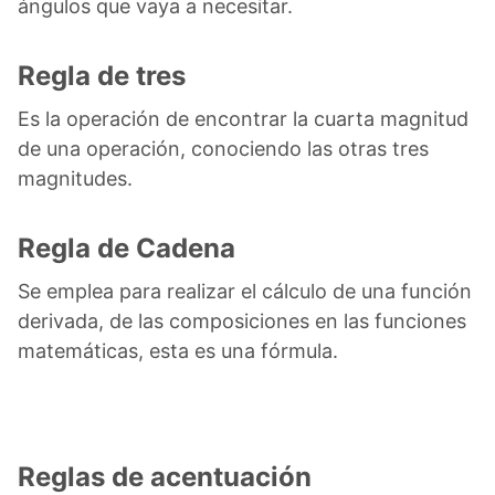
ángulos que vaya a necesitar.
Regla de tres
Es la operación de encontrar la cuarta magnitud
de una operación, conociendo las otras tres
magnitudes.
Regla de Cadena
Se emplea para realizar el cálculo de una función
derivada, de las composiciones en las funciones
matemáticas, esta es una fórmula.
Reglas de acentuación