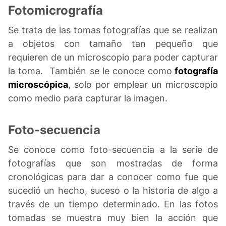
Fotomicrografía
Se trata de las tomas fotografías que se realizan
a objetos con tamaño tan pequeño que
requieren de un microscopio para poder capturar
la toma. También se le conoce como
fotografía
microscópica
, solo por emplear un microscopio
como medio para capturar la imagen.
Foto-secuencia
Se conoce como foto-secuencia a la serie de
fotografías que son mostradas de forma
cronológicas para dar a conocer como fue que
sucedió un hecho, suceso o la historia de algo a
través de un tiempo determinado. En las fotos
tomadas se muestra muy bien la acción que