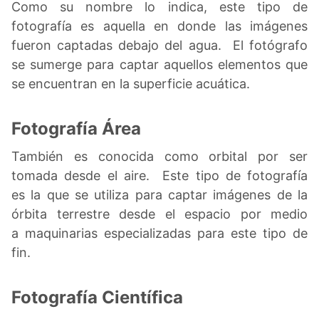
Como su nombre lo indica, este tipo de
fotografía es aquella en donde las imágenes
fueron captadas debajo del agua. El fotógrafo
se sumerge para captar aquellos elementos que
se encuentran en la superficie acuática.
Fotografía Área
También es conocida como orbital por ser
tomada desde el aire. Este tipo de fotografía
es la que se utiliza para captar imágenes de la
órbita terrestre desde el espacio por medio
a maquinarias especializadas para este tipo de
fin.
Fotografía Científica