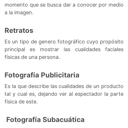
momento que se busca dar a conocer por medio
a la imagen.
Retratos
Es un tipo de genero fotográfico cuyo propósito
principal es mostrar las cualidades faciales
físicas de una persona.
Fotografía Publicitaria
Es la que describe las cualidades de un producto
tal y cual es, dejando ver al espectador la parte
física de este.
Fotografía Subacuática