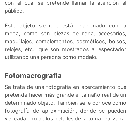
con el cual se pretende llamar la atención al
público.
Este objeto siempre está relacionado con la
moda, como son piezas de ropa, accesorios,
maquillajes, complementos, cosméticos, bolsos,
relojes, etc., que son mostrados al espectador
utilizando una persona como modelo.
Fotomacrografía
Se trata de una fotografía en acercamiento que
pretende hacer más grande el tamaño real de un
determinado objeto. También se le conoce como
fotografía de aproximación, donde se pueden
ver cada uno de los detalles de la toma realizada.