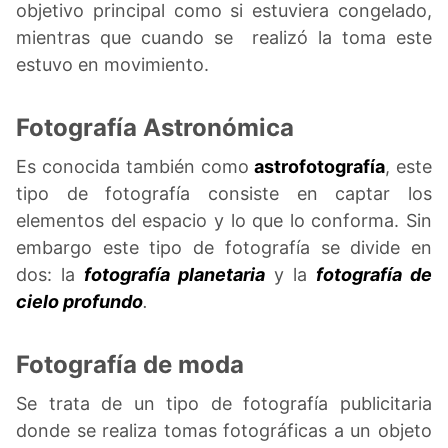
objetivo principal como si estuviera congelado,
mientras que cuando se realizó la toma este
estuvo en movimiento.
Fotografía Astronómica
Es conocida también como
astrofotografía
, este
tipo de fotografía consiste en captar los
elementos del espacio y lo que lo conforma. Sin
embargo este tipo de fotografía se divide en
dos: la
fotografía planetaria
y la
fotografía de
cielo profundo
.
Fotografía de moda
Se trata de un tipo de fotografía publicitaria
donde se realiza tomas fotográficas a un objeto