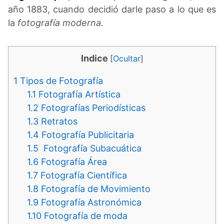
año 1883, cuando decidió darle paso a lo que es
la
fotografía moderna.
Indice
[
Ocultar
]
1
Tipos de Fotografía
1.1
Fotografía Artística
1.2
Fotografías Periodísticas
1.3
Retratos
1.4
Fotografía Publicitaria
1.5
Fotografía Subacuática
1.6
Fotografía Área
1.7
Fotografía Científica
1.8
Fotografía de Movimiento
1.9
Fotografía Astronómica
1.10
Fotografía de moda