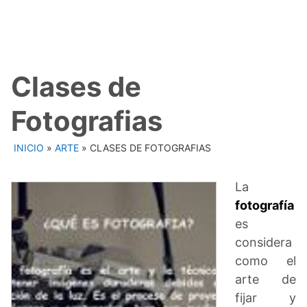
Clases de
Fotografias
INICIO
»
ARTE
»
CLASES DE FOTOGRAFIAS
La
fotografía
es
considera
como el
arte de
fijar y