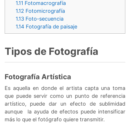
1.11
Fotomacrografía
1.12
Fotomicrografía
1.13
Foto-secuencia
1.14
Fotografía de paisaje
Tipos de Fotografía
Fotografía Artística
Es aquella en donde el artista capta una toma
que puede servir como un punto de referencia
artístico, puede dar un efecto de sublimidad
aunque la ayuda de efectos puede intensificar
más lo que el fotógrafo quiere transmitir.