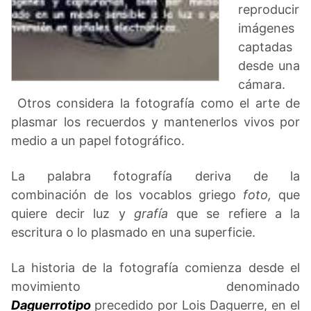
reproducir
imágenes
captadas
desde una
cámara.
Otros considera la fotografía como el arte de
plasmar los recuerdos y mantenerlos vivos por
medio a un papel fotográfico.
La palabra fotografía deriva de la
combinación de los vocablos griego
foto,
que
quiere decir luz y
grafía
que se refiere a la
escritura o lo plasmado en una superficie.
La historia de la fotografía comienza desde el
movimiento denominado
Daguerrotipo
precedido por Lois Daguerre, en el