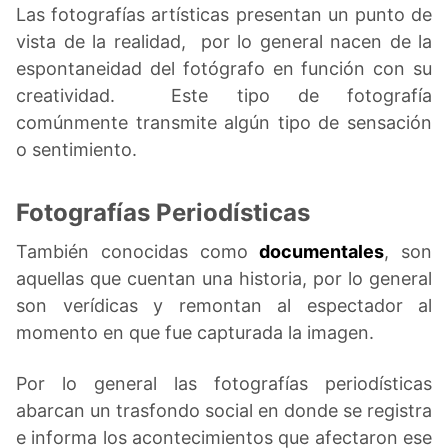
Las fotografías artísticas presentan un punto de
vista de la realidad, por lo general nacen de la
espontaneidad del fotógrafo en función con su
creatividad. Este tipo de fotografía
comúnmente transmite algún tipo de sensación
o sentimiento.
Fotografías Periodísticas
También conocidas como
documentales
, son
aquellas que cuentan una historia, por lo general
son verídicas y remontan al espectador al
momento en que fue capturada la imagen.
Por lo general las fotografías periodísticas
abarcan un trasfondo social en donde se registra
e informa los acontecimientos que afectaron ese