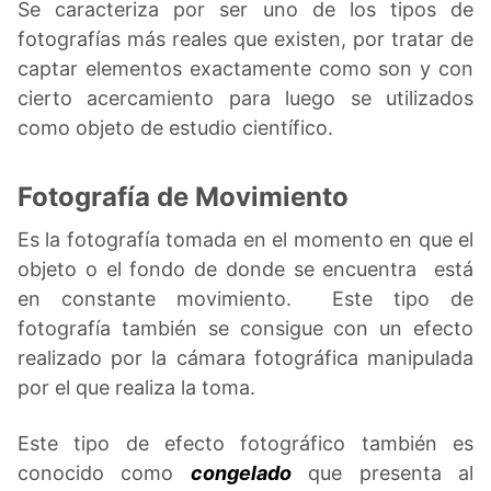
Se caracteriza por ser uno de los tipos de
fotografías más reales que existen, por tratar de
captar elementos exactamente como son y con
cierto acercamiento para luego se utilizados
como objeto de estudio científico.
Fotografía de Movimiento
Es la fotografía tomada en el momento en que el
objeto o el fondo de donde se encuentra está
en constante movimiento. Este tipo de
fotografía también se consigue con un efecto
realizado por la cámara fotográfica manipulada
por el que realiza la toma.
Este tipo de efecto fotográfico también es
conocido como
congelado
que presenta al