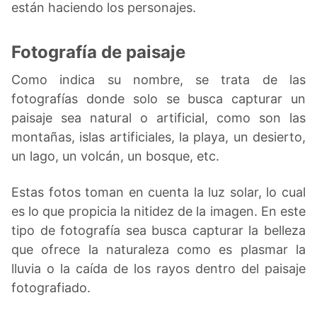
están haciendo los personajes.
Fotografía de paisaje
Como indica su nombre, se trata de las
fotografías donde solo se busca capturar un
paisaje sea natural o artificial, como son las
montañas, islas artificiales, la playa, un desierto,
un lago, un volcán, un bosque, etc.
Estas fotos toman en cuenta la luz solar, lo cual
es lo que propicia la nitidez de la imagen. En este
tipo de fotografía sea busca capturar la belleza
que ofrece la naturaleza como es plasmar la
lluvia o la caída de los rayos dentro del paisaje
fotografiado.