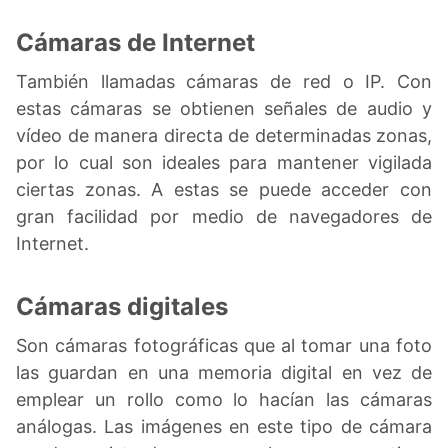
Cámaras de Internet
También llamadas cámaras de red o IP. Con
estas cámaras se obtienen señales de audio y
vídeo de manera directa de determinadas zonas,
por lo cual son ideales para mantener vigilada
ciertas zonas. A estas se puede acceder con
gran facilidad por medio de navegadores de
Internet.
Cámaras digitales
Son cámaras fotográficas que al tomar una foto
las guardan en una memoria digital en vez de
emplear un rollo como lo hacían las cámaras
análogas. Las imágenes en este tipo de cámara