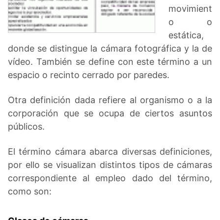
movimient
o o
estática,
donde se distingue la cámara fotográfica y la de
vídeo. También se define con este término a un
espacio o recinto cerrado por paredes.
Otra definición dada refiere al organismo o a la
corporación que se ocupa de ciertos asuntos
públicos.
El término cámara abarca diversas definiciones,
por ello se visualizan distintos tipos de cámaras
correspondiente al empleo dado del término,
como son: