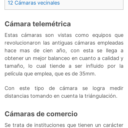
12
Cámaras vecinales
Cámara telemétrica
Estas cámaras son vistas como equipos que
revolucionaron las antiguas cámaras empleadas
hace mas de cien año, con esta se llega a
obtener un mejor balanceo en cuanto a calidad y
tamaño, lo cual tiende a ser influido por la
película que emplea, que es de 35mm.
Con este tipo de cámara se logra medir
distancias tomando en cuenta la triángulación.
Cámaras de comercio
Se trata de instituciones que tienen un carácter