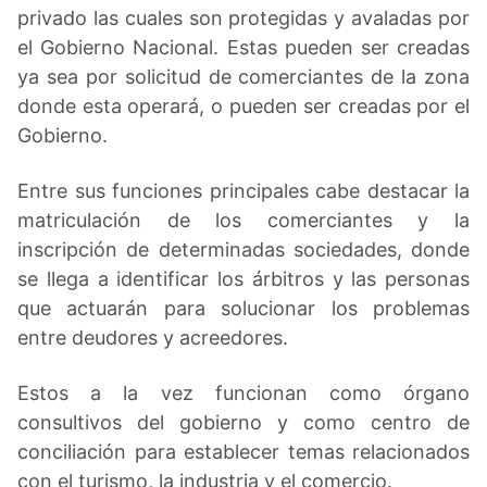
privado las cuales son protegidas y avaladas por
el Gobierno Nacional. Estas pueden ser creadas
ya sea por solicitud de comerciantes de la zona
donde esta operará, o pueden ser creadas por el
Gobierno.
Entre sus funciones principales cabe destacar la
matriculación de los comerciantes y la
inscripción de determinadas sociedades, donde
se llega a identificar los árbitros y las personas
que actuarán para solucionar los problemas
entre deudores y acreedores.
Estos a la vez funcionan como órgano
consultivos del gobierno y como centro de
conciliación para establecer temas relacionados
con el turismo, la industria y el comercio.