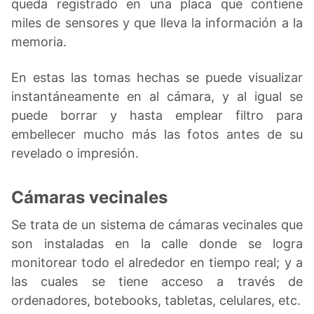
queda registrado en una placa que contiene
miles de sensores y que lleva la información a la
memoria.
En estas las tomas hechas se puede visualizar
instantáneamente en al cámara, y al igual se
puede borrar y hasta emplear filtro para
embellecer mucho más las fotos antes de su
revelado o impresión.
Cámaras vecinales
Se trata de un sistema de cámaras vecinales que
son instaladas en la calle donde se logra
monitorear todo el alrededor en tiempo real; y a
las cuales se tiene acceso a través de
ordenadores, botebooks, tabletas, celulares, etc.