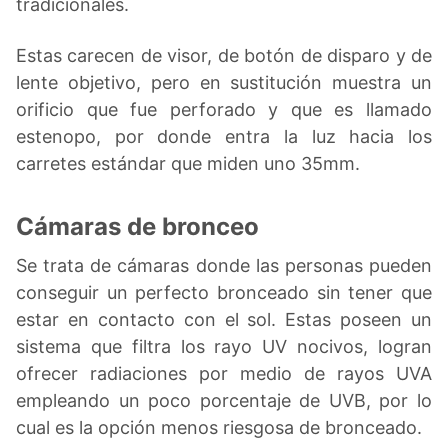
tradicionales.
Estas carecen de visor, de botón de disparo y de
lente objetivo, pero en sustitución muestra un
orificio que fue perforado y que es llamado
estenopo, por donde entra la luz hacia los
carretes estándar que miden uno 35mm.
Cámaras de bronceo
Se trata de cámaras donde las personas pueden
conseguir un perfecto bronceado sin tener que
estar en contacto con el sol. Estas poseen un
sistema que filtra los rayo UV nocivos, logran
ofrecer radiaciones por medio de rayos UVA
empleando un poco porcentaje de UVB, por lo
cual es la opción menos riesgosa de bronceado.