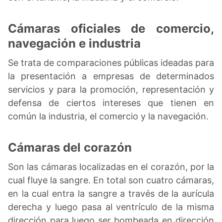
Cámaras oficiales de comercio,
navegación e industria
Se trata de comparaciones públicas ideadas para
la presentación a empresas de determinados
servicios y para la promoción, representación y
defensa de ciertos intereses que tienen en
común la industria, el comercio y la navegación.
Cámaras del corazón
Son las cámaras localizadas en el corazón, por la
cual fluye la sangre. En total son cuatro cámaras,
en la cual entra la sangre a través de la aurícula
derecha y luego pasa al ventrículo de la misma
dirección para luego ser bombeada en dirección