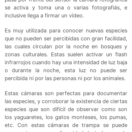
se activa y toma una o varias fotografiás, e
inclusive llega a firmar un vídeo.
Es muy utilizada para conocer nuevas especies
que no pueden ser percibidas con gran facilidad,
las cuales circulan por la noche en bosques y
zonas culturales. Estas suelen activar un flash
infrarrojos cuando hay una intensidad de luz baja
o durante la noche, esta luz no puede ser
percibida ni por las personas ni por los animales.
Estas cámaras son perfectas para documentar
las especies, y corroborar la existencia de ciertas
especies que son difícil de observar como son
los yaguaretes, los gatos monteses, los pumas,
etc. Con estas cámaras de trampa se puede