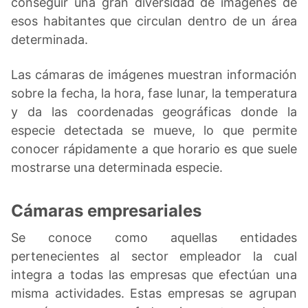
conseguir una gran diversidad de imágenes de
esos habitantes que circulan dentro de un área
determinada.
Las cámaras de imágenes muestran información
sobre la fecha, la hora, fase lunar, la temperatura
y da las coordenadas geográficas donde la
especie detectada se mueve, lo que permite
conocer rápidamente a que horario es que suele
mostrarse una determinada especie.
Cámaras empresariales
Se conoce como aquellas entidades
pertenecientes al sector empleador la cual
integra a todas las empresas que efectúan una
misma actividades. Estas empresas se agrupan