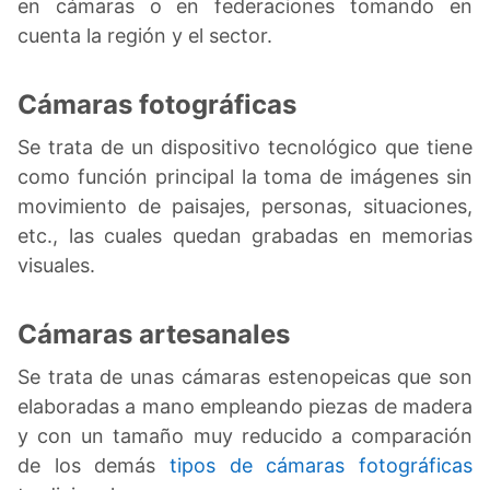
en cámaras o en federaciones tomando en
cuenta la región y el sector.
Cámaras fotográficas
Se trata de un dispositivo tecnológico que tiene
como función principal la toma de imágenes sin
movimiento de paisajes, personas, situaciones,
etc., las cuales quedan grabadas en memorias
visuales.
Cámaras artesanales
Se trata de unas cámaras estenopeicas que son
elaboradas a mano empleando piezas de madera
y con un tamaño muy reducido a comparación
de los demás
tipos de cámaras fotográficas