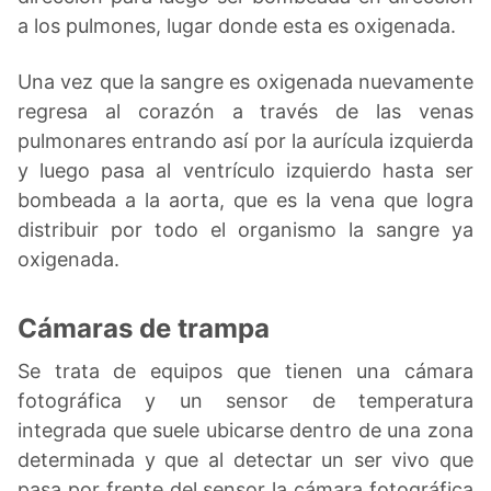
a los pulmones, lugar donde esta es oxigenada.
Una vez que la sangre es oxigenada nuevamente
regresa al corazón a través de las venas
pulmonares entrando así por la aurícula izquierda
y luego pasa al ventrículo izquierdo hasta ser
bombeada a la aorta, que es la vena que logra
distribuir por todo el organismo la sangre ya
oxigenada.
Cámaras de trampa
Se trata de equipos que tienen una cámara
fotográfica y un sensor de temperatura
integrada que suele ubicarse dentro de una zona
determinada y que al detectar un ser vivo que
pasa por frente del sensor la cámara fotográfica