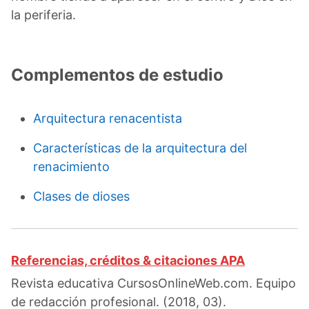
la periferia.
Complementos de estudio
Arquitectura renacentista
Características de la arquitectura del
renacimiento
Clases de dioses
Referencias, créditos & citaciones APA
Revista educativa CursosOnlineWeb.com. Equipo
de redacción profesional. (2018, 03).