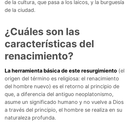
de la cultura, que pasa a los laicos, y la burguesía
de la ciudad.
¿Cuáles son las
características del
renacimiento?
La herramienta básica de este resurgimiento
(el
origen del término es religiosa: el renacimiento
del hombre nuevo) es el retorno al principio de
que, a diferencia del antiguo neoplatonismo,
asume un significado humano y no vuelve a Dios
a través del principio, el hombre se realiza en su
naturaleza profunda.