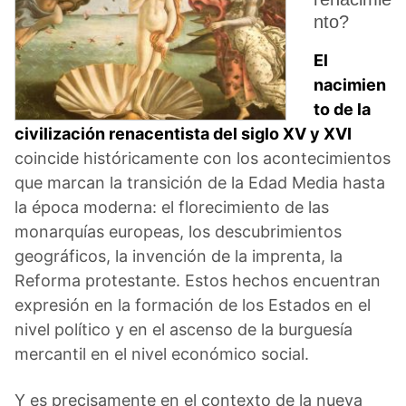
nto?
El
nacimien
to de la
civilización renacentista del siglo XV y XVI
coincide históricamente con los acontecimientos
que marcan la transición de la Edad Media hasta
la época moderna: el florecimiento de las
monarquías europeas, los descubrimientos
geográficos, la invención de la imprenta, la
Reforma protestante. Estos hechos encuentran
expresión en la formación de los Estados en el
nivel político y en el ascenso de la burguesía
mercantil en el nivel económico social.
Y es precisamente en el contexto de la nueva