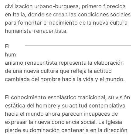
civilización urbano-burguesa, primero florecida
en Italia, donde se crean las condiciones sociales
para fomentar el nacimiento de la nueva cultura
humanista-renacentista.
El
hum
anismo renacentista representa la elaboración
de una nueva cultura que refleja la actitud
cambiada del hombre hacia la vida y el mundo.
El conocimiento escolástico tradicional, su visión
estática del hombre y su actitud contemplativa
hacia el mundo ahora parecen incapaces de
expresar la nueva conciencia social. La Iglesia
pierde su dominación centenaria en la dirección