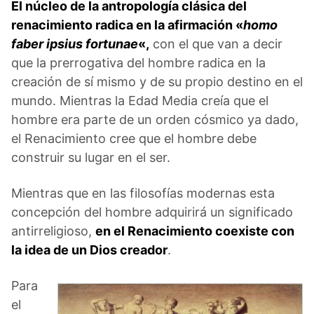
El núcleo de la antropología clásica del
renacimiento radica en la afirmación «
homo
faber ipsius fortunae
«,
con el que van a decir
que la prerrogativa del hombre radica en la
creación de sí mismo y de su propio destino en el
mundo. Mientras la Edad Media creía que el
hombre era parte de un orden cósmico ya dado,
el Renacimiento cree que el hombre debe
construir su lugar en el ser.
Mientras que en las filosofías modernas esta
concepción del hombre adquirirá un significado
antirreligioso,
en el Renacimiento coexiste con
la idea de un Dios creador
.
Para
el