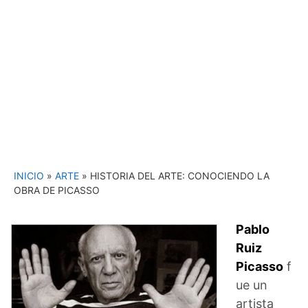
INICIO
»
ARTE
»
HISTORIA DEL ARTE: CONOCIENDO LA
OBRA DE PICASSO
Pablo
Ruiz
Picasso
f
ue un
artista