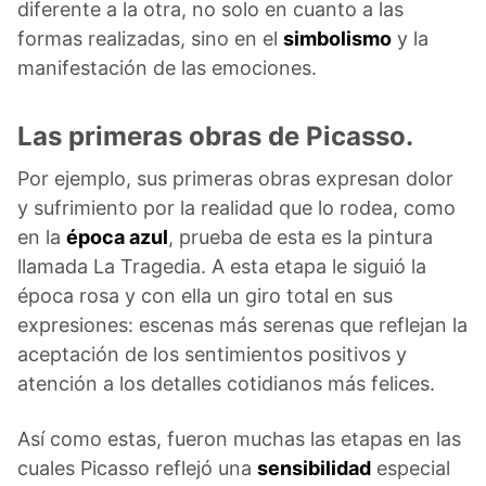
diferente a la otra, no solo en cuanto a las
formas realizadas, sino en el
simbolismo
y la
manifestación de las emociones.
Las primeras obras de Picasso.
Por ejemplo, sus primeras obras expresan dolor
y sufrimiento por la realidad que lo rodea, como
en la
época azul
, prueba de esta es la pintura
llamada La Tragedia. A esta etapa le siguió la
época rosa y con ella un giro total en sus
expresiones: escenas más serenas que reflejan la
aceptación de los sentimientos positivos y
atención a los detalles cotidianos más felices.
Así como estas, fueron muchas las etapas en las
cuales Picasso reflejó una
sensibilidad
especial