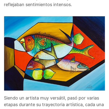
reflejaban sentimientos intensos.
Siendo un artista muy versátil, pasó por varias
etapas durante su trayectoria artística, cada una