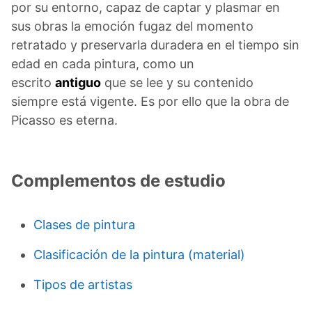
por su entorno, capaz de captar y plasmar en
sus obras la emoción fugaz del momento
retratado y preservarla duradera en el tiempo sin
edad en cada pintura, como un
escrito
antiguo
que se lee y su contenido
siempre está vigente. Es por ello que la obra de
Picasso es eterna.
Complementos de estudio
Clases de pintura
Clasificación de la pintura (material)
Tipos de artistas