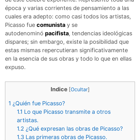
época y varias corrientes de pensamiento a las
cuales era adepto: como casi todos los artistas,
Picasso fue
comunista
y se
autodenominó
pacifista
, tendencias ideológicas
dispares; sin embargo, existe la posibilidad que
estas mismas repercutieran significativamente
en la esencia de sus obras y todo lo que en ellas
expuso.
Indice
[
Ocultar
]
1
¿Quién fue Picasso?
1.1
Lo que Picasso transmite a otros
artistas.
1.2
¿Qué expresan las obras de Picasso?
1.3
Las primeras obras de Picasso.