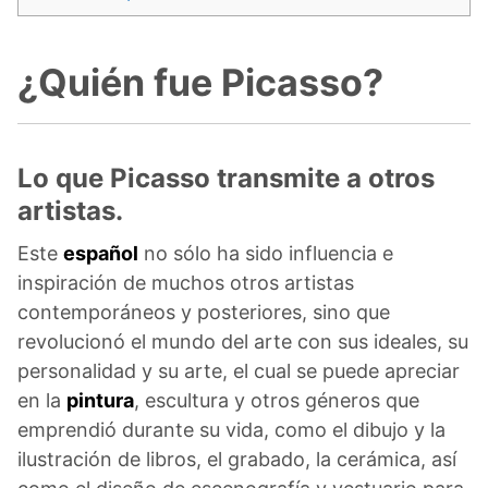
¿Quién fue Picasso?
Lo que Picasso transmite a otros
artistas.
Este
español
no sólo ha sido influencia e
inspiración de muchos otros artistas
contemporáneos y posteriores, sino que
revolucionó el mundo del arte con sus ideales, su
personalidad y su arte, el cual se puede apreciar
en la
pintura
, escultura y otros géneros que
emprendió durante su vida, como el dibujo y la
ilustración de libros, el grabado, la cerámica, así