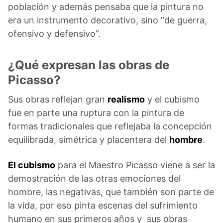
población y además pensaba que la pintura no
era un instrumento decorativo, sino “de guerra,
ofensivo y defensivo”.
¿Qué expresan las obras de
Picasso?
Sus obras reflejan gran
realismo
y el cubismo
fue en parte una ruptura con la pintura de
formas tradicionales que reflejaba la concepción
equilibrada, simétrica y placentera del
hombre
.
El cubismo
para el Maestro Picasso viene a ser la
demostración de las otras emociones del
hombre, las negativas, que también son parte de
la vida, por eso pinta escenas del sufrimiento
humano en sus primeros años y sus obras