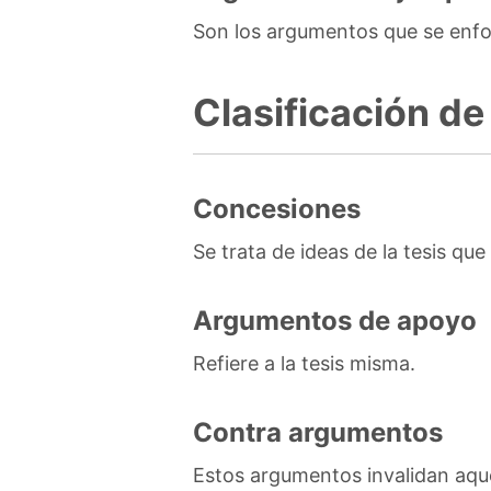
Son los argumentos que se enf
Clasificación de
Concesiones
Se trata de ideas de la tesis qu
Argumentos de apoyo
Refiere a la tesis misma.
Contra argumentos
Estos argumentos invalidan aque