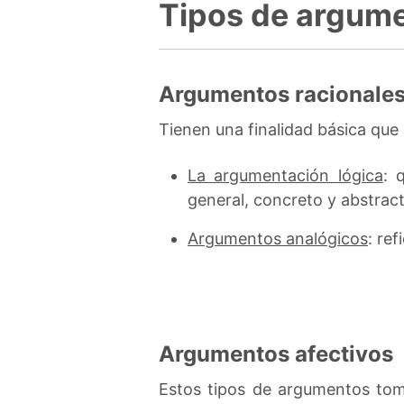
Tipos de argume
Argumentos racionale
Tienen una finalidad básica que
La argumentación lógica
: 
general, concreto y abstract
Argumentos analógicos
: re
Argumentos afectivos
Estos tipos de argumentos toma