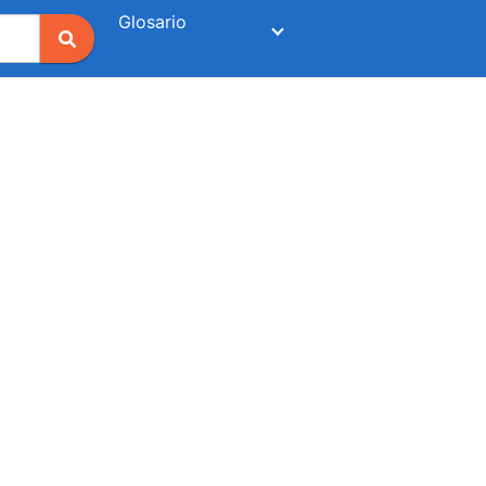
Glosario