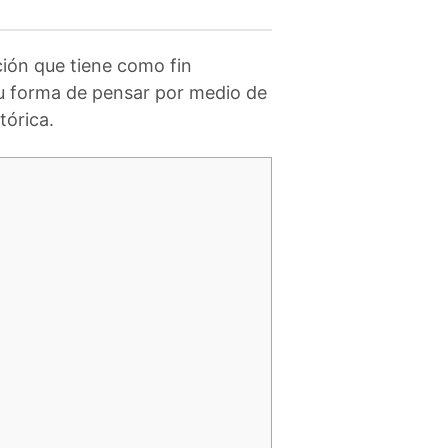
ición que tiene como fin
su forma de pensar por medio de
tórica.