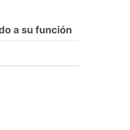
do a su función