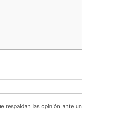
e respaldan las opinión ante un