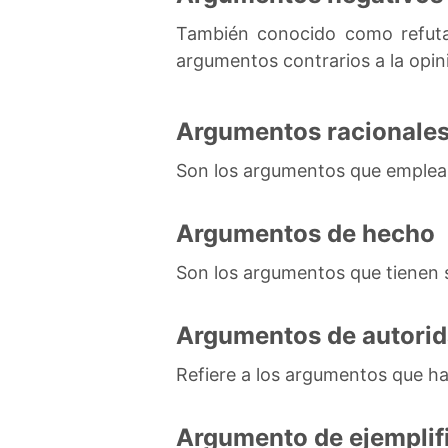
También conocido como refutac
argumentos contrarios a la opini
Argumentos racionale
Son los argumentos que emplean
Argumentos de hecho
Son los argumentos que tienen s
Argumentos de autori
Refiere a los argumentos que ha
Argumento de ejemplif