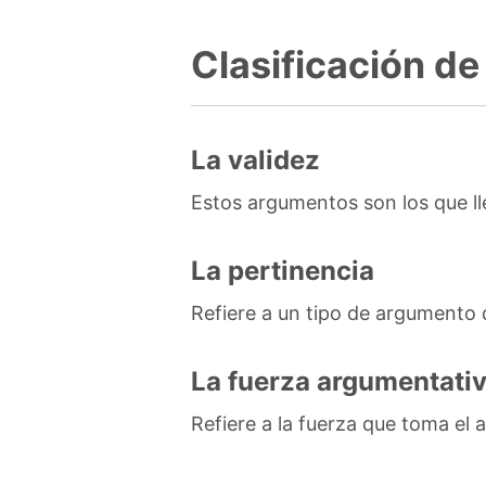
Clasificación d
La validez
Estos argumentos son los que l
La pertinencia
Refiere a un tipo de argumento q
La fuerza argumentati
Refiere a la fuerza que toma el