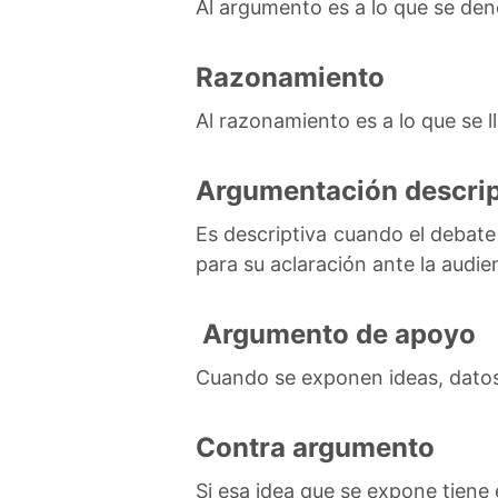
Al argumento es a lo que se den
Razonamiento
Al razonamiento es a lo que se l
Argumentación descrip
Es descriptiva cuando el debate
para su aclaración ante la audie
Argumento de apoyo
Cuando se exponen ideas, datos 
Contra argumento
Si esa idea que se expone tien