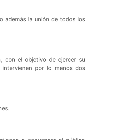
 o además la unión de todos los
, con el objetivo de ejercer su
e intervienen por lo menos dos
nes.