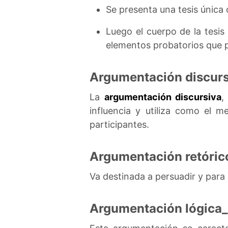
Se presenta una tesis única
Luego el cuerpo de la tesi
elementos probatorios que 
Argumentación discurs
La
argumentación discursiva
,
influencia y utiliza como el 
participantes.
Argumentación retóric
Va destinada a persuadir y para
Argumentación lógica_