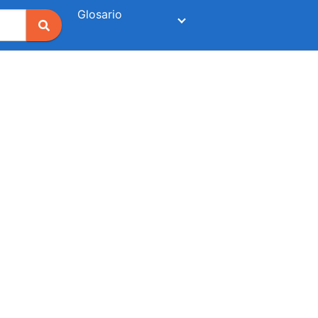
Glosario