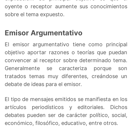
oyente o receptor aumente sus conocimientos
sobre el tema expuesto.
Emisor Argumentativo
El emisor argumentativo tiene como principal
objetivo aportar razones o teorías que puedan
convencer al receptor sobre determinado tema.
Generalmente se caracteriza porque son
tratados temas muy diferentes, creándose un
debate de ideas para el emisor.
El tipo de mensajes emitidos se manifiesta en los
artículos periodísticos y editoriales. Dichos
debates pueden ser de carácter político, social,
económico, filosófico, educativo, entre otros.