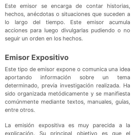
Este emisor se encarga de contar historias,
hechos, anécdotas o situaciones que suceden a
lo largo del tiempo. Este emisor acumula
acciones para luego divulgarlas pudiendo o no
seguir un orden en los hechos.
Emisor Expositivo
Este tipo de emisor expone o comunica una idea
aportando información sobre un tema
determinado, previa investigación realizada. Ha
sido organizada metódicamente y se manifiesta
comúnmente mediante textos, manuales, guías,
entre otros.
La emisión expositiva es muy parecida a la
explicación. Su principal objetivo es que el