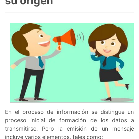
su origen
En el proceso de información se distingue un
proceso inicial de formación de los datos a
transmitirse. Pero la emisión de un mensaje
incluye varios elementos, tales como: