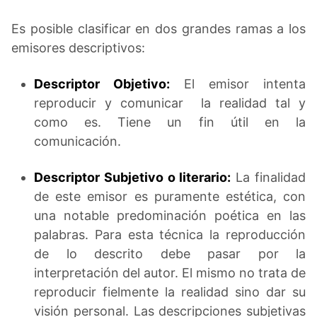
Es posible clasificar en dos grandes ramas a los
emisores descriptivos:
Descriptor Objetivo:
El emisor intenta
reproducir y comunicar la realidad tal y
como es. Tiene un fin útil en la
comunicación.
Descriptor Subjetivo o literario:
La finalidad
de este emisor es puramente estética, con
una notable predominación poética en las
palabras. Para esta técnica la reproducción
de lo descrito debe pasar por la
interpretación del autor. El mismo no trata de
reproducir fielmente la realidad sino dar su
visión personal. Las descripciones subjetivas