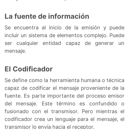
La fuente de información
Se encuentra al inicio de la emisión y puede
incluir un sistema de elementos complejo. Puede
ser cualquier entidad capaz de generar un
mensaje.
El Codificador
Se define como la herramienta humana o técnica
capaz de codificar el mensaje proveniente de la
fuente. Es parte importante del proceso emisor
del mensaje. Este término es confundido o
fusionado con el transmisor. Pero mientras el
codificador crea un lenguaje para el mensaje, el
transmisor lo envía hacia el receptor.