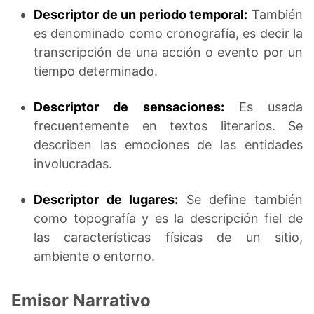
Descriptor de un periodo temporal:
También
es denominado como cronografía, es decir la
transcripción de una acción o evento por un
tiempo determinado.
Descriptor de sensaciones:
Es usada
frecuentemente en textos literarios. Se
describen las emociones de las entidades
involucradas.
Descriptor de lugares:
Se define también
como topografía y es la descripción fiel de
las características físicas de un sitio,
ambiente o entorno.
Emisor Narrativo