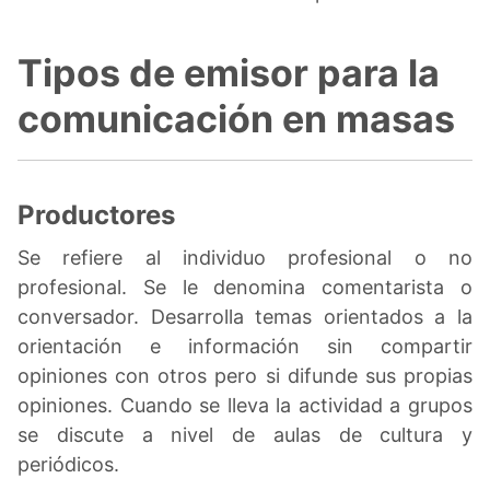
Tipos de emisor para la
comunicación en masas
Productores
Se refiere al individuo profesional o no
profesional. Se le denomina comentarista o
conversador. Desarrolla temas orientados a la
orientación e información sin compartir
opiniones con otros pero si difunde sus propias
opiniones. Cuando se lleva la actividad a grupos
se discute a nivel de aulas de cultura y
periódicos.