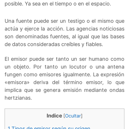
posible. Ya sea en el tiempo o en el espacio.
Una fuente puede ser un testigo o el mismo que
actúa y ejerce la acción. Las agencias noticiosas
son denominadas fuentes, al igual que las bases
de datos consideradas creíbles y fiables.
El emisor puede ser tanto un ser humano como
un objeto. Por tanto un locutor o una antena
fungen como emisores igualmente. La expresión
«emisora» deriva del término emisor, lo que
implica que se genera emisión mediante ondas
hertzianas.
Indice
[
Ocultar
]
1
Tipos de emisor según su origen