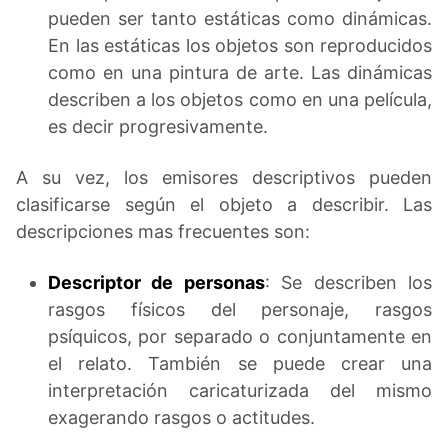
pueden ser tanto estáticas como dinámicas.
En las estáticas los objetos son reproducidos
como en una pintura de arte. Las dinámicas
describen a los objetos como en una película,
es decir progresivamente.
A su vez, los emisores descriptivos pueden
clasificarse según el objeto a describir. Las
descripciones mas frecuentes son:
Descriptor de personas
: Se describen los
rasgos físicos del personaje, rasgos
psíquicos, por separado o conjuntamente en
el relato. También se puede crear una
interpretación caricaturizada del mismo
exagerando rasgos o actitudes.