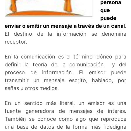
persona
que
puede
enviar o emitir un mensaje a través de un canal
.
El destino de la información se denomina
receptor.
En la comunicación es el término idóneo para
definir la teoría de la comunicación y del
proceso de información. El emisor puede
transmitir un mensaje escrito, hablado, por
señas u otros medios.
En un sentido más literal, un emisor es una
fuente generadora de mensajes de interés.
También se conoce como algo que reproduce
una base de datos de la forma más fidedigna