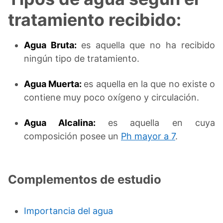
tratamiento recibido:
Agua Bruta:
es aquella que no ha recibido
ningún tipo de tratamiento.
Agua Muerta:
es aquella en la que no existe o
contiene muy poco oxígeno y circulación.
Agua Alcalina:
es aquella en cuya
composición posee un
Ph mayor a 7
.
Complementos de estudio
Importancia del agua