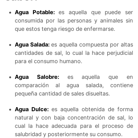
Agua Potable:
es aquella que puede ser
consumida por las personas y animales sin
que estos tenga riesgo de enfermarse.
Agua Salada:
es aquella compuesta por altas
cantidades de sal, lo cual la hace perjudicial
para el consumo humano.
Agua Salobre:
es aquella que en
comparación al agua salada, contiene
pequeña cantidad de sales disueltas.
Agua Dulce:
es aquella obtenida de forma
natural y con baja concentración de sal, lo
cual la hace adecuada para el proceso de
salubridad y posteriormente su consumo.