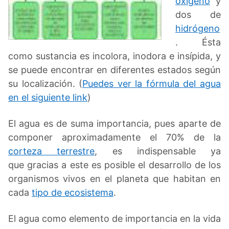
oxígeno
y
dos de
hidrógeno
. Ésta
como sustancia es incolora, inodora e insípida, y
se puede encontrar en diferentes estados según
su localización. (
Puedes ver la fórmula del agua
en el siguiente link
)
El agua es de suma importancia, pues aparte de
componer aproximadamente el 70% de la
corteza terrestre
, es indispensable ya
que gracias a este es posible el desarrollo de los
organismos vivos en el planeta que habitan en
cada
tipo de ecosistema
.
El agua como elemento de importancia en la vida