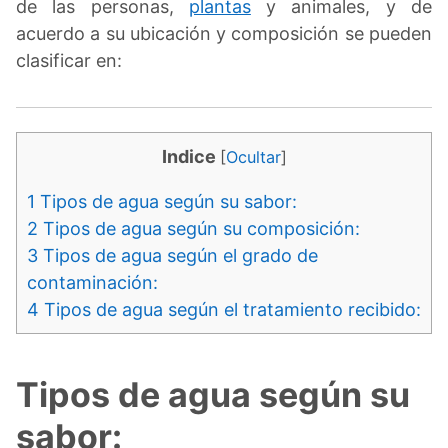
de las personas,
plantas
y animales, y de
acuerdo a su ubicación y composición se pueden
clasificar en:
Indice
[
Ocultar
]
1
Tipos de agua según su sabor:
2
Tipos de agua según su composición:
3
Tipos de agua según el grado de
contaminación:
4
Tipos de agua según el tratamiento recibido:
Tipos de agua según su
sabor: