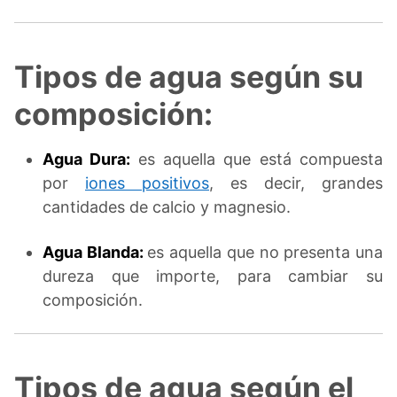
Tipos de agua según su
composición:
Agua Dura:
es aquella que está compuesta
por
iones positivos
, es decir, grandes
cantidades de calcio y magnesio.
Agua Blanda:
es aquella que no presenta una
dureza que importe, para cambiar su
composición.
Tipos de agua según el