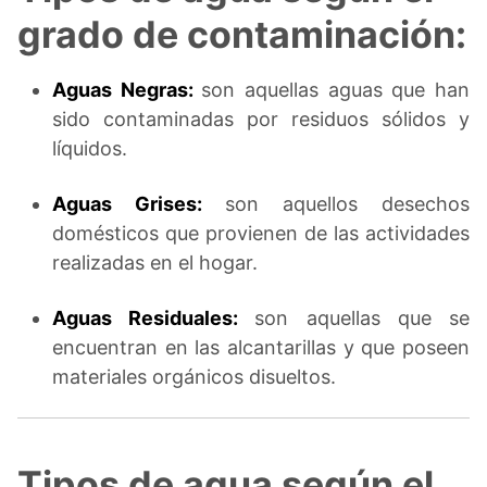
grado de contaminación:
Aguas Negras:
son aquellas aguas que han
sido contaminadas por residuos sólidos y
líquidos.
Aguas Grises:
son aquellos desechos
domésticos que provienen de las actividades
realizadas en el hogar.
Aguas Residuales:
son aquellas que se
encuentran en las alcantarillas y que poseen
materiales orgánicos disueltos.
Tipos de agua según el