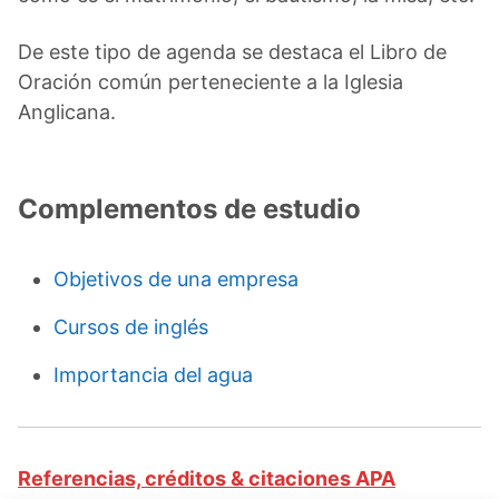
De este tipo de agenda se destaca el Libro de
Oración común perteneciente a la Iglesia
Anglicana.
Complementos de estudio
Objetivos de una empresa
Cursos de inglés
Importancia del agua
Referencias, créditos & citaciones APA