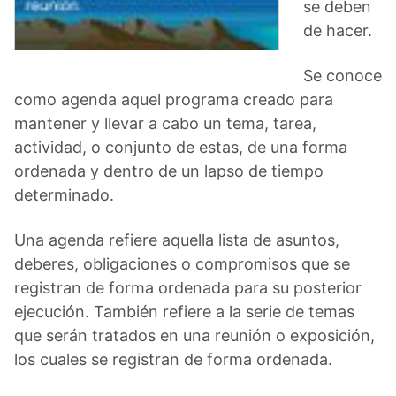
se deben
de hacer.
Se conoce
como agenda aquel programa creado para
mantener y llevar a cabo un tema, tarea,
actividad, o conjunto de estas, de una forma
ordenada y dentro de un lapso de tiempo
determinado.
Una agenda refiere aquella lista de asuntos,
deberes, obligaciones o compromisos que se
registran de forma ordenada para su posterior
ejecución. También refiere a la serie de temas
que serán tratados en una reunión o exposición,
los cuales se registran de forma ordenada.