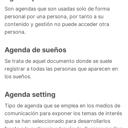
Son agendas que son usadas solo de forma
personal por una persona, por tanto a su
contenido y gestión no puede acceder otra
persona.
Agenda de sueños
Se trata de aquel documento donde se suele
registrar a todas las personas que aparecen en
los sueños.
Agenda setting
Tipo de agenda que se emplea en los medios de
comunicación para exponer los temas de interés
que se han seleccionado para desarrollarlos