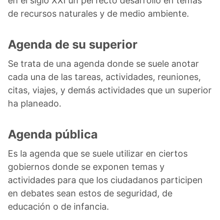
en el siglo XXI un perfecto desarrollo en temas
de recursos naturales y de medio ambiente.
Agenda de su superior
Se trata de una agenda donde se suele anotar
cada una de las tareas, actividades, reuniones,
citas, viajes, y demás actividades que un superior
ha planeado.
Agenda pública
Es la agenda que se suele utilizar en ciertos
gobiernos donde se exponen temas y
actividades para que los ciudadanos participen
en debates sean estos de seguridad, de
educación o de infancia.