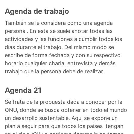
Agenda de trabajo
También se le considera como una agenda
personal. En esta se suele anotar todas las
actividades y las funciones a cumplir todos los
días durante el trabajo. Del mismo modo se
escribe de forma fechada y con su respectivo
horario cualquier charla, entrevista y demás
trabajo que la persona debe de realizar.
Agenda 21
Se trata de la propuesta dada a conocer por la
ONU, donde se busca obtener en todo el mundo
un desarrollo sustentable. Aquí se expone un
plan a seguir para que todos los países tengan