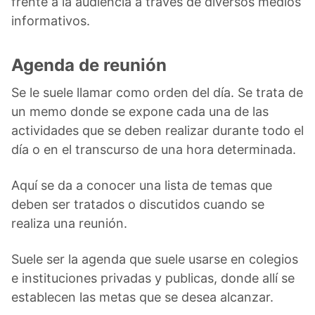
frente a la audiencia a través de diversos medios
informativos.
Agenda de reunión
Se le suele llamar como orden del día. Se trata de
un memo donde se expone cada una de las
actividades que se deben realizar durante todo el
día o en el transcurso de una hora determinada.
Aquí se da a conocer una lista de temas que
deben ser tratados o discutidos cuando se
realiza una reunión.
Suele ser la agenda que suele usarse en colegios
e instituciones privadas y publicas, donde allí se
establecen las metas que se desea alcanzar.