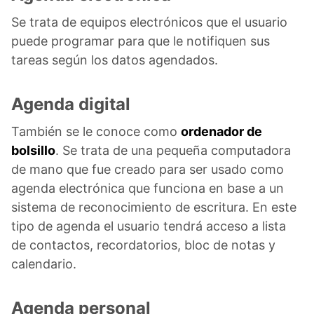
Se trata de equipos electrónicos que el usuario
puede programar para que le notifiquen sus
tareas según los datos agendados.
Agenda digital
También se le conoce como
ordenador de
bolsillo
. Se trata de una pequeña computadora
de mano que fue creado para ser usado como
agenda electrónica que funciona en base a un
sistema de reconocimiento de escritura. En este
tipo de agenda el usuario tendrá acceso a lista
de contactos, recordatorios, bloc de notas y
calendario.
Agenda personal