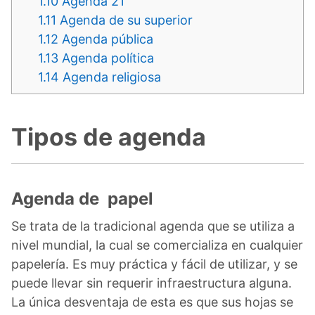
1.10
Agenda 21
1.11
Agenda de su superior
1.12
Agenda pública
1.13
Agenda política
1.14
Agenda religiosa
Tipos de agenda
Agenda de papel
Se trata de la tradicional agenda que se utiliza a
nivel mundial, la cual se comercializa en cualquier
papelería. Es muy práctica y fácil de utilizar, y se
puede llevar sin requerir infraestructura alguna.
La única desventaja de esta es que sus hojas se