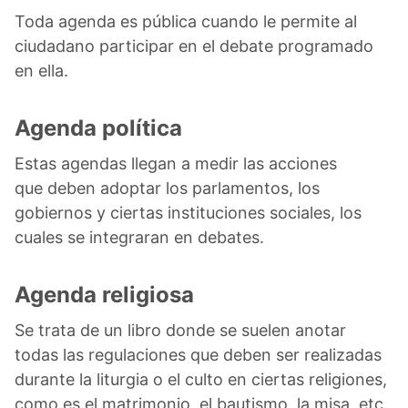
Toda agenda es pública cuando le permite al
ciudadano participar en el debate programado
en ella.
Agenda política
Estas agendas llegan a medir las acciones
que deben adoptar los parlamentos, los
gobiernos y ciertas instituciones sociales, los
cuales se integraran en debates.
Agenda religiosa
Se trata de un libro donde se suelen anotar
todas las regulaciones que deben ser realizadas
durante la liturgia o el culto en ciertas religiones,
como es el matrimonio, el bautismo, la misa, etc.