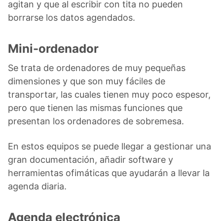
agitan y que al escribir con tita no pueden
borrarse los datos agendados.
Mini-ordenador
Se trata de ordenadores de muy pequeñas
dimensiones y que son muy fáciles de
transportar, las cuales tienen muy poco espesor,
pero que tienen las mismas funciones que
presentan los ordenadores de sobremesa.
En estos equipos se puede llegar a gestionar una
gran documentación, añadir software y
herramientas ofimáticas que ayudarán a llevar la
agenda diaria.
Agenda electrónica