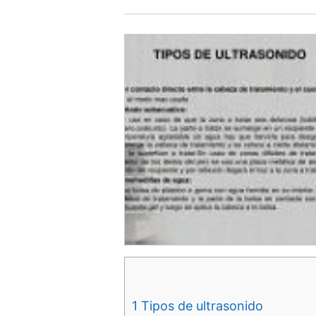
1
Tipos de ultrasonido