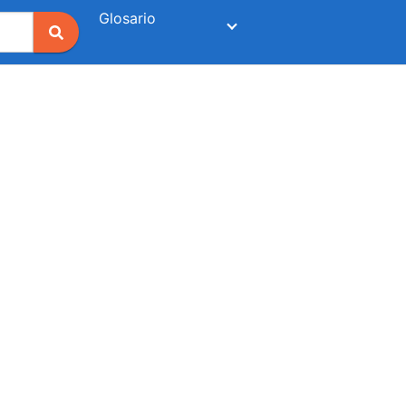
Glosario