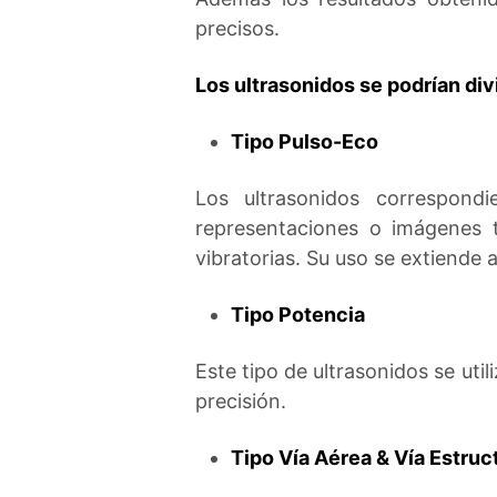
precisos.
Los ultrasonidos se podrían divi
Tipo Pulso-Eco
Los ultrasonidos correspon
representaciones o imágenes 
vibratorias. Su uso se extiende 
Tipo Potencia
Este tipo de ultrasonidos se uti
precisión.
Tipo Vía Aérea & Vía Estruc