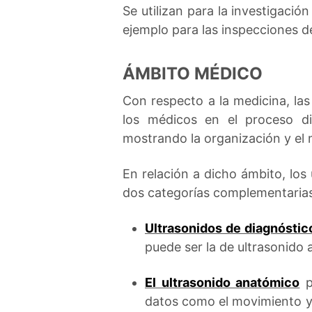
Se utilizan para la investigaci
ejemplo para las inspecciones de
ÁMBITO MÉDICO
Con respecto a la medicina, la
los médicos en el proceso di
mostrando la organización y el m
En relación a dicho ámbito, los
dos categorías complementarias 
Ultrasonidos de diagnóstic
puede ser la de ultrasonido 
El ultrasonido anatómico
p
datos como el movimiento y l