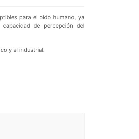
tibles para el oído humano, ya
 capacidad de percepción del
o y el industrial.