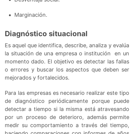
Marginación.
Diagnóstico situacional
Es aquel que identifica, describe, analiza y evalúa
la situación de una empresa o institución en un
momento dado. El objetivo es detectar las fallas
o errores y buscar los aspectos que deben ser
mejorados y fortalecidos.
Para las empresas es necesario realizar este tipo
de diagnóstico periódicamente porque puede
detectar a tiempo si la misma está atravesando
por un proceso de deterioro, además permite
medir su comportamiento a través del tiempo,
haciendo comparaciones con informes de años