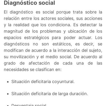
Diagnóstico social
El diagnóstico es social porque trata sobre la
relación entre los actores sociales, sus acciones
y la realidad que los condiciona. Es detectar la
magnitud de los problemas y ubicación de los
espacios estratégicos para poder actuar. Los
diagnósticos no son estáticos, es decir, se
modifican de acuerdo a la interacción del sujeto,
su movilización y el medio social. De acuerdo al
grado de afectación de cada una de las
necesidades se clasifican en:
Situación deficitaria coyuntural.
Situación deficitaria de larga duración.
Desventaja social.