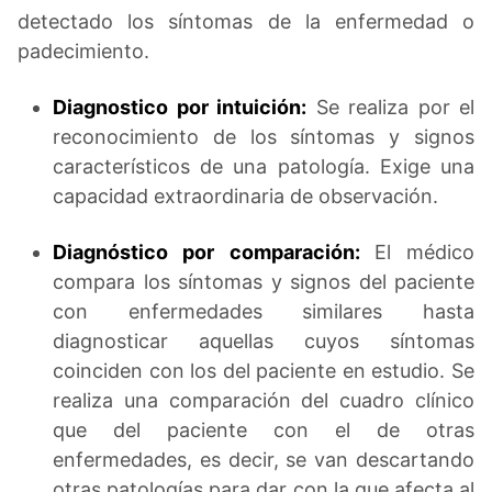
detectado los síntomas de la enfermedad o
padecimiento.
Diagnostico por intuición:
Se realiza por el
reconocimiento de los síntomas y signos
característicos de una patología. Exige una
capacidad extraordinaria de observación.
Diagnóstico por comparación:
El médico
compara los síntomas y signos del paciente
con enfermedades similares hasta
diagnosticar aquellas cuyos síntomas
coinciden con los del paciente en estudio. Se
realiza una comparación del cuadro clínico
que del paciente con el de otras
enfermedades, es decir, se van descartando
otras patologías para dar con la que afecta al