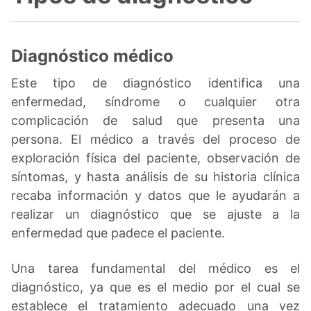
Diagnóstico médico
Este tipo de diagnóstico identifica una
enfermedad, síndrome o cualquier otra
complicación de salud que presenta una
persona. El médico a través del proceso de
exploración física del paciente, observación de
síntomas, y hasta análisis de su historia clínica
recaba información y datos que le ayudarán a
realizar un diagnóstico que se ajuste a la
enfermedad que padece el paciente.
Una tarea fundamental del médico es el
diagnóstico, ya que es el medio por el cual se
establece el tratamiento adecuado una vez