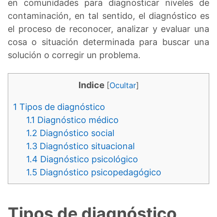
en comunidades para diagnosticar niveles de
contaminación, en tal sentido, el diagnóstico es
el proceso de reconocer, analizar y evaluar una
cosa o situación determinada para buscar una
solución o corregir un problema.
Indice
[
Ocultar
]
1
Tipos de diagnóstico
1.1
Diagnóstico médico
1.2
Diagnóstico social
1.3
Diagnóstico situacional
1.4
Diagnóstico psicológico
1.5
Diagnóstico psicopedagógico
Tipos de diagnóstico