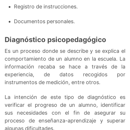
Registro de instrucciones.
Documentos personales.
Diagnóstico psicopedagógico
Es un proceso donde se describe y se explica el
comportamiento de un alumno en la escuela. La
información recaba se hace a través de la
experiencia, de datos recogidos por
instrumentos de medición, entre otros.
La intención de este tipo de diagnóstico es
verificar el progreso de un alumno, identificar
sus necesidades con el fin de asegurar su
proceso de enseñanza-aprendizaje y superar
algunas dificultades.