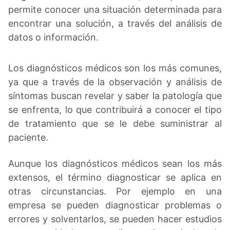
permite conocer una situación determinada para
encontrar una solución, a través del análisis de
datos o información.
Los diagnósticos médicos son los más comunes,
ya que a través de la observación y análisis de
síntomas buscan revelar y saber la patología que
se enfrenta, lo que contribuirá a conocer el tipo
de tratamiento que se le debe suministrar al
paciente.
Aunque los diagnósticos médicos sean los más
extensos, el término diagnosticar se aplica en
otras circunstancias. Por ejemplo en una
empresa se pueden diagnosticar problemas o
errores y solventarlos, se pueden hacer estudios