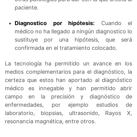
paciente.
Diagnostico por hipótesis:
Cuando el
médico no ha llegado a ningún diagnostico lo
sustituye por una hipótesis, que será
confirmada en el tratamiento colocado.
La tecnología ha permitido un avance en los
medios complementarios para el diagnóstico, la
certeza que estos han aportado al diagnóstico
médico es innegable y han permitido abrir
campo en la precisión y diagnóstico de
enfermedades, por ejemplo estudios de
laboratorio, biopsias, ultrasonido, Rayos X,
resonancia magnética, entre otros.