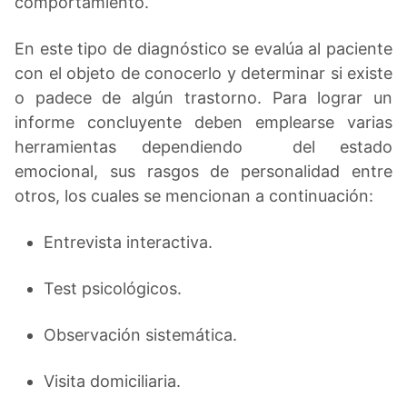
comportamiento.
En este tipo de diagnóstico se evalúa al paciente
con el objeto de conocerlo y determinar si existe
o padece de algún trastorno. Para lograr un
informe concluyente deben emplearse varias
herramientas dependiendo del estado
emocional, sus rasgos de personalidad entre
otros, los cuales se mencionan a continuación:
Entrevista interactiva.
Test psicológicos.
Observación sistemática.
Visita domiciliaria.