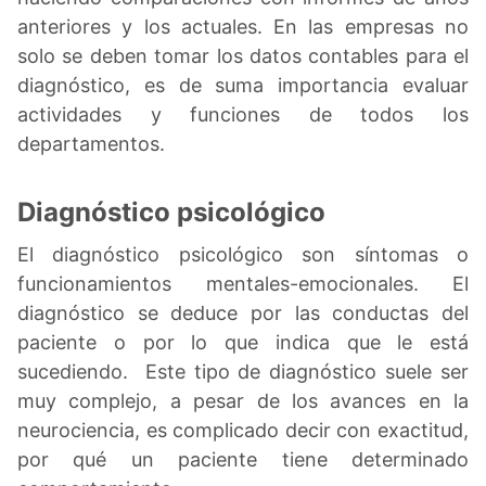
anteriores y los actuales. En las empresas no
solo se deben tomar los datos contables para el
diagnóstico, es de suma importancia evaluar
actividades y funciones de todos los
departamentos.
Diagnóstico psicológico
El diagnóstico psicológico son síntomas o
funcionamientos mentales-emocionales. El
diagnóstico se deduce por las conductas del
paciente o por lo que indica que le está
sucediendo. Este tipo de diagnóstico suele ser
muy complejo, a pesar de los avances en la
neurociencia, es complicado decir con exactitud,
por qué un paciente tiene determinado