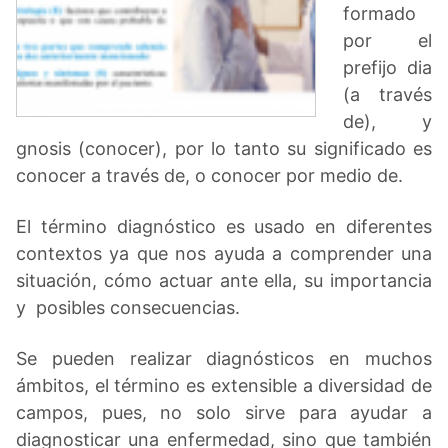
formado
por el
prefijo dia
(a través
de), y
gnosis (conocer), por lo tanto su significado es
conocer a través de, o conocer por medio de.
El término diagnóstico es usado en diferentes
contextos ya que nos ayuda a comprender una
situación, cómo actuar ante ella, su importancia
y posibles consecuencias.
Se pueden realizar diagnósticos en muchos
ámbitos, el término es extensible a diversidad de
campos, pues, no solo sirve para ayudar a
diagnosticar una enfermedad, sino que también