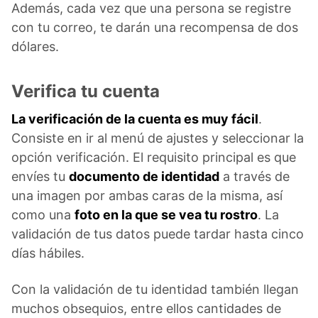
Además, cada vez que una persona se registre
con tu correo, te darán una recompensa de dos
dólares.
Verifica tu cuenta
La verificación de la cuenta es muy fácil
.
Consiste en ir al menú de ajustes y seleccionar la
opción verificación. El requisito principal es que
envíes tu
documento de identidad
a través de
una imagen por ambas caras de la misma, así
como una
foto en la que se vea tu rostro
. La
validación de tus datos puede tardar hasta cinco
días hábiles.
Con la validación de tu identidad también llegan
muchos obsequios, entre ellos cantidades de