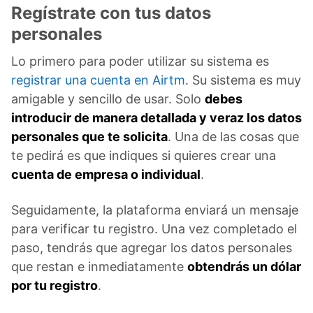
Regístrate con tus datos
personales
Lo primero para poder utilizar su sistema es
registrar una cuenta en Airtm
. Su sistema es muy
amigable y sencillo de usar. Solo
debes
introducir de manera detallada y veraz los datos
personales que te solicita
. Una de las cosas que
te pedirá es que indiques si quieres crear una
cuenta de empresa o individual
.
Seguidamente, la plataforma enviará un mensaje
para verificar tu registro. Una vez completado el
paso, tendrás que agregar los datos personales
que restan e inmediatamente
obtendrás un dólar
por tu registro
.