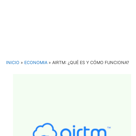
INICIO
»
ECONOMIA
»
AIRTM: ¿QUÉ ES Y CÓMO FUNCIONA?