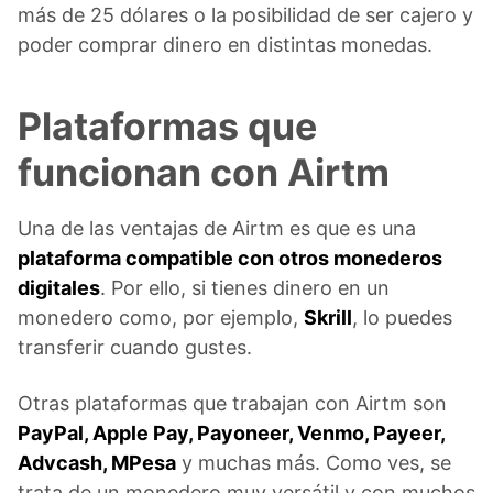
más de 25 dólares o la posibilidad de ser cajero y
poder comprar dinero en distintas monedas.
Plataformas que
funcionan con Airtm
Una de las ventajas de Airtm es que es una
plataforma compatible con otros monederos
digitales
. Por ello, si tienes dinero en un
monedero como, por ejemplo,
Skrill
, lo puedes
transferir cuando gustes.
Otras plataformas que trabajan con Airtm son
PayPal, Apple Pay, Payoneer, Venmo, Payeer,
Advcash, MPesa
y muchas más. Como ves, se
trata de un monedero muy versátil y con muchos