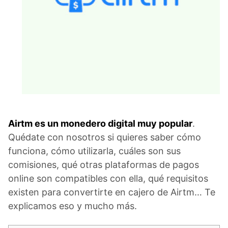
Airtm es un monedero digital muy popular
.
Quédate con nosotros si quieres saber cómo
funciona, cómo utilizarla, cuáles son sus
comisiones, qué otras plataformas de pagos
online son compatibles con ella, qué requisitos
existen para convertirte en cajero de Airtm… Te
explicamos eso y mucho más.