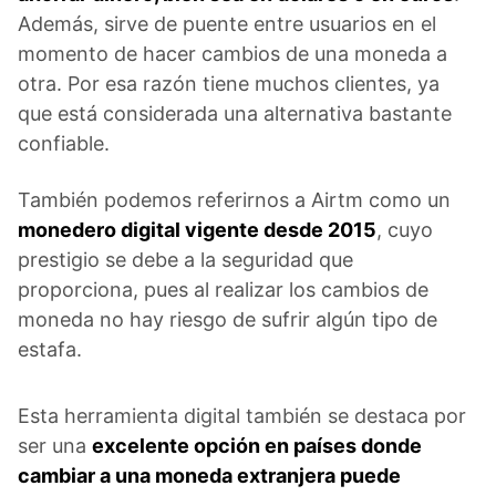
Además, sirve de puente entre usuarios en el
momento de hacer cambios de una moneda a
otra. Por esa razón tiene muchos clientes, ya
que está considerada una alternativa bastante
confiable.
También podemos referirnos a Airtm como un
monedero digital vigente desde 2015
, cuyo
prestigio se debe a la seguridad que
proporciona, pues al realizar los cambios de
moneda no hay riesgo de sufrir algún tipo de
estafa.
Esta herramienta digital también se destaca por
ser una
excelente opción en países donde
cambiar a una moneda extranjera puede