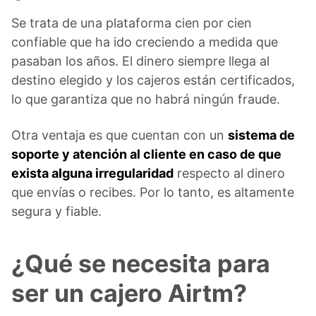
Se trata de una plataforma cien por cien
confiable que ha ido creciendo a medida que
pasaban los años. El dinero siempre llega al
destino elegido y los cajeros están certificados,
lo que garantiza que no habrá ningún fraude.
Otra ventaja es que cuentan con un
sistema de
soporte y atención al cliente en caso de que
exista alguna irregularidad
respecto al dinero
que envías o recibes. Por lo tanto, es altamente
segura y fiable.
¿Qué se necesita para
ser un cajero Airtm?