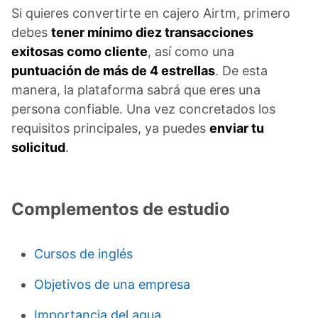
Si quieres convertirte en cajero Airtm, primero
debes
tener mínimo diez transacciones
exitosas como cliente
, así como una
puntuación de más de 4 estrellas
. De esta
manera, la plataforma sabrá que eres una
persona confiable. Una vez concretados los
requisitos principales, ya puedes
enviar tu
solicitud
.
Complementos de estudio
Cursos de inglés
Objetivos de una empresa
Importancia del agua