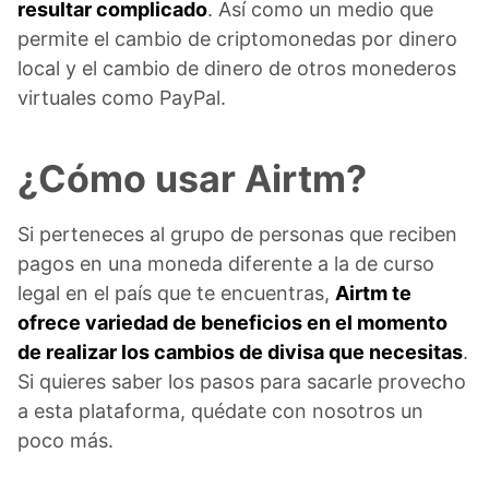
resultar complicado
. Así como un medio que
permite el cambio de criptomonedas por dinero
local y el cambio de dinero de otros monederos
virtuales como PayPal.
¿Cómo usar Airtm?
Si perteneces al grupo de personas que reciben
pagos en una moneda diferente a la de curso
legal en el país que te encuentras,
Airtm te
ofrece variedad de beneficios en el momento
de realizar los cambios de divisa que necesitas
.
Si quieres saber los pasos para sacarle provecho
a esta plataforma, quédate con nosotros un
poco más.