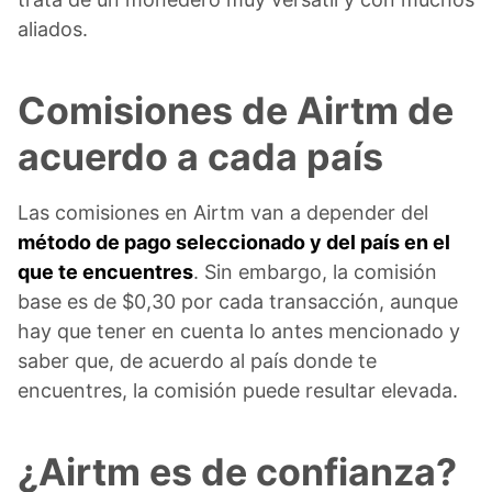
aliados.
Comisiones de Airtm de
acuerdo a cada país
Las comisiones en Airtm van a depender del
método de pago seleccionado y del país en el
que te encuentres
. Sin embargo, la comisión
base es de $0,30 por cada transacción, aunque
hay que tener en cuenta lo antes mencionado y
saber que, de acuerdo al país donde te
encuentres, la comisión puede resultar elevada.
¿Airtm es de confianza?