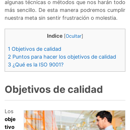
algunas técnicas o métodos que nos harán todo
más sencillo. De esta manera podremos cumplir
nuestra meta sin sentir frustración o molestia.
Indice
[
Ocultar
]
1
Objetivos de calidad
2
Puntos para hacer los objetivos de calidad
3
¿Qué es la ISO 9001?
Objetivos de calidad
Los
obje
tivo