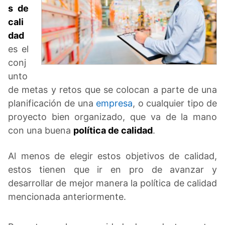
s de
cali
dad
es el
conj
unto
de metas y retos que se colocan a parte de una
planificación de una
empresa
, o cualquier tipo de
proyecto bien organizado, que va de la mano
con una buena
política de calidad
.
Al menos de elegir estos objetivos de calidad,
estos tienen que ir en pro de avanzar y
desarrollar de mejor manera la política de calidad
mencionada anteriormente.