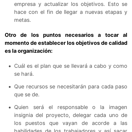
empresa y actualizar los objetivos. Esto se
hace con el fin de llegar a nuevas etapas y
metas.
Otro de los puntos necesarios a tocar al
momento de establecer los objetivos de calidad
es la organización:
Cuál es el plan que se llevará a cabo y como
se hará.
Que recursos se necesitarán para cada paso
que se de.
Quien será el responsable o la imagen
insignia del proyecto, delegar cada uno de
los puestos que vayan de acorde a las
habilidades de los trabajadores y así sacar