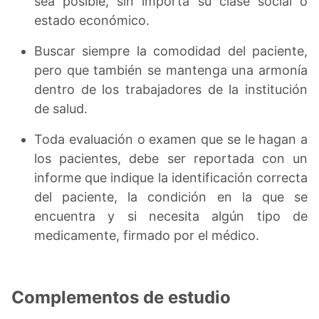
sea posible, sin importa su clase social o
estado económico.
Buscar siempre la comodidad del paciente,
pero que también se mantenga una armonía
dentro de los trabajadores de la institución
de salud.
Toda evaluación o examen que se le hagan a
los pacientes, debe ser reportada con un
informe que indique la identificación correcta
del paciente, la condición en la que se
encuentra y si necesita algún tipo de
medicamente, firmado por el médico.
Complementos de estudio