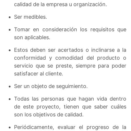
calidad de la empresa u organización.
Ser medibles.
Tomar en consideración los requisitos que
son aplicables.
Estos deben ser acertados o inclinarse a la
conformidad y comodidad del producto o
servicio que se preste, siempre para poder
satisfacer al cliente.
Ser un objeto de seguimiento.
Todas las personas que hagan vida dentro
de este proyecto, tienen que saber cuáles
son los objetivos de calidad.
Periódicamente, evaluar el progreso de la