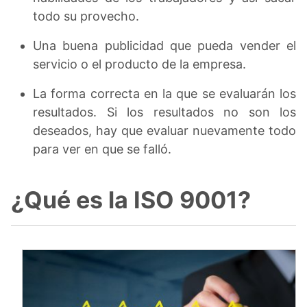
todo su provecho.
Una buena publicidad que pueda vender el
servicio o el producto de la empresa.
La forma correcta en la que se evaluarán los
resultados. Si los resultados no son los
deseados, hay que evaluar nuevamente todo
para ver en que se falló.
¿Qué es la ISO 9001?