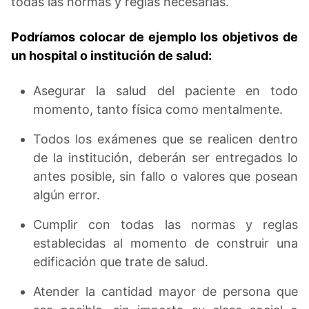
todas las normas y reglas necesarias.
Podríamos colocar de ejemplo los objetivos de
un hospital o institución de salud:
Asegurar la salud del paciente en todo
momento, tanto física como mentalmente.
Todos los exámenes que se realicen dentro
de la institución, deberán ser entregados lo
antes posible, sin fallo o valores que posean
algún error.
Cumplir con todas las normas y reglas
establecidas al momento de construir una
edificación que trate de salud.
Atender la cantidad mayor de persona que