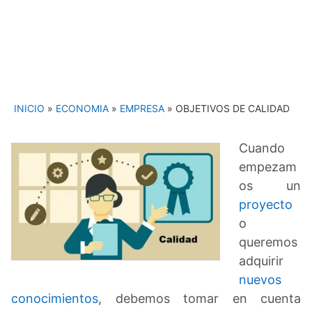
INICIO
»
ECONOMIA
»
EMPRESA
»
OBJETIVOS DE CALIDAD
Cuando
empezam
os un
proyecto
o
queremos
adquirir
nuevos
conocimientos
, debemos tomar en cuenta