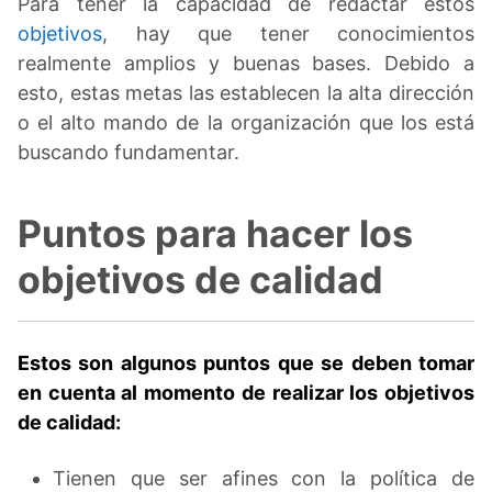
Para tener la capacidad de redactar estos
objetivos
, hay que tener conocimientos
realmente amplios y buenas bases. Debido a
esto, estas metas las establecen la alta dirección
o el alto mando de la organización que los está
buscando fundamentar.
Puntos para hacer los
objetivos de calidad
Estos son algunos puntos que se deben tomar
en cuenta al momento de realizar los objetivos
de calidad:
Tienen que ser afines con la política de