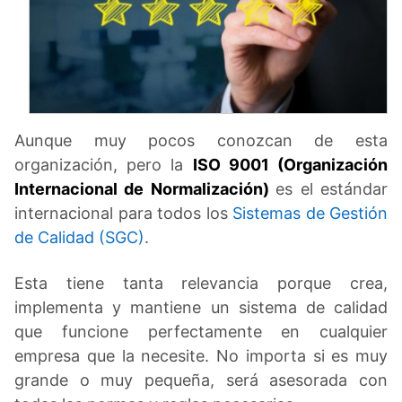
Aunque muy pocos conozcan de esta
organización, pero la
ISO 9001 (Organización
Internacional de Normalización)
es el estándar
internacional para todos los
Sistemas de Gestión
de Calidad (SGC)
.
Esta tiene tanta relevancia porque crea,
implementa y mantiene un sistema de calidad
que funcione perfectamente en cualquier
empresa que la necesite. No importa si es muy
grande o muy pequeña, será asesorada con