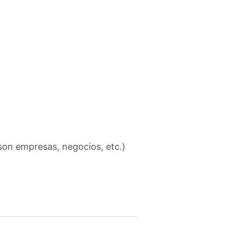
 son empresas, negocios, etc.)