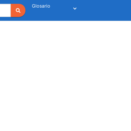
Glosario