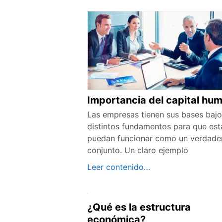
Importancia del capital hu
Las empresas tienen sus bases bajo
distintos fundamentos para que est
puedan funcionar como un verdade
conjunto. Un claro ejemplo
Leer contenido…
¿Qué es la estructura
económica?