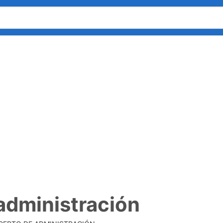
administración