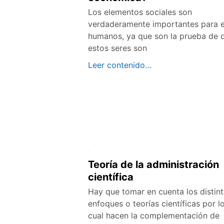
Los elementos sociales son
verdaderamente importantes para e
humanos, ya que son la prueba de 
estos seres son
Leer contenido…
Teoría de la administración
científica
Hay que tomar en cuenta los distin
enfoques o teorías científicas por l
cual hacen la complementación de