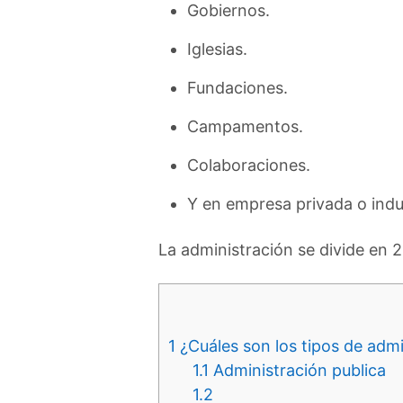
Gobiernos.
Iglesias.
Fundaciones.
Campamentos.
Colaboraciones.
Y en empresa privada o indu
La administración se divide en 2
1
¿Cuáles son los tipos de admi
1.1
Administración publica
1.2