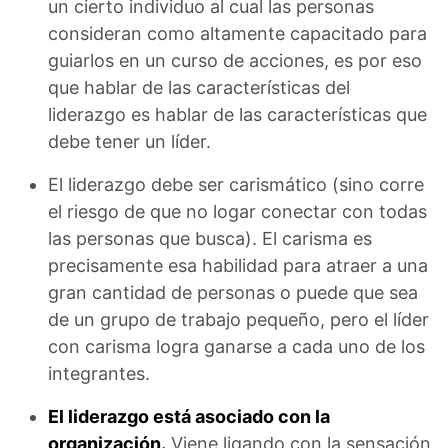
un cierto individuo al cual las personas
consideran como altamente capacitado para
guiarlos en un curso de acciones, es por eso
que hablar de las características del
liderazgo es hablar de las características que
debe tener un líder.
El liderazgo debe ser carismático (sino corre
el riesgo de que no logar conectar con todas
las personas que busca). El carisma es
precisamente esa habilidad para atraer a una
gran cantidad de personas o puede que sea
de un grupo de trabajo pequeño, pero el líder
con carisma logra ganarse a cada uno de los
integrantes.
El liderazgo está asociado con la
organización.
Viene ligando con la sensación