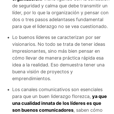
de seguridad y calma que debe transmitir un
líder, por lo que la organización y pensar con
dos o tres pasos adelantases fundamental
para que el liderazgo no se vea cuestionado.
Lo buenos líderes se caracterizan por ser
visionarios. No todo se trata de tener ideas
impresionantes, sino más bien pensar en
cómo llevar de manera práctica rápida esa
idea a la realidad. Eso demuestra tener una
buena visión de proyectos y
emprendimientos.
Los canales comunicativos son esenciales
para que un buen liderazgo florezca,
ya que
una cualidad innata de los líderes es que
son buenos comunicadores
, saben cómo