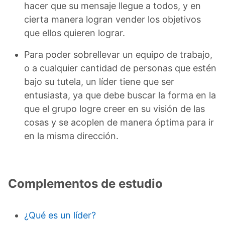
hacer que su mensaje llegue a todos, y en
cierta manera logran vender los objetivos
que ellos quieren lograr.
Para poder sobrellevar un equipo de trabajo,
o a cualquier cantidad de personas que estén
bajo su tutela, un líder tiene que ser
entusiasta, ya que debe buscar la forma en la
que el grupo logre creer en su visión de las
cosas y se acoplen de manera óptima para ir
en la misma dirección.
Complementos de estudio
¿Qué es un líder?