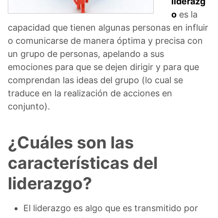
liderazg
o
es la
capacidad que tienen algunas personas en influir
o comunicarse de manera óptima y precisa con
un grupo de personas, apelando a sus
emociones para que se dejen dirigir y para que
comprendan las ideas del grupo (lo cual se
traduce en la realización de acciones en
conjunto).
¿Cuáles son las
características del
liderazgo?
El liderazgo es algo que es transmitido por