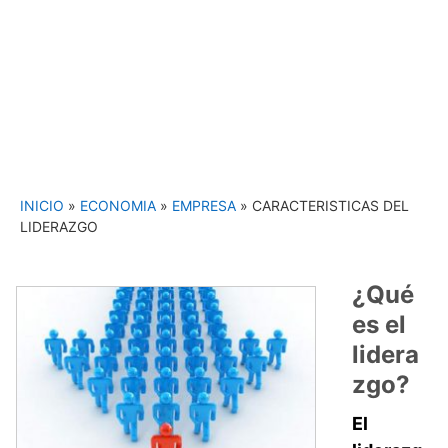
INICIO
»
ECONOMIA
»
EMPRESA
»
CARACTERISTICAS DEL
LIDERAZGO
¿Qué
es el
lidera
zgo?
El