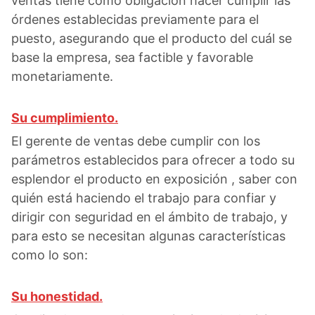
ventas tiene como obligación hacer cumplir las
órdenes establecidas previamente para el
puesto, asegurando que el producto del cuál se
base la empresa, sea factible y favorable
monetariamente.
Su cumplimiento.
El gerente de ventas debe cumplir con los
parámetros establecidos para ofrecer a todo su
esplendor el producto en exposición , saber con
quién está haciendo el trabajo para confiar y
dirigir con seguridad en el ámbito de trabajo, y
para esto se necesitan algunas características
como lo son:
Su honestidad.