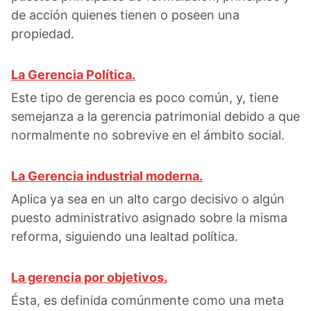
de acción quienes tienen o poseen una
propiedad.
La Gerencia Política.
Este tipo de gerencia es poco común, y, tiene
semejanza a la gerencia patrimonial debido a que
normalmente no sobrevive en el ámbito social.
La Gerencia industrial moderna.
Aplica ya sea en un alto cargo decisivo o algún
puesto administrativo asignado sobre la misma
reforma, siguiendo una lealtad política.
La gerencia por objetivos.
Ésta, es definida comúnmente como una meta