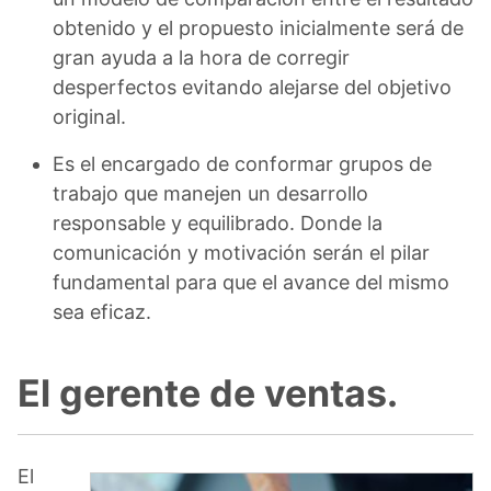
obtenido y el propuesto inicialmente será de
gran ayuda a la hora de corregir
desperfectos evitando alejarse del objetivo
original.
Es el encargado de conformar grupos de
trabajo que manejen un desarrollo
responsable y equilibrado. Donde la
comunicación y motivación serán el pilar
fundamental para que el avance del mismo
sea eficaz.
El gerente de ventas.
El