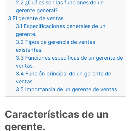
2.2
¿Cuáles son las funciones de un
gerente general?
3
El gerente de ventas.
3.1
Especificaciones generales de un
gerente.
3.2
Tipos de gerencia de ventas
existentes.
3.3
Funciones específicas de un gerente de
ventas.
3.4
Función principal de un gerente de
ventas.
3.5
Importancia de un gerente de ventas.
Características de un
gerente.