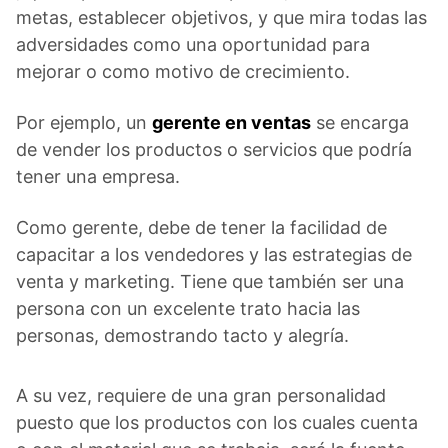
metas, establecer objetivos, y que mira todas las
adversidades como una oportunidad para
mejorar o como motivo de crecimiento.
Por ejemplo, un
gerente en ventas
se encarga
de vender los productos o servicios que podría
tener una empresa.
Como gerente, debe de tener la facilidad de
capacitar a los vendedores y las estrategias de
venta y marketing. Tiene que también ser una
persona con un excelente trato hacia las
personas, demostrando tacto y alegría.
A su vez, requiere de una gran personalidad
puesto que los productos con los cuales cuenta