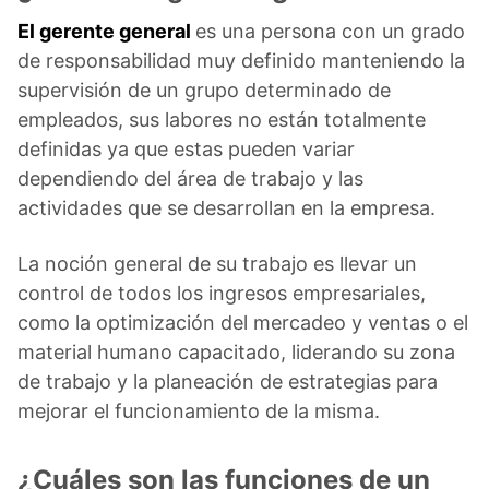
El gerente general
es una persona con un grado
de responsabilidad muy definido manteniendo la
supervisión de un grupo determinado de
empleados, sus labores no están totalmente
definidas ya que estas pueden variar
dependiendo del área de trabajo y las
actividades que se desarrollan en la empresa.
La noción general de su trabajo es llevar un
control de todos los ingresos empresariales,
como la optimización del mercadeo y ventas o el
material humano capacitado, liderando su zona
de trabajo y la planeación de estrategias para
mejorar el funcionamiento de la misma.
¿Cuáles son las funciones de un