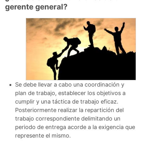
gerente general?
Se debe llevar a cabo una coordinación y
plan de trabajo, establecer los objetivos a
cumplir y una táctica de trabajo eficaz.
Posteriormente realizar la repartición del
trabajo correspondiente delimitando un
periodo de entrega acorde a la exigencia que
represente el mismo.