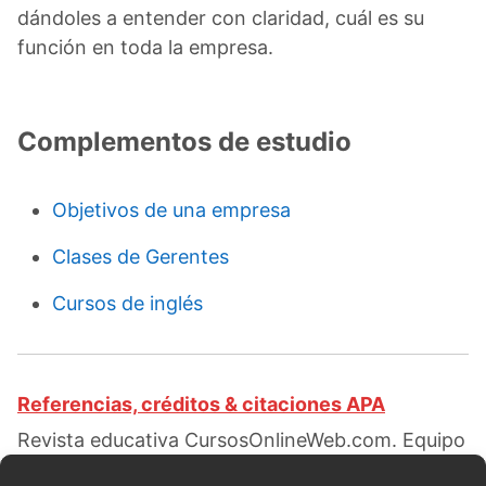
dándoles a entender con claridad, cuál es su
función en toda la empresa.
Complementos de estudio
Objetivos de una empresa
Clases de Gerentes
Cursos de inglés
Referencias, créditos & citaciones APA
Revista educativa CursosOnlineWeb.com. Equipo
de redacción profesional. (2018, 05). ¿Qué es un