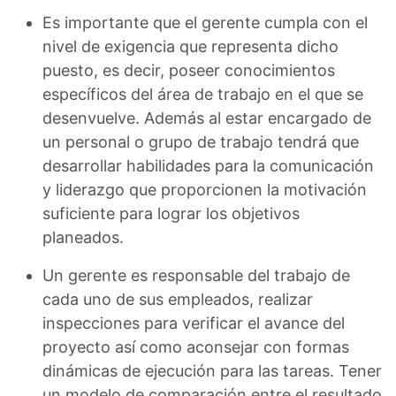
Es importante que el gerente cumpla con el
nivel de exigencia que representa dicho
puesto, es decir, poseer conocimientos
específicos del área de trabajo en el que se
desenvuelve. Además al estar encargado de
un personal o grupo de trabajo tendrá que
desarrollar habilidades para la comunicación
y liderazgo que proporcionen la motivación
suficiente para lograr los objetivos
planeados.
Un gerente es responsable del trabajo de
cada uno de sus empleados, realizar
inspecciones para verificar el avance del
proyecto así como aconsejar con formas
dinámicas de ejecución para las tareas. Tener
un modelo de comparación entre el resultado