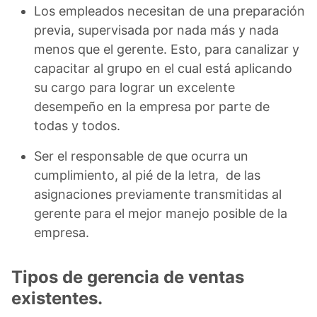
Los empleados necesitan de una preparación
previa, supervisada por nada más y nada
menos que el gerente. Esto, para canalizar y
capacitar al grupo en el cual está aplicando
su cargo para lograr un excelente
desempeño en la empresa por parte de
todas y todos.
Ser el responsable de que ocurra un
cumplimiento, al pié de la letra, de las
asignaciones previamente transmitidas al
gerente para el mejor manejo posible de la
empresa.
Tipos de gerencia de ventas
existentes.