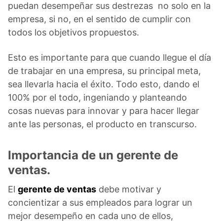
puedan desempeñar sus destrezas no solo en la
empresa, si no, en el sentido de cumplir con
todos los objetivos propuestos.
Esto es importante para que cuando llegue el día
de trabajar en una empresa, su principal meta,
sea llevarla hacia el éxito. Todo esto, dando el
100% por el todo, ingeniando y planteando
cosas nuevas para innovar y para hacer llegar
ante las personas, el producto en transcurso.
Importancia de un gerente de
ventas.
El
gerente de ventas
debe motivar y
concientizar a sus empleados para lograr un
mejor desempeño en cada uno de ellos,