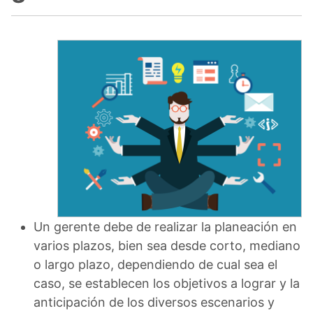
Un gerente debe de realizar la planeación en
varios plazos, bien sea desde corto, mediano
o largo plazo, dependiendo de cual sea el
caso, se establecen los objetivos a lograr y la
anticipación de los diversos escenarios y