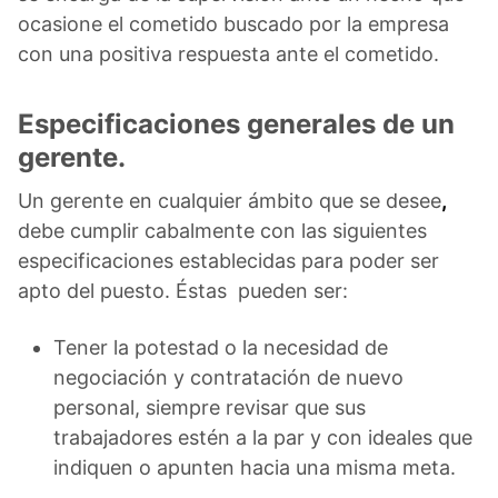
ocasione el cometido buscado por la empresa
con una positiva respuesta ante el cometido.
Especificaciones generales de un
gerente.
Un gerente en cualquier ámbito que se desee
,
debe cumplir cabalmente con las siguientes
especificaciones establecidas para poder ser
apto del puesto. Éstas pueden ser:
Tener la potestad o la necesidad de
negociación y contratación de nuevo
personal, siempre revisar que sus
trabajadores estén a la par y con ideales que
indiquen o apunten hacia una misma meta.