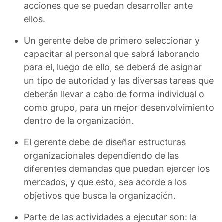
acciones que se puedan desarrollar ante
ellos.
Un gerente debe de primero seleccionar y
capacitar al personal que sabrá laborando
para el, luego de ello, se deberá de asignar
un tipo de autoridad y las diversas tareas que
deberán llevar a cabo de forma individual o
como grupo, para un mejor desenvolvimiento
dentro de la organización.
El gerente debe de diseñar estructuras
organizacionales dependiendo de las
diferentes demandas que puedan ejercer los
mercados, y que esto, sea acorde a los
objetivos que busca la organización.
Parte de las actividades a ejecutar son: la