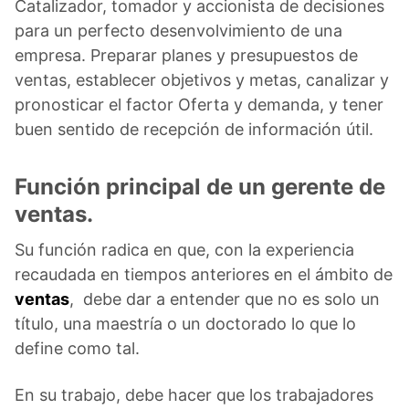
Catalizador, tomador y accionista de decisiones
para un perfecto desenvolvimiento de una
empresa. Preparar planes y presupuestos de
ventas, establecer objetivos y metas, canalizar y
pronosticar el factor Oferta y demanda, y tener
buen sentido de recepción de información útil.
Función principal de un gerente de
ventas.
Su función radica en que, con la experiencia
recaudada en tiempos anteriores en el ámbito de
ventas
, debe dar a entender que no es solo un
título, una maestría o un doctorado lo que lo
define como tal.
En su trabajo, debe hacer que los trabajadores