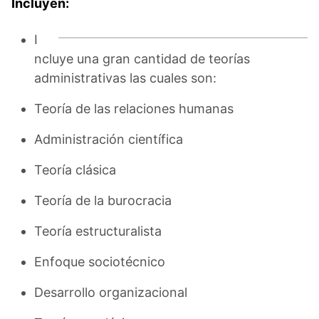
Incluyen:
I
ncluye una gran cantidad de teorías
administrativas las cuales son:
Teoría de las relaciones humanas
Administración científica
Teoría clásica
Teoría de la burocracia
Teoría estructuralista
Enfoque sociotécnico
Desarrollo organizacional