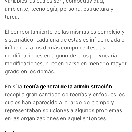
variables las cuales son, competitividad,
ambiente, tecnología, persona, estructura y
tarea.
El comportamiento de las mismas es complejo y
sistemático, cada una de estas es influenciada e
influencia a los demás componentes, las
modificaciones en alguno de ellos provocaría
modificaciones, pueden darse en menor o mayor
grado en los demás.
En sí la
teoría general de la administración
recopila gran cantidad de teorías y enfoques los
cuales han aparecido a lo largo del tiempo y
representaban soluciones a algunos problemas
en las organizaciones en aquel entonces.