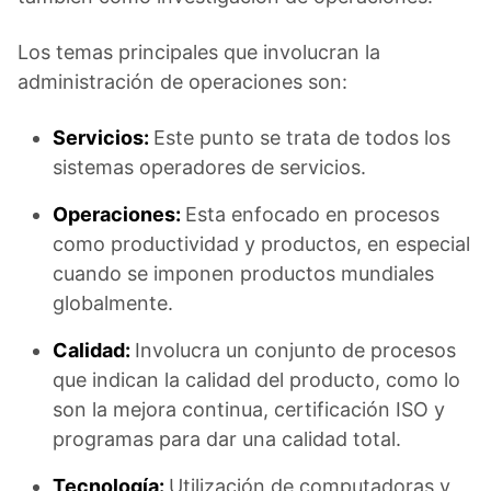
Los temas principales que involucran la
administración de operaciones son:
Servicios:
Este punto se trata de todos los
sistemas operadores de servicios.
Operaciones:
Esta enfocado en procesos
como productividad y productos, en especial
cuando se imponen productos mundiales
globalmente.
Calidad:
Involucra un conjunto de procesos
que indican la calidad del producto, como lo
son la mejora continua, certificación ISO y
programas para dar una calidad total.
Tecnología:
Utilización de computadoras y