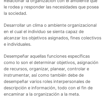
Relacionar la organización con el ambiente que
le rodea y responder las necesidades que posea
la sociedad.
Desarrollar un clima o ambiente organizacional
en el cual el individuo se sienta capaz de
alcanzar los objetivos asignados, fines colectivos
e individuales.
Desempeñar aquellas funciones específicas
como lo son el determinar objetivos, asignación
de recursos, organizar, planear, controlar e
instrumentar, así como también debe de
desempeñar varios roles interpersonales de
descripción e información, todo con el fin de
encaminar a la organización a la meta.