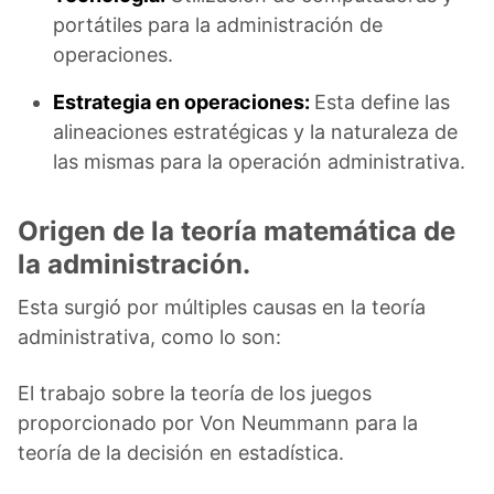
portátiles para la administración de
operaciones.
Estrategia en operaciones:
Esta define las
alineaciones estratégicas y la naturaleza de
las mismas para la operación administrativa.
Origen de la teoría matemática de
la administración.
Esta surgió por múltiples causas en la teoría
administrativa, como lo son:
El trabajo sobre la teoría de los juegos
proporcionado por Von Neummann para la
teoría de la decisión en estadística.