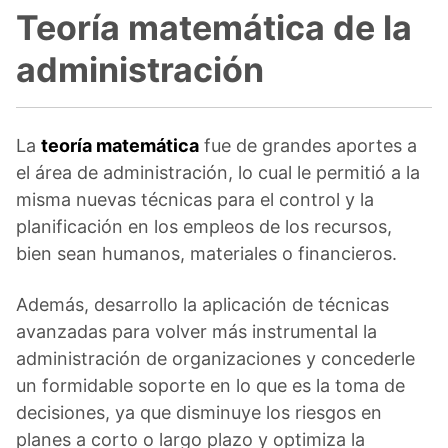
Teoría matemática de la
administración
La
teoría matemática
fue de grandes aportes a
el área de administración, lo cual le permitió a la
misma nuevas técnicas para el control y la
planificación en los empleos de los recursos,
bien sean humanos, materiales o financieros.
Además, desarrollo la aplicación de técnicas
avanzadas para volver más instrumental la
administración de organizaciones y concederle
un formidable soporte en lo que es la toma de
decisiones, ya que disminuye los riesgos en
planes a corto o largo plazo y optimiza la