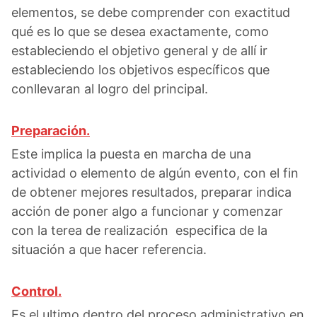
elementos, se debe comprender con exactitud
qué es lo que se desea exactamente, como
estableciendo el objetivo general y de allí ir
estableciendo los objetivos específicos que
conllevaran al logro del principal.
Preparación.
Este implica la puesta en marcha de una
actividad o elemento de algún evento, con el fin
de obtener mejores resultados, preparar indica
acción de poner algo a funcionar y comenzar
con la terea de realización especifica de la
situación a que hacer referencia.
Control.
Es el ultimo dentro del proceso administrativo en