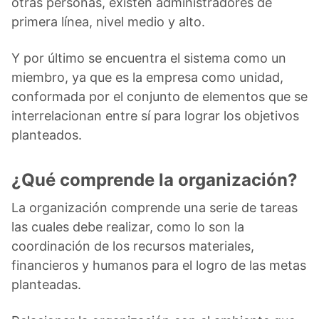
otras personas, existen administradores de
primera línea, nivel medio y alto.
Y por último se encuentra el sistema como un
miembro, ya que es la empresa como unidad,
conformada por el conjunto de elementos que se
interrelacionan entre sí para lograr los objetivos
planteados.
¿Qué comprende la organización?
La organización comprende una serie de tareas
las cuales debe realizar, como lo son la
coordinación de los recursos materiales,
financieros y humanos para el logro de las metas
planteadas.