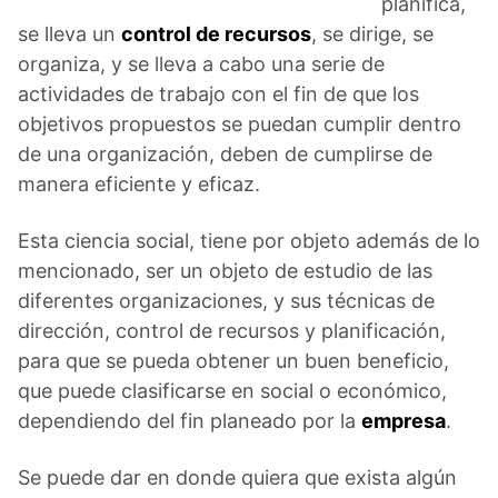
planifica,
se lleva un
control de recursos
, se dirige, se
organiza, y se lleva a cabo una serie de
actividades de trabajo con el fin de que los
objetivos propuestos se puedan cumplir dentro
de una organización, deben de cumplirse de
manera eficiente y eficaz.
Esta ciencia social, tiene por objeto además de lo
mencionado, ser un objeto de estudio de las
diferentes organizaciones, y sus técnicas de
dirección, control de recursos y planificación,
para que se pueda obtener un buen beneficio,
que puede clasificarse en social o económico,
dependiendo del fin planeado por la
empresa
.
Se puede dar en donde quiera que exista algún