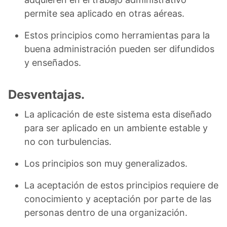
permite sea aplicado en otras aéreas.
Estos principios como herramientas para la
buena administración pueden ser difundidos
y enseñados.
Desventajas.
La aplicación de este sistema esta diseñado
para ser aplicado en un ambiente estable y
no con turbulencias.
Los principios son muy generalizados.
La aceptación de estos principios requiere de
conocimiento y aceptación por parte de las
personas dentro de una organización.