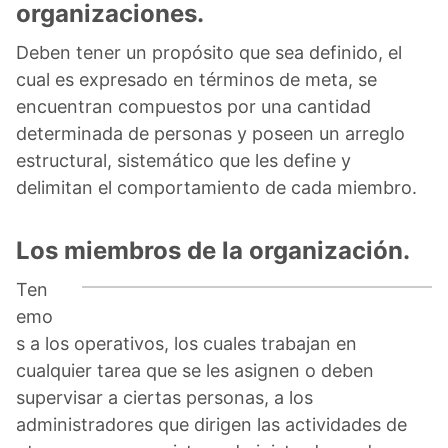
organizaciones.
Deben tener un propósito que sea definido, el
cual es expresado en términos de meta, se
encuentran compuestos por una cantidad
determinada de personas y poseen un arreglo
estructural, sistemático que les define y
delimitan el comportamiento de cada miembro.
Los miembros de la organización.
Ten
emo
s a los operativos, los cuales trabajan en
cualquier tarea que se les asignen o deben
supervisar a ciertas personas, a los
administradores que dirigen las actividades de