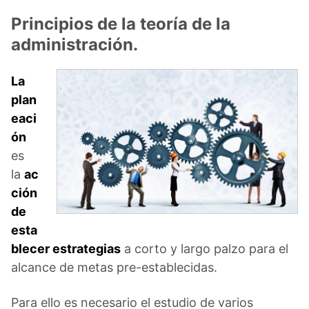
Principios de la teoría de la
administración.
La
plan
eaci
ón
es
la
ac
ción
de
esta
blecer estrategias
a corto y largo palzo para el
alcance de metas pre-establecidas.
Para ello es necesario el estudio de varios