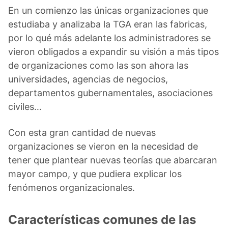
En un comienzo las únicas organizaciones que
estudiaba y analizaba la TGA eran las fabricas,
por lo qué más adelante los administradores se
vieron obligados a expandir su visión a más tipos
de organizaciones como las son ahora las
universidades, agencias de negocios,
departamentos gubernamentales, asociaciones
civiles…
Con esta gran cantidad de nuevas
organizaciones se vieron en la necesidad de
tener que plantear nuevas teorías que abarcaran
mayor campo, y que pudiera explicar los
fenómenos organizacionales.
Características comunes de las