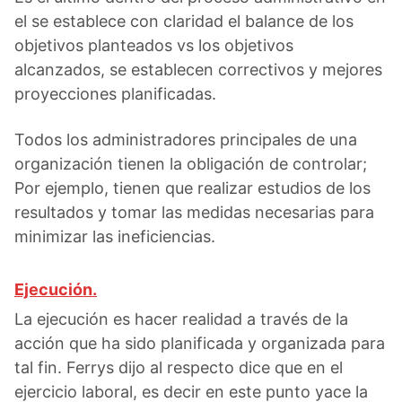
el se establece con claridad el balance de los
objetivos planteados vs los objetivos
alcanzados, se establecen correctivos y mejores
proyecciones planificadas.
Todos los administradores principales de una
organización tienen la obligación de controlar;
Por ejemplo, tienen que realizar estudios de los
resultados y tomar las medidas necesarias para
minimizar las ineficiencias.
Ejecución.
La ejecución es hacer realidad a través de la
acción que ha sido planificada y organizada para
tal fin. Ferrys dijo al respecto dice que en el
ejercicio laboral, es decir en este punto yace la