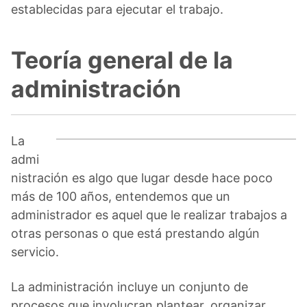
establecidas para ejecutar el trabajo.
Teoría general de la
administración
La
admi
nistración es algo que lugar desde hace poco
más de 100 años, entendemos que un
administrador es aquel que le realizar trabajos a
otras personas o que está prestando algún
servicio.
La administración incluye un conjunto de
procesos que involucran plantear, organizar,