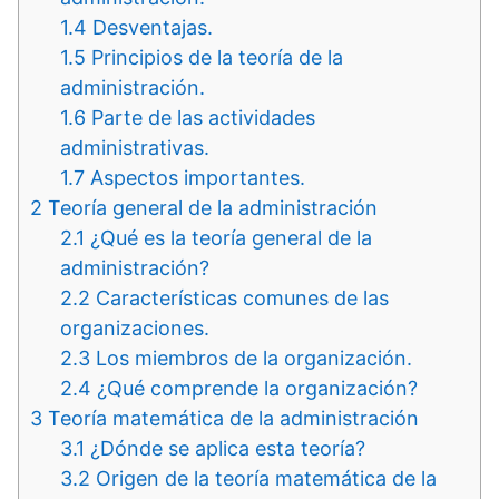
1.4
Desventajas.
1.5
Principios de la teoría de la
administración.
1.6
Parte de las actividades
administrativas.
1.7
Aspectos importantes.
2
Teoría general de la administración
2.1
¿Qué es la teoría general de la
administración?
2.2
Características comunes de las
organizaciones.
2.3
Los miembros de la organización.
2.4
¿Qué comprende la organización?
3
Teoría matemática de la administración
3.1
¿Dónde se aplica esta teoría?
3.2
Origen de la teoría matemática de la