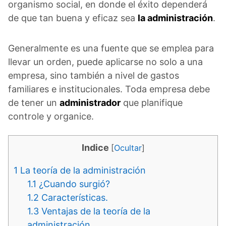
organismo social, en donde el éxito dependerá
de que tan buena y eficaz sea
la administración
.
Generalmente es una fuente que se emplea para
llevar un orden, puede aplicarse no solo a una
empresa, sino también a nivel de gastos
familiares e institucionales. Toda empresa debe
de tener un
administrador
que planifique
controle y organice.
Indice
[
Ocultar
]
1
La teoría de la administración
1.1
¿Cuando surgió?
1.2
Características.
1.3
Ventajas de la teoría de la
administración.