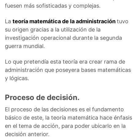
fuesen más sofisticadas y complejas.
La
teoría matemática de la administración
tuvo
su origen gracias a la utilización de la
investigación operacional durante la segunda
guerra mundial.
Lo que pretendía esta teoría era crear rama de
administración que poseyera bases matemáticas
y lógicas.
Proceso de decisión.
El proceso de las decisiones es el fundamento
básico de este, la teoría matemática hace énfasis
en el tema de acción, para poder ubicarlo en la
decisión anterior.