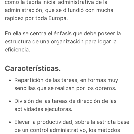
como la teoría inicial administrativa de la
administración, que se difundió con mucha
rapidez por toda Europa.
En ella se centra el énfasis que debe poseer la
estructura de una organización para logar la
eficiencia.
Características.
Repartición de las tareas, en formas muy
sencillas que se realizan por los obreros.
División de las tareas de dirección de las
actividades ejecutoras.
Elevar la productividad, sobre la estricta base
de un control administrativo, los métodos