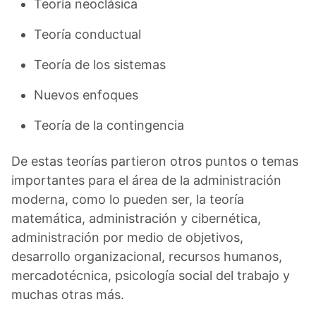
Teoría neoclásica
Teoría conductual
Teoría de los sistemas
Nuevos enfoques
Teoría de la contingencia
De estas teorías partieron otros puntos o temas
importantes para el área de la administración
moderna, como lo pueden ser, la teoría
matemática, administración y cibernética,
administración por medio de objetivos,
desarrollo organizacional, recursos humanos,
mercadotécnica, psicología social del trabajo y
muchas otras más.