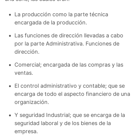
La producción como la parte técnica
encargada de la producción.
Las funciones de dirección llevadas a cabo
por la parte Administrativa. Funciones de
dirección.
Comercial; encargada de las compras y las
ventas.
El control administrativo y contable; que se
encarga de todo el aspecto financiero de una
organización.
Y seguridad Industrial; que se encarga de la
seguridad laboral y de los bienes de la
empresa.