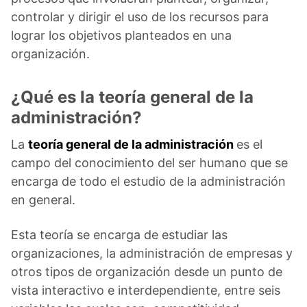
controlar y dirigir el uso de los recursos para
lograr los objetivos planteados en una
organización.
¿Qué es la teoría general de la
administración?
La
teoría general de la administración
es el
campo del conocimiento del ser humano que se
encarga de todo el estudio de la administración
en general.
Esta teoría se encarga de estudiar las
organizaciones, la administración de empresas y
otros tipos de organización desde un punto de
vista interactivo e interdependiente, entre seis