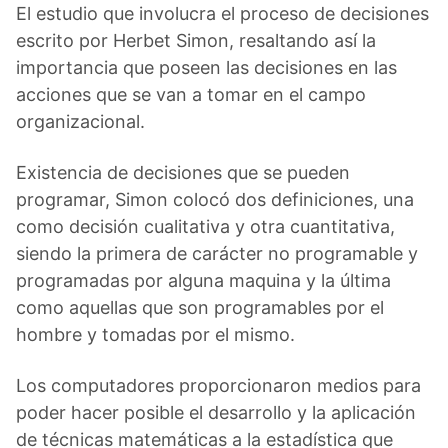
El estudio que involucra el proceso de decisiones
escrito por Herbet Simon, resaltando así la
importancia que poseen las decisiones en las
acciones que se van a tomar en el campo
organizacional.
Existencia de decisiones que se pueden
programar, Simon colocó dos definiciones, una
como decisión cualitativa y otra cuantitativa,
siendo la primera de carácter no programable y
programadas por alguna maquina y la última
como aquellas que son programables por el
hombre y tomadas por el mismo.
Los computadores proporcionaron medios para
poder hacer posible el desarrollo y la aplicación
de técnicas matemáticas a la estadística que