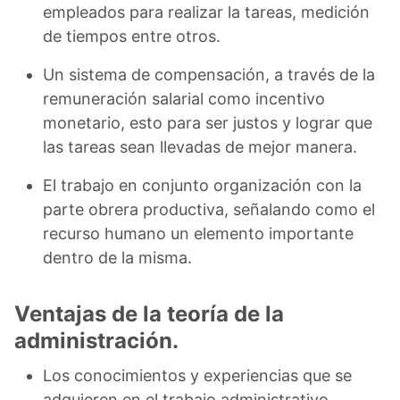
empleados para realizar la tareas, medición
de tiempos entre otros.
Un sistema de compensación, a través de la
remuneración salarial como incentivo
monetario, esto para ser justos y lograr que
las tareas sean llevadas de mejor manera.
El trabajo en conjunto organización con la
parte obrera productiva, señalando como el
recurso humano un elemento importante
dentro de la misma.
Ventajas de la teoría de la
administración.
Los conocimientos y experiencias que se
adquieren en el trabajo administrativo