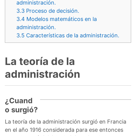
administración.
3.3
Proceso de decisión.
3.4
Modelos matemáticos en la
administración.
3.5
Características de la administración.
La teoría de la
administración
¿Cuand
o surgió?
La teoría de la administración surgió en Francia
en el año 1916 considerada para ese entonces