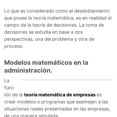
Lo que es considerado como el desdoblamiento
que posee la teoría matemática, es en realidad el
campo de la teoría de decisiones. La toma de
decisiones se estudia en base a dos
perspectivas, una del problema y otra de
proceso.
Modelos matemáticos en la
administración.
La
func
ión de la
teoría matemática de empresas
es
crear modelos o programas que asemejen a las
situaciones reales presentadas en las empresas,
de una manera simulada.