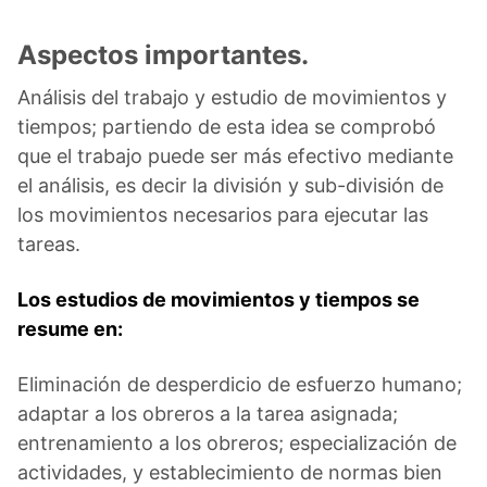
Aspectos importantes.
Análisis del trabajo y estudio de movimientos y
tiempos; partiendo de esta idea se comprobó
que el trabajo puede ser más efectivo mediante
el análisis, es decir la división y sub-división de
los movimientos necesarios para ejecutar las
tareas.
Los estudios de movimientos y tiempos se
resume en:
Eliminación de desperdicio de esfuerzo humano;
adaptar a los obreros a la tarea asignada;
entrenamiento a los obreros; especialización de
actividades, y establecimiento de normas bien