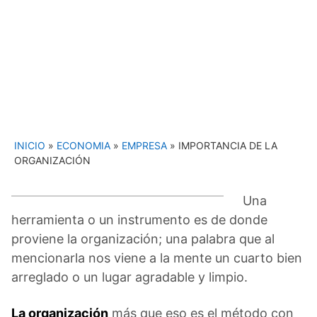
INICIO
»
ECONOMIA
»
EMPRESA
»
IMPORTANCIA DE LA
ORGANIZACIÓN
Una
herramienta o un instrumento es de donde
proviene la organización; una palabra que al
mencionarla nos viene a la mente un cuarto bien
arreglado o un lugar agradable y limpio.
La organización
más que eso es el método con