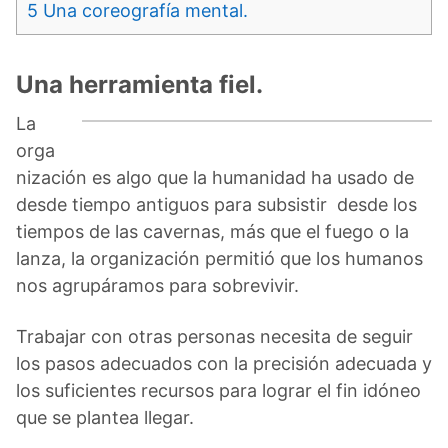
5
Una coreografía mental.
Una herramienta fiel.
La
orga
nización es algo que la humanidad ha usado de
desde tiempo antiguos para subsistir desde los
tiempos de las cavernas, más que el fuego o la
lanza, la organización permitió que los humanos
nos agrupáramos para sobrevivir.
Trabajar con otras personas necesita de seguir
los pasos adecuados con la precisión adecuada y
los suficientes recursos para lograr el fin idóneo
que se plantea llegar.