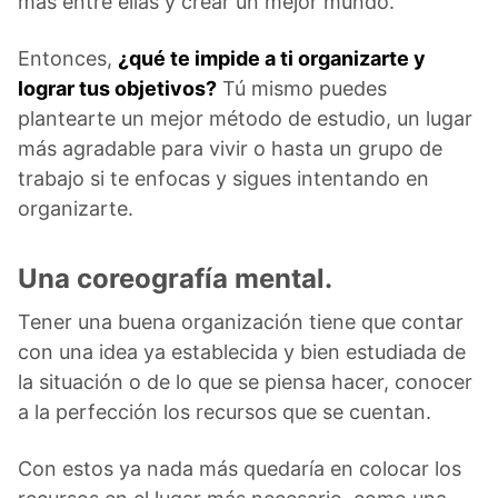
más entre ellas y crear un mejor mundo.
Entonces,
¿qué te impide a ti organizarte y
lograr tus objetivos?
Tú mismo puedes
plantearte un mejor método de estudio, un lugar
más agradable para vivir o hasta un grupo de
trabajo si te enfocas y sigues intentando en
organizarte.
Una coreografía mental.
Tener una buena organización tiene que contar
con una idea ya establecida y bien estudiada de
la situación o de lo que se piensa hacer, conocer
a la perfección los recursos que se cuentan.
Con estos ya nada más quedaría en colocar los