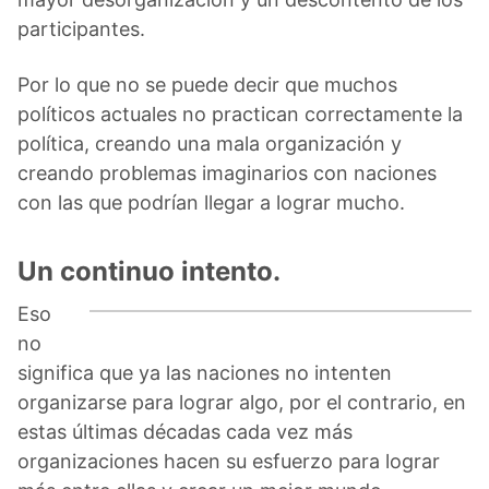
participantes.
Por lo que no se puede decir que muchos
políticos actuales no practican correctamente la
política, creando una mala organización y
creando problemas imaginarios con naciones
con las que podrían llegar a lograr mucho.
Un continuo intento.
Eso
no
significa que ya las naciones no intenten
organizarse para lograr algo, por el contrario, en
estas últimas décadas cada vez más
organizaciones hacen su esfuerzo para lograr