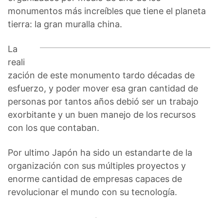
monumentos más increíbles que tiene el planeta
tierra: la gran muralla china.
La
reali
zación de este monumento tardo décadas de
esfuerzo, y poder mover esa gran cantidad de
personas por tantos años debió ser un trabajo
exorbitante y un buen manejo de los recursos
con los que contaban.
Por ultimo Japón ha sido un estandarte de la
organización con sus múltiples proyectos y
enorme cantidad de empresas capaces de
revolucionar el mundo con su tecnología.