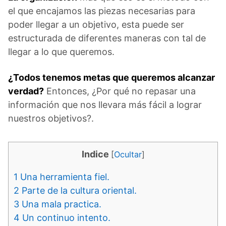
el que encajamos las piezas necesarias para
poder llegar a un objetivo, esta puede ser
estructurada de diferentes maneras con tal de
llegar a lo que queremos.
¿Todos tenemos metas que queremos alcanzar
verdad?
Entonces, ¿Por qué no repasar una
información que nos llevara más fácil a lograr
nuestros objetivos?.
Indice
[
Ocultar
]
1
Una herramienta fiel.
2
Parte de la cultura oriental.
3
Una mala practica.
4
Un continuo intento.