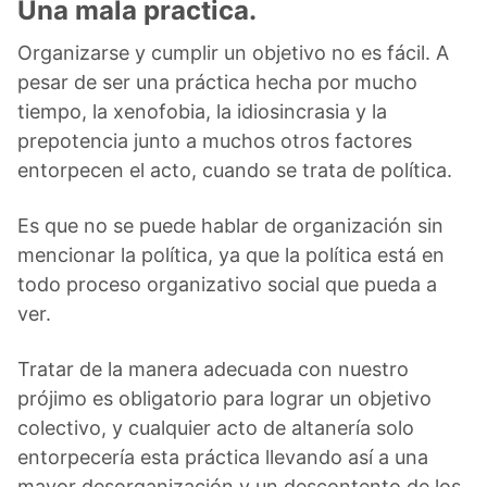
Una mala practica.
Organizarse y cumplir un objetivo no es fácil. A
pesar de ser una práctica hecha por mucho
tiempo, la xenofobia, la idiosincrasia y la
prepotencia junto a muchos otros factores
entorpecen el acto, cuando se trata de política.
Es que no se puede hablar de organización sin
mencionar la política, ya que la política está en
todo proceso organizativo social que pueda a
ver.
Tratar de la manera adecuada con nuestro
prójimo es obligatorio para lograr un objetivo
colectivo, y cualquier acto de altanería solo
entorpecería esta práctica llevando así a una
mayor desorganización y un descontento de los