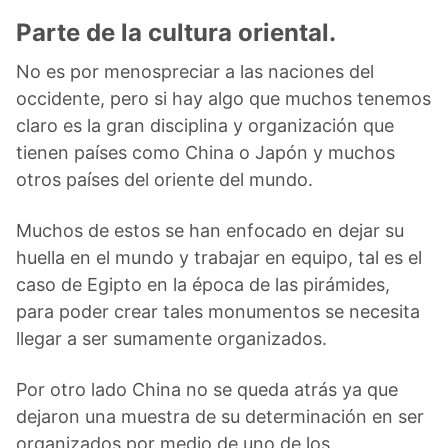
Parte de la cultura oriental.
No es por menospreciar a las naciones del
occidente, pero si hay algo que muchos tenemos
claro es la gran disciplina y organización que
tienen países como China o Japón y muchos
otros países del oriente del mundo.
Muchos de estos se han enfocado en dejar su
huella en el mundo y trabajar en equipo, tal es el
caso de Egipto en la época de las pirámides,
para poder crear tales monumentos se necesita
llegar a ser sumamente organizados.
Por otro lado China no se queda atrás ya que
dejaron una muestra de su determinación en ser
organizados por medio de uno de los