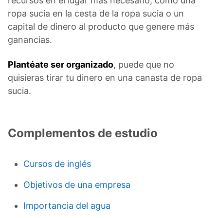
recursos en el lugar más necesario, como una
ropa sucia en la cesta de la ropa sucia o un
capital de dinero al producto que genere más
ganancias.
Plantéate ser organizado
, puede que no
quisieras tirar tu dinero en una canasta de ropa
sucia.
Complementos de estudio
Cursos de inglés
Objetivos de una empresa
Importancia del agua