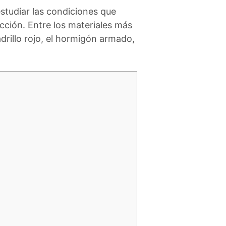
studiar las condiciones que
rucción. Entre los materiales más
drillo rojo, el hormigón armado,