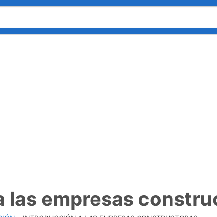
a las empresas constru