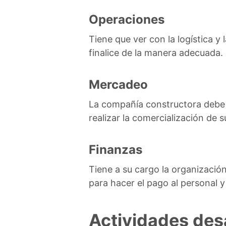
Operaciones
Tiene que ver con la logística y
finalice de la manera adecuada.
Mercadeo
La compañía constructora debe t
realizar la comercialización de s
Finanzas
Tiene a su cargo la organizació
para hacer el pago al personal y
Actividades des