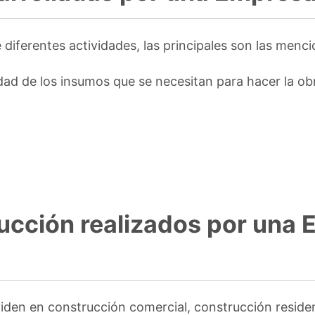
diferentes actividades, las principales son las menc
dad de los insumos que se necesitan para hacer la ob
ucción realizados por una
iden en construcción comercial, construcción residenc