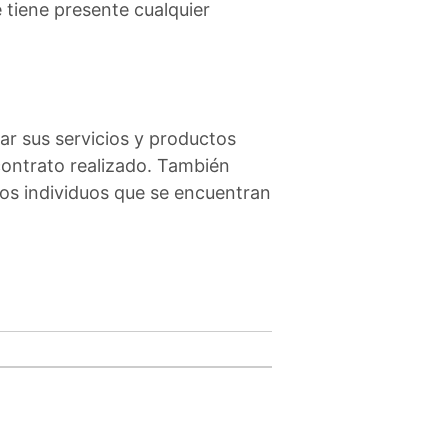
 tiene presente cualquier
ar sus servicios y productos
contrato realizado. También
los individuos que se encuentran