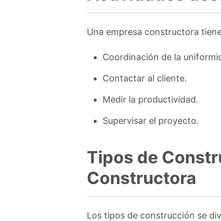
Una empresa constructora tiene 
Coordinación de la uniformi
Contactar al cliente.
Medir la productividad.
Supervisar el proyecto.
Tipos de Constr
Constructora
Los tipos de construcción se div