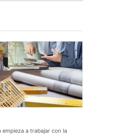
 empieza a trabajar con la