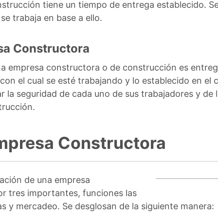
trucción tiene un tiempo de entrega establecido. Se
e trabaja en base a ello.
sa Constructora
 una empresa constructora o de construcción es entreg
on el cual se esté trabajando y lo establecido en el 
ar la seguridad de cada uno de sus trabajadores y de 
trucción.
mpresa Constructora
ración de una empresa
r tres importantes, funciones las
as y mercadeo. Se desglosan de la siguiente manera: