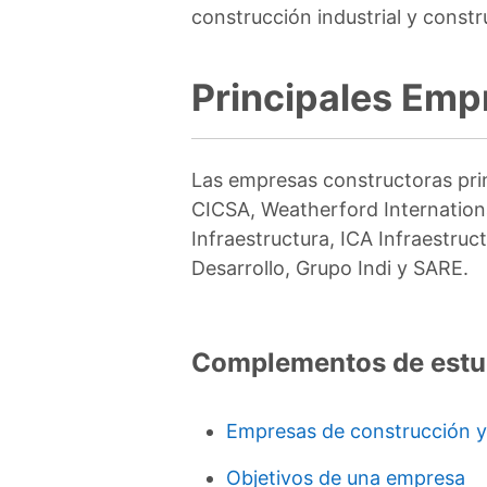
construcción industrial y const
Principales Emp
Las empresas constructoras pri
CICSA, Weatherford Internation
Infraestructura, ICA Infraestru
Desarrollo, Grupo Indi y SARE.
Complementos de estu
Empresas de construcción y 
Objetivos de una empresa