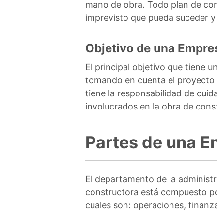
mano de obra. Todo plan de cons
imprevisto que pueda suceder y s
Objetivo de una Empre
El principal objetivo que tiene
tomando en cuenta el proyecto c
tiene la responsabilidad de cuid
involucrados en la obra de cons
Partes de una E
El departamento de la administ
constructora está compuesto po
cuales son: operaciones, finanz