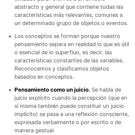
abstracto y general que contiene todas las
características más relevantes, comunes a
un determinado grupo de objetos o eventos.
Los conceptos se forman porque nuestro
pensamiento separa en realidad lo que es útil
o esencial de lo superfluo, es decir, las
características constantes de las variables.
Reconocemos y clasificamos objetos
basados ​​en conceptos.
Pensamiento como un juicio.
Se habla de
juicio explícito cuando la percepción (que en
sí misma también puede constituir un juicio
implícito) se pasa a una reflexión consciente,
expresada verbalmente o por escrito o de
manera gestual.