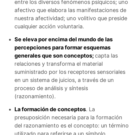
entre los diversos fenómenos psíquicos; uno
afectivo que elabora las manifestaciones de
nuestra afectividad; uno volitivo que preside
cualquier acción voluntaria.
Se eleva por encima del mundo de las
percepciones para formar esquemas
generales que son conceptos;
capta las
relaciones y transforma el material
suministrado por los receptores sensoriales
en un sistema de juicios, a través de un
proceso de análisis y síntesis
(razonamiento).
La formación de conceptos
. La
presuposición necesaria para la formación
del razonamiento es el concepto: un término
utilizado para referirse a un símbolo