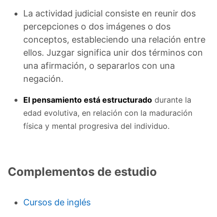
La actividad judicial consiste en reunir dos
percepciones o dos imágenes o dos
conceptos, estableciendo una relación entre
ellos. Juzgar significa unir dos términos con
una afirmación, o separarlos con una
negación.
El pensamiento está estructurado
durante la
edad evolutiva, en relación con la maduración
física y mental progresiva del individuo.
Complementos de estudio
Cursos de inglés