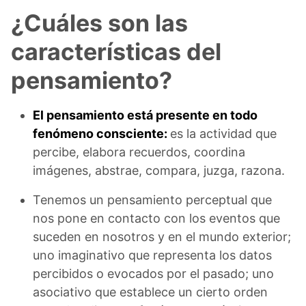
¿Cuáles son las
características del
pensamiento?
El pensamiento está presente en todo
fenómeno consciente:
es la actividad que
percibe, elabora recuerdos, coordina
imágenes, abstrae, compara, juzga, razona.
Tenemos un pensamiento perceptual que
nos pone en contacto con los eventos que
suceden en nosotros y en el mundo exterior;
uno imaginativo que representa los datos
percibidos o evocados por el pasado; uno
asociativo que establece un cierto orden