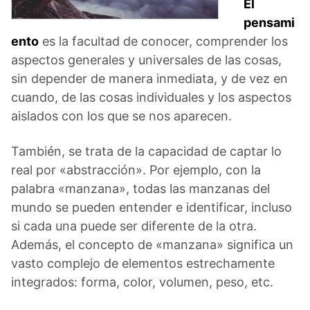
El
pensami
ento
es la facultad de conocer, comprender los
aspectos generales y universales de las cosas,
sin depender de manera inmediata, y de vez en
cuando, de las cosas individuales y los aspectos
aislados con los que se nos aparecen.
También, se trata de la capacidad de captar lo
real por «abstracción». Por ejemplo, con la
palabra «manzana», todas las manzanas del
mundo se pueden entender e identificar, incluso
si cada una puede ser diferente de la otra.
Además, el concepto de «manzana» significa un
vasto complejo de elementos estrechamente
integrados: forma, color, volumen, peso, etc.