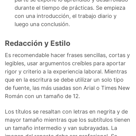
durante el tiempo de prácticas. Se empieza
con una introducción, el trabajo diario y
luego una conclusión.
Redacción y Estilo
Es recomendable hacer frases sencillas, cortas y
legibles, usar argumentos creíbles para aportar
rigor y criterio a la experiencia laboral. Mientras
que en la escritura se debe utilizar un solo tipo
de fuente, las más usadas son Arial o Times New
Román con un tamaño de 12.
Los títulos se resaltan con letras en negrita y de
mayor tamaño mientras que los subtítulos tienen
un tamaño intermedio y van subrayadas. La