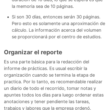
la memoria sea de 10 páginas.
Si son 30 días, entonces serán 30 páginas.
Pero esto es solamente una aproximación de
cálculo. La información acerca del volumen
se proporcionará por el centro de estudios.
Organizar el reporte
Es una parte básica para la redacción del
informe de prácticas. Es usual escribir la
organización cuando se termina la etapa de
practica. Por lo tanto, es recomendable realizar
un diario de todo el recorrido, tomar notas y
apuntes todos los días para luego ordenar estas
anotaciones y tener pendiente las tareas,
trabajos y labores que la empresa ordenó.