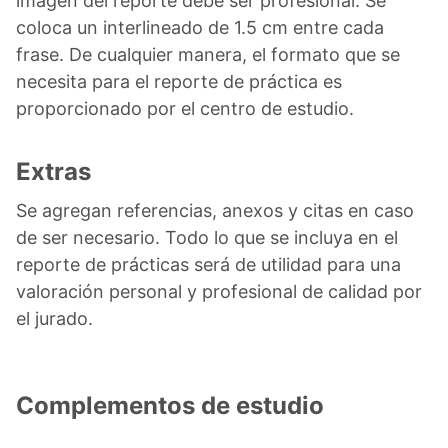
imagen del reporte debe ser profesional. Se
coloca un interlineado de 1.5 cm entre cada
frase. De cualquier manera, el formato que se
necesita para el reporte de práctica es
proporcionado por el centro de estudio.
Extras
Se agregan referencias, anexos y citas en caso
de ser necesario. Todo lo que se incluya en el
reporte de prácticas será de utilidad para una
valoración personal y profesional de calidad por
el jurado.
Complementos de estudio