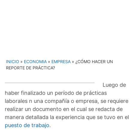
INICIO
»
ECONOMIA
»
EMPRESA
»
¿CÓMO HACER UN
REPORTE DE PRÁCTICA?
Luego de
haber finalizado un período de prácticas
laborales n una compañía o empresa, se requiere
realizar un documento en el cual se redacta de
manera detallada la experiencia que se tuvo en el
puesto de trabajo
.