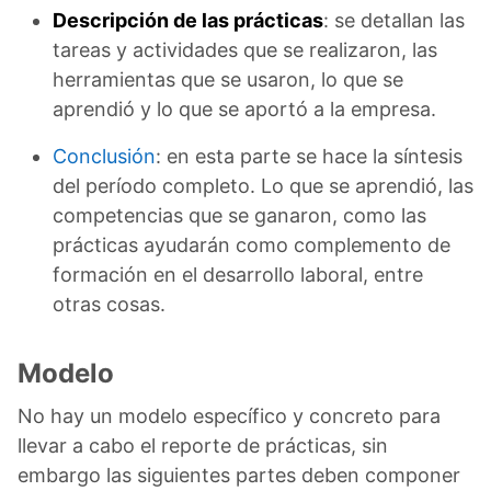
Descripción de las prácticas
: se detallan las
tareas y actividades que se realizaron, las
herramientas que se usaron, lo que se
aprendió y lo que se aportó a la empresa.
Conclusión
: en esta parte se hace la síntesis
del período completo. Lo que se aprendió, las
competencias que se ganaron, como las
prácticas ayudarán como complemento de
formación en el desarrollo laboral, entre
otras cosas.
Modelo
No hay un modelo específico y concreto para
llevar a cabo el reporte de prácticas, sin
embargo las siguientes partes deben componer