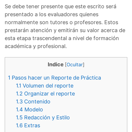
Se debe tener presente que este escrito será
presentado a los evaluadores quienes
normalmente son tutores o profesores. Estos
prestarán atención y emitirán su valor acerca de
esta etapa trascendental a nivel de formación
académica y profesional.
Indice
[
Ocultar
]
1
Pasos hacer un Reporte de Práctica
1.1
Volumen del reporte
1.2
Organizar el reporte
1.3
Contenido
1.4
Modelo
1.5
Redacción y Estilo
1.6
Extras