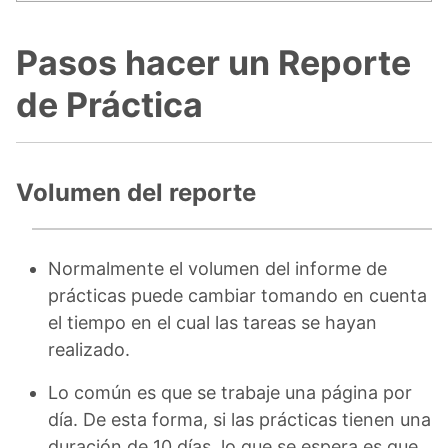
Pasos hacer un Reporte
de Práctica
Volumen del reporte
Normalmente el volumen del informe de
prácticas puede cambiar tomando en cuenta
el tiempo en el cual las tareas se hayan
realizado.
Lo común es que se trabaje una página por
día. De esta forma, si las prácticas tienen una
duración de 10 días, lo que se espera es que