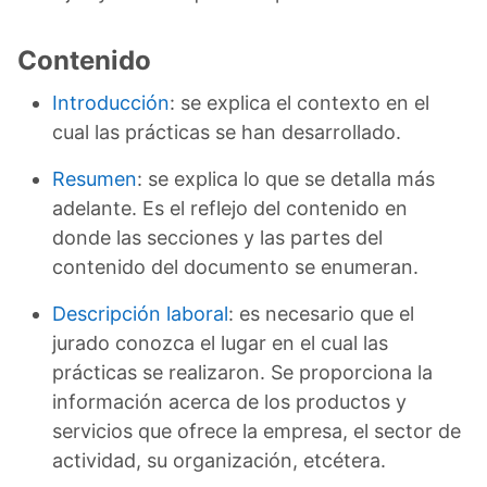
Contenido
Introducción
: se explica el contexto en el
cual las prácticas se han desarrollado.
Resumen
: se explica lo que se detalla más
adelante. Es el reflejo del contenido en
donde las secciones y las partes del
contenido del documento se enumeran.
Descripción laboral
: es necesario que el
jurado conozca el lugar en el cual las
prácticas se realizaron. Se proporciona la
información acerca de los productos y
servicios que ofrece la empresa, el sector de
actividad, su organización, etcétera.