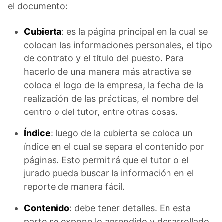
el documento:
Cubierta
: es la página principal en la cual se
colocan las informaciones personales, el tipo
de contrato y el título del puesto. Para
hacerlo de una manera más atractiva se
coloca el logo de la empresa, la fecha de la
realización de las prácticas, el nombre del
centro o del tutor, entre otras cosas.
Índice
: luego de la cubierta se coloca un
índice en el cual se separa el contenido por
páginas. Esto permitirá que el tutor o el
jurado pueda buscar la información en el
reporte de manera fácil.
Contenido
: debe tener detalles. En esta
parte se expone lo aprendido y desarrollado