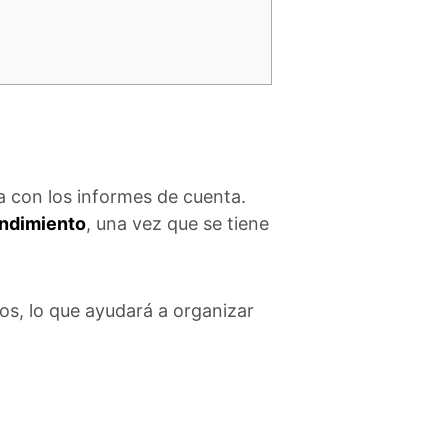
sa con los informes de cuenta.
endimiento
, una vez que se tiene
os, lo que ayudará a organizar