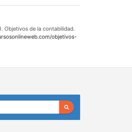
 Objetivos de la contabilidad.
cursosonlineweb.com/objetivos-