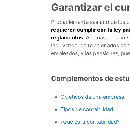
Garantizar el cu
Probablemente sea uno de los o
requieren cumplir con la ley pa
reglamentos
. Además, con un s
incluyendo los relacionados con 
empleados, y las pensiones, pu
Complementos de estu
Objetivos de una empresa
Tipos de contabilidad
¿Qué es la contabilidad?