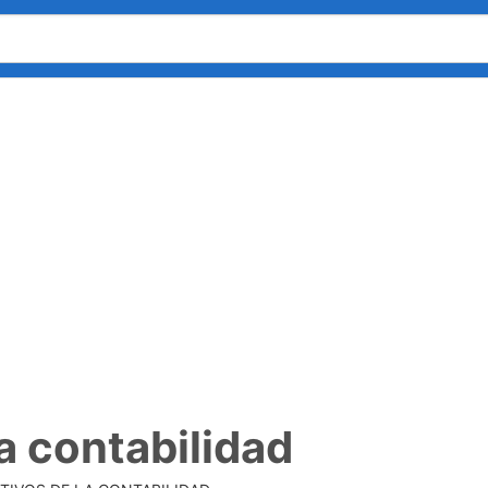
a contabilidad