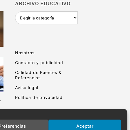
ARCHIVO EDUCATIVO
Archivo
educativo
Nosotros
Contacto y publicidad
Calidad de Fuentes &
Referencias
Aviso legal
Política de privacidad
o
Preferencias
Aceptar