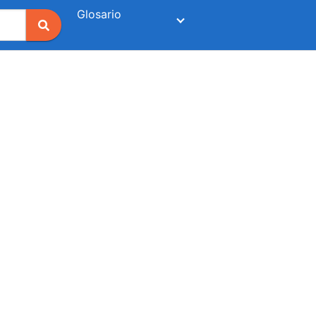
Glosario