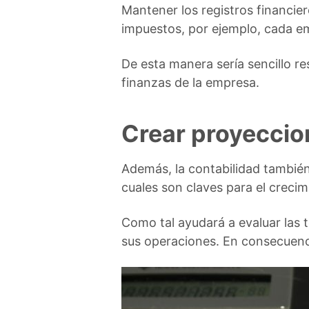
Mantener los registros financier
impuestos, por ejemplo, cada em
De esta manera sería sencillo res
finanzas de la empresa.
Crear proyeccio
Además, la contabilidad también
cuales son claves para el creci
Como tal ayudará a evaluar las 
sus operaciones. En consecuenci