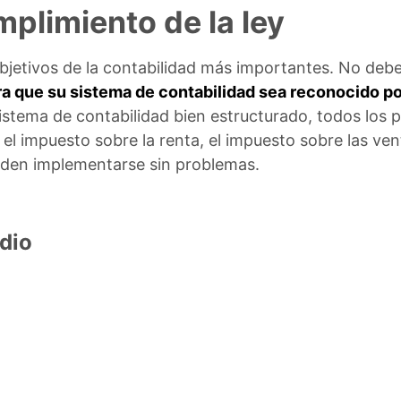
mplimiento de la ley
bjetivos de la contabilidad más importantes. No deb
ra que su sistema de contabilidad sea reconocido po
istema de contabilidad bien estructurado, todos los 
el impuesto sobre la renta, el impuesto sobre las ven
eden implementarse sin problemas.
dio