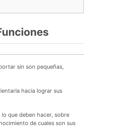
Funciones
portar sin son pequeñas,
ientarla hacia lograr sus
 lo que deben hacer, sobre
onocimiento de cuales son sus