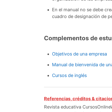
En el manual no se debe crea
cuadro de designación de pe
Complementos de estu
Objetivos de una empresa
Manual de bienvenida de u
Cursos de inglés
Referencias, créditos & citaci
Revista educativa CursosOnline