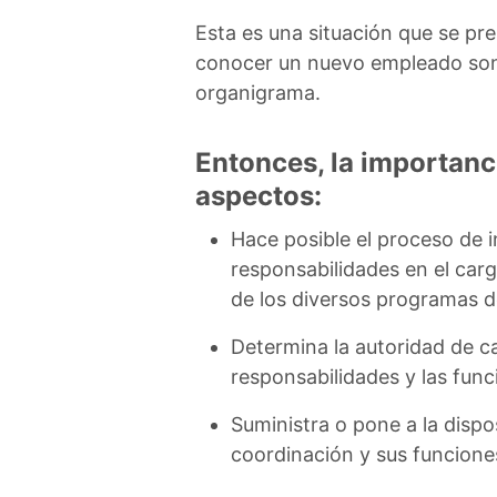
Esta es una situación que se pr
conocer un nuevo empleado son l
organigrama.
Entonces, la importanc
aspectos:
Hace posible el proceso de 
responsabilidades en el carg
de los diversos programas d
Determina la autoridad de c
responsabilidades y las fun
Suministra o pone a la dispo
coordinación y sus funcione