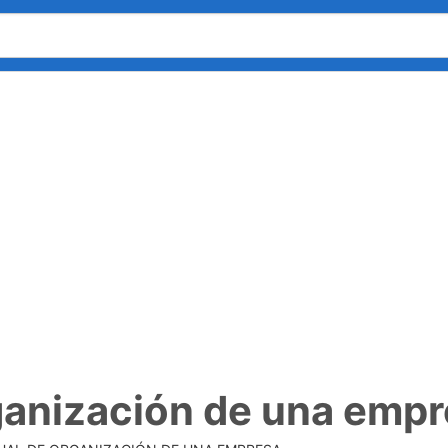
ganización de una emp