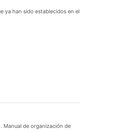
ue ya han sido establecidos en el
). Manual de organización de