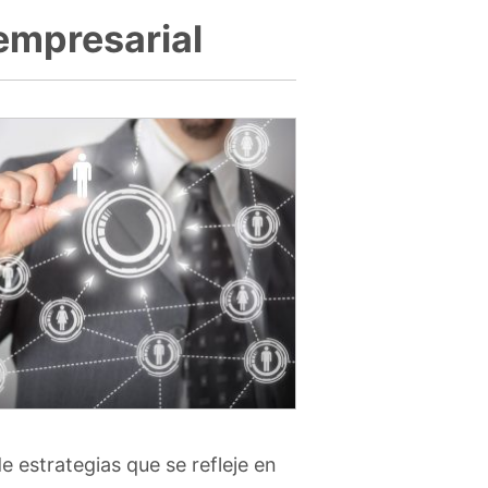
empresarial
 estrategias que se refleje en