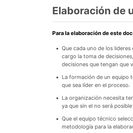
Elaboración de 
Para la elaboración de este do
Que cada uno de los lideres 
cargo la toma de decisiones,
decisiones que tengan que v
La formación de un equipo t
que sea líder en el proceso.
La organización necesita ten
ya que sin el no será posible
Que el equipo técnico selec
metodología para la elaborac