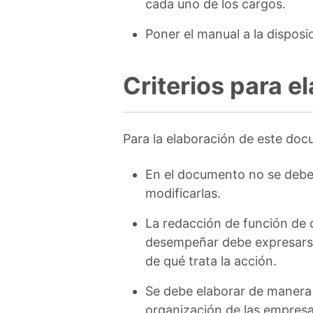
cada uno de los cargos.
Poner el manual a la disposi
Criterios para 
Para la elaboración de este doc
En el documento no se debe 
modificarlas.
La redacción de función de c
desempeñar debe expresarse e
de qué trata la acción.
Se debe elaborar de manera 
organización de las empresa