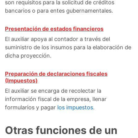
son requisitos para la solicitud de créditos
bancarios o para entes gubernamentales.
Presentación de estados financieros
El auxiliar apoya al contador a través del
suministro de los insumos para la elaboración de
dicha proyección.
Preparación de declaraciones fiscales
(Impuestos)
El auxiliar se encarga de recolectar la
información fiscal de la empresa, llenar
formularios y pagar
los impuestos
.
Otras funciones de un