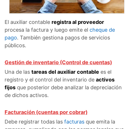
El auxiliar contable
registra al proveedor
procesa la factura y luego emite el
cheque de
pago
. También gestiona pagos de servicios
públicos.
Gestión de inventario (Control de cuentas)
Una de las
tareas del auxiliar
contable
es el
registro y el control del inventario de
activos
fijos
que posterior debe analizar la depreciación
de dichos activos.
Facturación (cuentas por cobrar)
Debe registrar todas las
facturas
que emita la