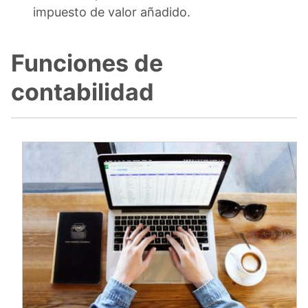
impuesto de valor añadido.
Funciones de
contabilidad