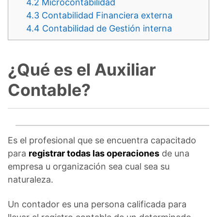
4.2
Microcontabilidad
4.3
Contabilidad Financiera externa
4.4
Contabilidad de Gestión interna
¿Qué es el Auxiliar
Contable?
Es el profesional que se encuentra capacitado
para
registrar todas las operaciones
de una
empresa u organización sea cual sea su
naturaleza.
Un contador es una persona calificada para