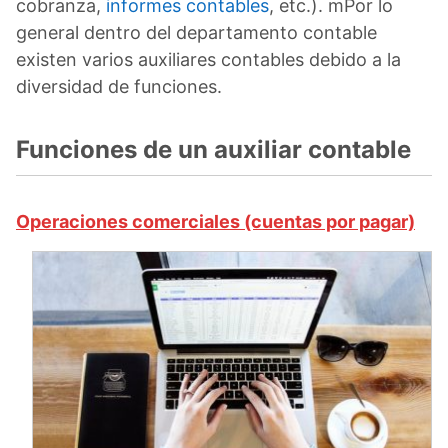
cobranza,
informes contables
, etc.). mPor lo
general dentro del departamento contable
existen varios auxiliares contables debido a la
diversidad de funciones.
Funciones de un auxiliar contable
Operaciones comerciales (cuentas por pagar)