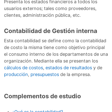
Presenta los estados financieros a todos los
usuarios externos; tales como proveedores,
clientes, administración pública, etc.
Contabilidad de Gestión interna
Esta contabilidad se define como la contabilidad
de costo la misma tiene como objetivo principal
el consumo interno de los departamentos de una
organización. Mediante ella se presentan los
cálculos de costos
,
estados de resultados
y de
producción
,
presupuestos
de la empresa.
Complementos de estudio
¿Qué es la contabilidad?