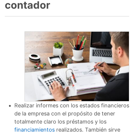
contador
Realizar informes con los estados financieros
de la empresa con el propósito de tener
totalmente claro los préstamos y los
financiamientos
realizados. También sirve