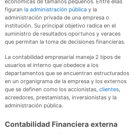
económicas de tamaños pequeños. Entre ellas
figuran
la administración pública
y la
administración privada de una empresa o
institución. Su principal objetivo radica en el
suministro de resultados oportunos y veraces
que permitan la toma de decisiones financieras.
La contabilidad empresarial maneja 2 tipos de
usuarios el interno que obedece a los
departamentos que se encuentran estructurados
en un organigrama de la empresa y los externos
que se definen como los accionistas,
clientes
,
acreedores, prestamistas, inversionistas y la
administración pública.
Contabilidad Financiera externa