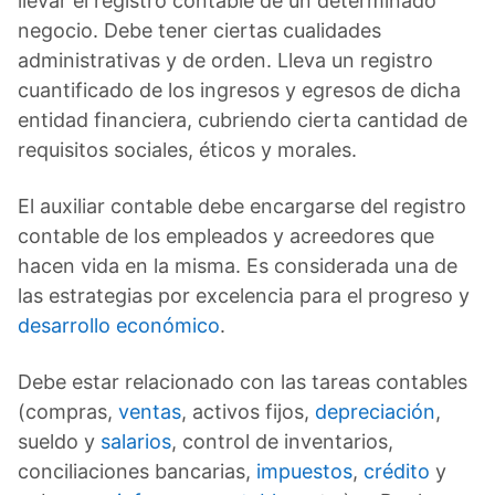
llevar el registro contable de un determinado
negocio. Debe tener ciertas cualidades
administrativas y de orden. Lleva un registro
cuantificado de los ingresos y egresos de dicha
entidad financiera, cubriendo cierta cantidad de
requisitos sociales, éticos y morales.
El auxiliar contable debe encargarse del registro
contable de los empleados y acreedores que
hacen vida en la misma. Es considerada una de
las estrategias por excelencia para el progreso y
desarrollo económico
.
Debe estar relacionado con las tareas contables
(compras,
ventas
, activos fijos,
depreciación
,
sueldo y
salarios
, control de inventarios,
conciliaciones bancarias,
impuestos
,
crédito
y