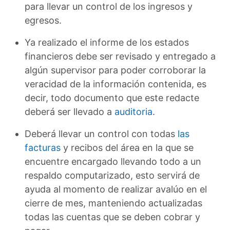
para llevar un control de los ingresos y
egresos.
Ya realizado el informe de los estados
financieros debe ser revisado y entregado a
algún supervisor para poder corroborar la
veracidad de la información contenida, es
decir, todo documento que este redacte
deberá ser llevado a
auditoria
.
Deberá llevar un control con todas
las
facturas
y recibos del área en la que se
encuentre encargado llevando todo a un
respaldo computarizado, esto servirá de
ayuda al momento de realizar avalúo en el
cierre de mes, manteniendo actualizadas
todas las cuentas que se deben cobrar y