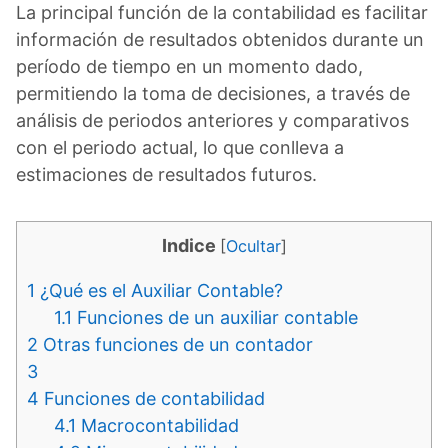
La principal función de la contabilidad es facilitar
información de resultados obtenidos durante un
período de tiempo en un momento dado,
permitiendo la toma de decisiones, a través de
análisis de periodos anteriores y comparativos
con el periodo actual, lo que conlleva a
estimaciones de resultados futuros.
Indice
[
Ocultar
]
1
¿Qué es el Auxiliar Contable?
1.1
Funciones de un auxiliar contable
2
Otras funciones de un contador
3
4
Funciones de contabilidad
4.1
Macrocontabilidad