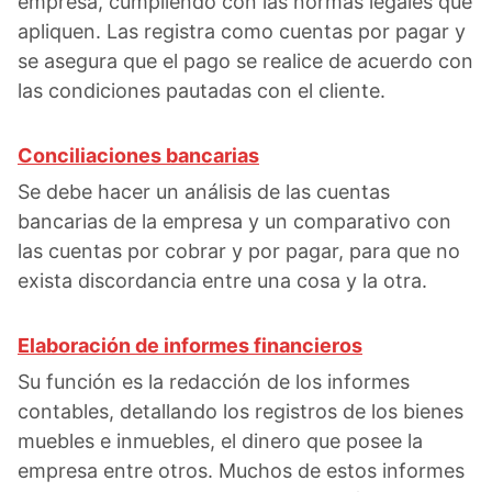
empresa, cumpliendo con las normas legales que
apliquen. Las registra como cuentas por pagar y
se asegura que el pago se realice de acuerdo con
las condiciones pautadas con el cliente.
Conciliaciones bancarias
Se debe hacer un análisis de las cuentas
bancarias de la empresa y un comparativo con
las cuentas por cobrar y por pagar, para que no
exista discordancia entre una cosa y la otra.
Elaboración de informes financieros
Su función es la redacción de los informes
contables, detallando los registros de los bienes
muebles e inmuebles, el dinero que posee la
empresa entre otros. Muchos de estos informes