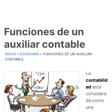
Funciones de un
auxiliar contable
INICIO
»
ECONOMIA
»
FUNCIONES DE UN AUXILIAR
CONTABLE
La
contabilid
ad
está
considera
da como
una