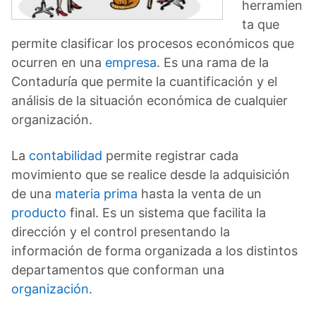
herramien
ta que
permite clasificar los procesos económicos que
ocurren en una
empresa
. Es una rama de la
Contaduría que permite la cuantificación y el
análisis de la situación económica de cualquier
organización.
La
contabilidad
permite registrar cada
movimiento que se realice desde la adquisición
de una
materia prima
hasta la venta de un
producto
final. Es un sistema que facilita la
dirección y el control presentando la
información de forma organizada a los distintos
departamentos que conforman una
organización
.