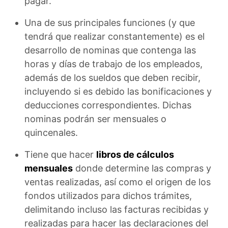
pagar.
Una de sus principales funciones (y que
tendrá que realizar constantemente) es el
desarrollo de nominas que contenga las
horas y días de trabajo de los empleados,
además de los sueldos que deben recibir,
incluyendo si es debido las bonificaciones y
deducciones correspondientes. Dichas
nominas podrán ser mensuales o
quincenales.
Tiene que hacer
libros de cálculos
mensuales
donde determine las compras y
ventas realizadas, así como el origen de los
fondos utilizados para dichos trámites,
delimitando incluso las facturas recibidas y
realizadas para hacer las declaraciones del