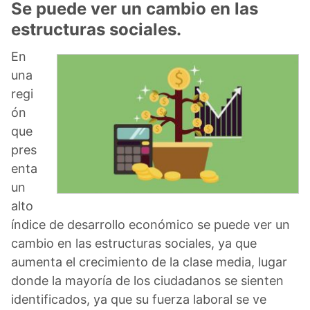
Se puede ver un cambio en las
estructuras sociales.
En
una
regi
ón
que
pres
enta
un
alto
índice de desarrollo económico se puede ver un
cambio en las estructuras sociales, ya que
aumenta el crecimiento de la clase media, lugar
donde la mayoría de los ciudadanos se sienten
identificados, ya que su fuerza laboral se ve