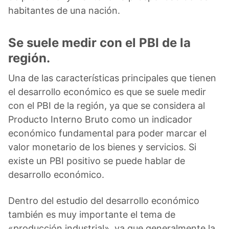
habitantes de una nación.
Se suele medir con el PBI de la
región.
Una de las características principales que tienen
el desarrollo económico es que se suele medir
con el PBI de la región, ya que se considera al
Producto Interno Bruto como un indicador
económico fundamental para poder marcar el
valor monetario de los bienes y servicios. Si
existe un PBI positivo se puede hablar de
desarrollo económico.
Dentro del estudio del desarrollo económico
también es muy importante el tema de
«producción industrial», ya que generalmente la