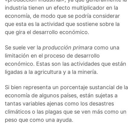
industria tienen un efecto multiplicador en la
economía, de modo que se podría considerar
que esta es la actividad que sostiene sobre la
que gira el desarrollo económico.
Se suele ver la
producción primara
como una
limitación en el proceso de desarrollo
económico. Estas son las actividades que están
ligadas a la agricultura y a la minería.
Si bien representa un porcentaje sustancial de la
economía de algunos países, están sujetas a
tantas variables ajenas como los desastres
climáticos o las plagas que se ven más como un
peso que como una ayuda.