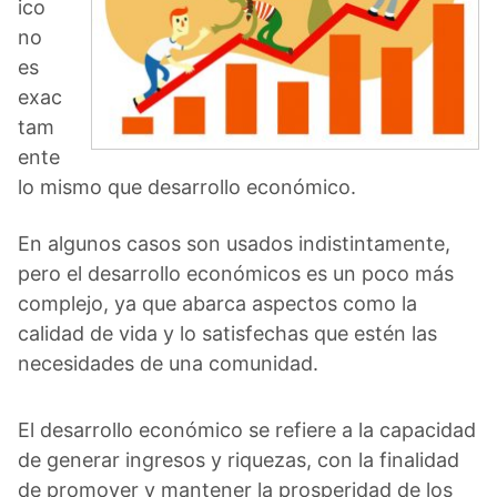
ico
no
es
exac
tam
ente
lo mismo que desarrollo económico.
En algunos casos son usados indistintamente,
pero el desarrollo económicos es un poco más
complejo, ya que abarca aspectos como la
calidad de vida y lo satisfechas que estén las
necesidades de una comunidad.
El desarrollo económico se refiere a la capacidad
de generar ingresos y riquezas, con la finalidad
de promover y mantener la prosperidad de los