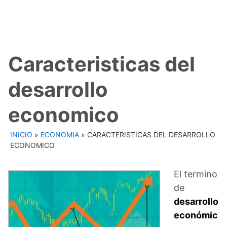
Caracteristicas del
desarrollo
economico
INICIO
»
ECONOMIA
»
CARACTERISTICAS DEL DESARROLLO
ECONOMICO
El termino
de
desarrollo
económic