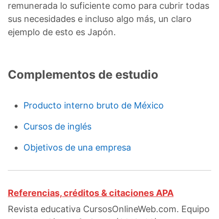
remunerada lo suficiente como para cubrir todas
sus necesidades e incluso algo más, un claro
ejemplo de esto es Japón.
Complementos de estudio
Producto interno bruto de México
Cursos de inglés
Objetivos de una empresa
Referencias, créditos & citaciones APA
Revista educativa CursosOnlineWeb.com. Equipo