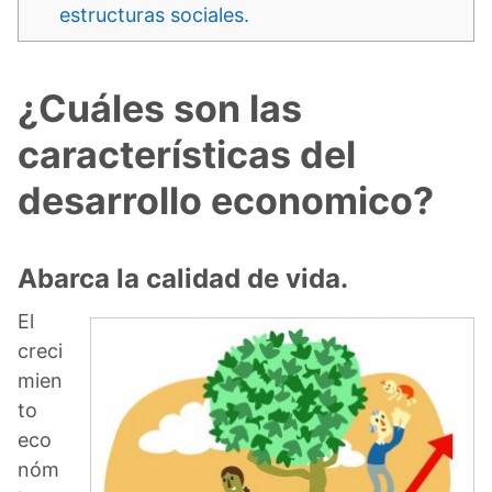
estructuras sociales.
¿Cuáles son las
características del
desarrollo economico?
Abarca la calidad de vida.
El
creci
mien
to
eco
nóm