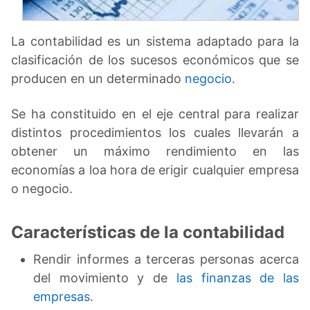
La contabilidad es un sistema adaptado para la
clasificación de los sucesos económicos que se
producen en un determinado
negocio
.
Se ha constituido en el eje central para realizar
distintos procedimientos los cuales llevarán a
obtener un máximo rendimiento en las
economías a loa hora de erigir cualquier empresa
o negocio.
Características de la contabilidad
Rendir informes a terceras personas acerca
del movimiento y de
las finanzas de las
empresas
.