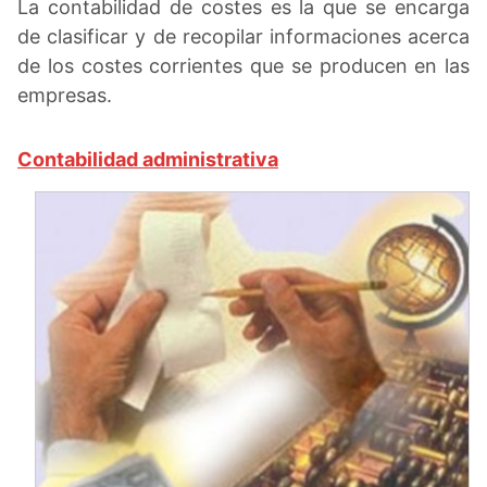
La contabilidad de costes es la que se encarga
de clasificar y de recopilar informaciones acerca
de los costes corrientes que se producen en las
empresas.
Contabilidad administrativa