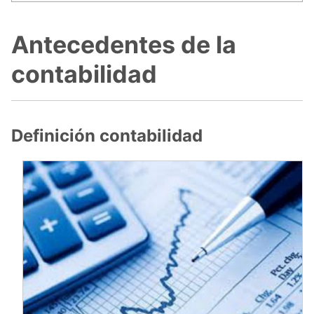
Antecedentes de la
contabilidad
Definición contabilidad