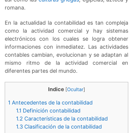
romana.
En la actualidad la contabilidad es tan compleja
como la actividad comercial y hay sistemas
electrónicos con los cuales se logra obtener
informaciones con inmediatez. Las actividades
contables cambian, evolucionan y se adaptan al
mismo ritmo de la actividad comercial en
diferentes partes del mundo.
Indice
[
Ocultar
]
1
Antecedentes de la contabilidad
1.1
Definición contabilidad
1.2
Características de la contabilidad
1.3
Clasificación de la contabilidad