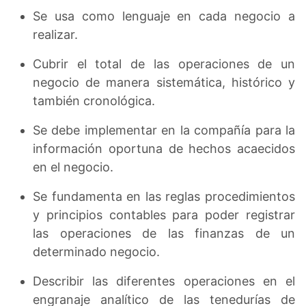
Se usa como lenguaje en cada negocio a
realizar.
Cubrir el total de las operaciones de un
negocio de manera sistemática, histórico y
también cronológica.
Se debe implementar en la compañía para la
información oportuna de hechos acaecidos
en el negocio.
Se fundamenta en las reglas procedimientos
y principios contables para poder registrar
las operaciones de las finanzas de un
determinado negocio.
Describir las diferentes operaciones en el
engranaje analítico de las tenedurías de