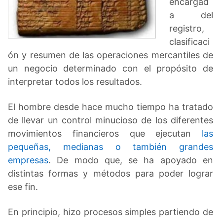
encargad
a del
registro,
clasificaci
ón y resumen de las operaciones mercantiles de
un negocio determinado con el propósito de
interpretar todos los resultados.
El hombre desde hace mucho tiempo ha tratado
de llevar un control minucioso de los diferentes
movimientos financieros que ejecutan
las
pequeñas, medianas o también grandes
empresas
. De modo que, se ha apoyado en
distintas formas y métodos para poder lograr
ese fin.
En principio, hizo procesos simples partiendo de