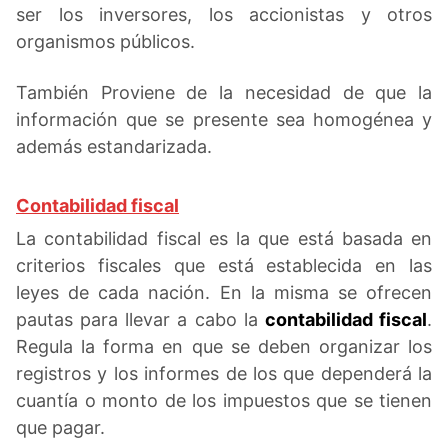
ser los inversores, los accionistas y otros
organismos públicos.
También Proviene de la necesidad de que la
información que se presente sea homogénea y
además estandarizada.
Contabilidad fiscal
La contabilidad fiscal es la que está basada en
criterios fiscales que está establecida en las
leyes de cada nación. En la misma se ofrecen
pautas para llevar a cabo la
contabilidad fiscal
.
Regula la forma en que se deben organizar los
registros y los informes de los que dependerá la
cuantía o monto de los impuestos que se tienen
que pagar.