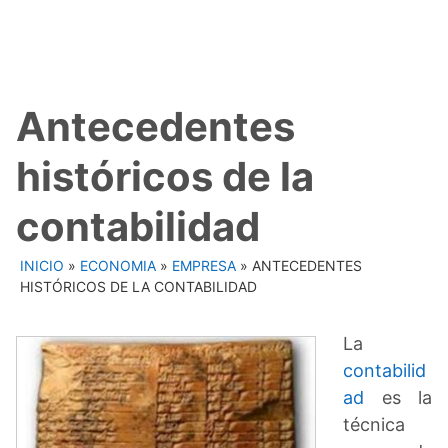
Antecedentes
históricos de la
contabilidad
INICIO
»
ECONOMIA
»
EMPRESA
»
ANTECEDENTES
HISTÓRICOS DE LA CONTABILIDAD
La
contabilid
ad
es la
técnica