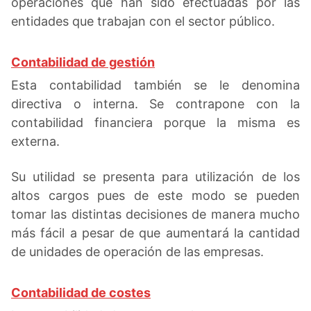
operaciones que han sido efectuadas por las
entidades que trabajan con el sector público.
Contabilidad de gestión
Esta contabilidad también se le denomina
directiva o interna. Se contrapone con la
contabilidad financiera porque la misma es
externa.
Su utilidad se presenta para utilización de los
altos cargos pues de este modo se pueden
tomar las distintas decisiones de manera mucho
más fácil a pesar de que aumentará la cantidad
de unidades de operación de las empresas.
Contabilidad de costes