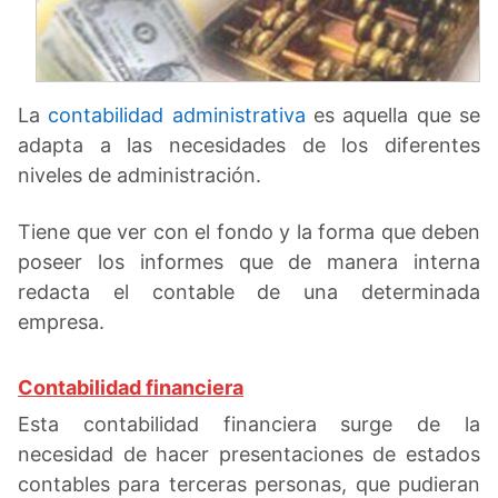
La
contabilidad administrativa
es aquella que se
adapta a las necesidades de los diferentes
niveles de administración.
Tiene que ver con el fondo y la forma que deben
poseer los informes que de manera interna
redacta el contable de una determinada
empresa.
Contabilidad financiera
Esta contabilidad financiera surge de la
necesidad de hacer presentaciones de estados
contables para terceras personas, que pudieran