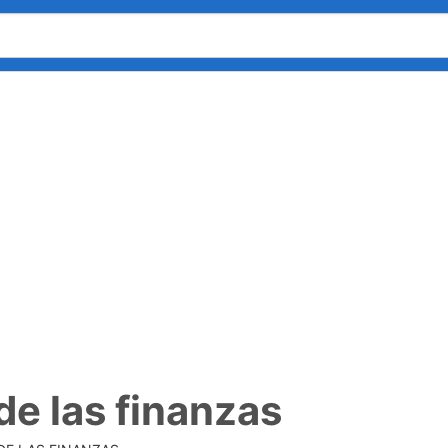
de las finanzas