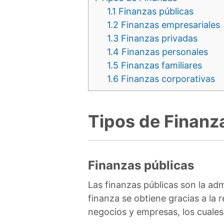
1.1
Finanzas públicas
1.2
Finanzas empresariales
1.3
Finanzas privadas
1.4
Finanzas personales
1.5
Finanzas familiares
1.6
Finanzas corporativas
Tipos de Finanz
Finanzas públicas
Las finanzas públicas son la adm
finanza se obtiene gracias a la
negocios y empresas, los cuales