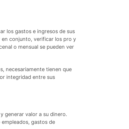
zar los gastos e ingresos de sus
en conjunto, verificar los pro y
ncenal o mensual se pueden ver
ros, necesariamente tienen que
or integridad entre sus
y generar valor a su dinero.
e empleados, gastos de