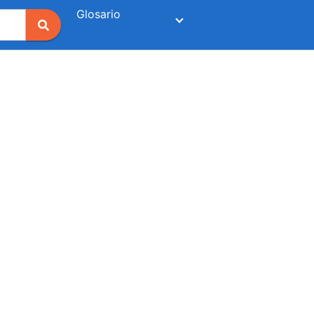
Glosario