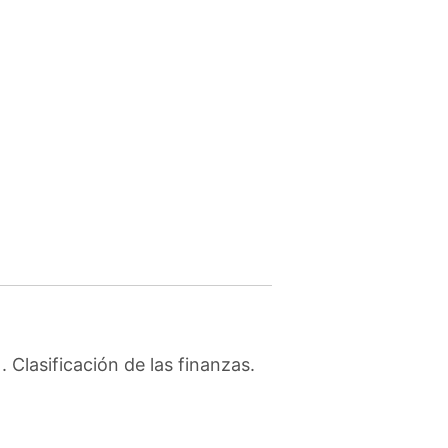
Clasificación de las finanzas.