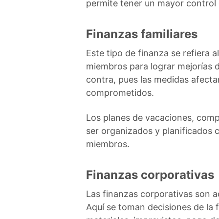
permite tener un mayor control 
Finanzas familiares
Este tipo de finanza se refiera a
miembros para lograr mejorías de
contra, pues las medidas afecta
comprometidos.
Los planes de vacaciones, compr
ser organizados y planificados 
miembros.
Finanzas corporativas
Las finanzas corporativas son a
Aquí se toman decisiones de la