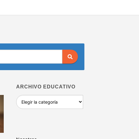
ARCHIVO EDUCATIVO
Archivo
educativo