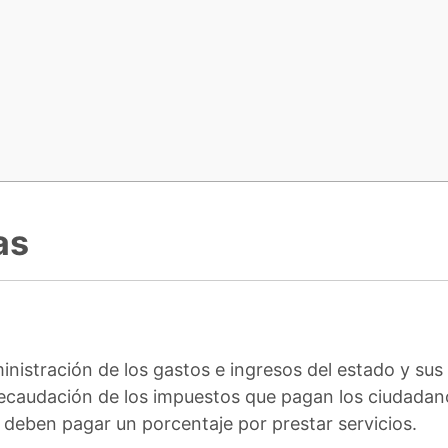
as
inistración de los gastos e ingresos del estado y sus 
 recaudación de los impuestos que pagan los ciudadan
 deben pagar un porcentaje por prestar servicios.