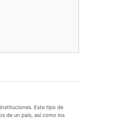
instituciones. Este tipo de
os de un país, así como los