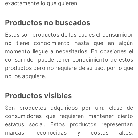
exactamente lo que quieren.
Productos no buscados
Estos son productos de los cuales el consumidor
no tiene conocimiento hasta que en algún
momento llegue a necesitarlos. En ocasiones el
consumidor puede tener conocimiento de estos
productos pero no requiere de su uso, por lo que
no los adquiere.
Productos visibles
Son productos adquiridos por una clase de
consumidores que requieren mantener cierto
estatus social. Estos productos representan
marcas reconocidas y costos altos,