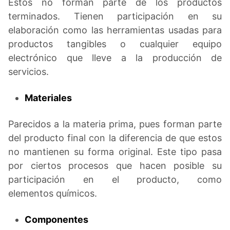
Estos no forman parte de los productos
terminados. Tienen participación en su
elaboración como las herramientas usadas para
productos tangibles o cualquier equipo
electrónico que lleve a la producción de
servicios.
Materiales
Parecidos a la materia prima, pues forman parte
del producto final con la diferencia de que estos
no mantienen su forma original. Este tipo pasa
por ciertos procesos que hacen posible su
participación en el producto, como
elementos químicos.
Componentes