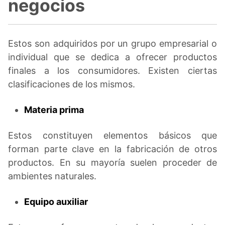
negocios
Estos son adquiridos por un grupo empresarial o
individual que se dedica a ofrecer productos
finales a los consumidores. Existen ciertas
clasificaciones de los mismos.
Materia prima
Estos constituyen elementos básicos que
forman parte clave en la fabricación de otros
productos. En su mayoría suelen proceder de
ambientes naturales.
Equipo auxiliar