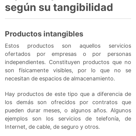
según su tangibilidad
Productos intangibles
Estos productos son aquellos servicios
ofertados por empresas o por personas
independientes. Constituyen productos que no
son físicamente visibles, por lo que no se
necesitan de espacios de almacenamiento.
Hay productos de este tipo que a diferencia de
los demás son ofrecidos por contratos que
pueden durar meses, o algunos años. Algunos
ejemplos son los servicios de telefonía, de
Internet, de cable, de seguro y otros.