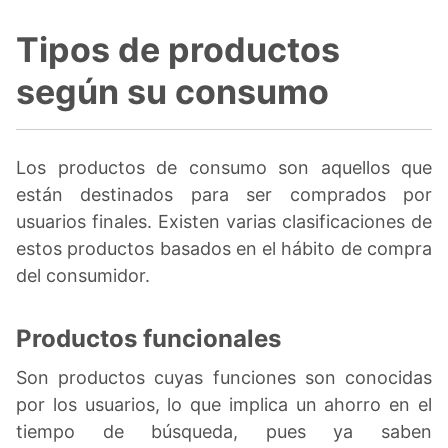
Tipos de productos
según su consumo
Los productos de consumo son aquellos que
están destinados para ser comprados por
usuarios finales. Existen varias clasificaciones de
estos productos basados en el hábito de compra
del consumidor.
Productos funcionales
Son productos cuyas funciones son conocidas
por los usuarios, lo que implica un ahorro en el
tiempo de búsqueda, pues ya saben