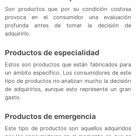
Son productos que por su condición costosa
provoca en el consumidor una evaluación
profunda antes de tomar la decisión de
adquirirlo.
Productos de especialidad
Estos son productos que están fabricados para
un ámbito específico. Los consumidores de este
tipo de productos no analizan mucho la decisión
de adquirirlos, aunque esto represente un gran
gasto.
Productos de emergencia
Este tipo de productos son aquellos adquiridos