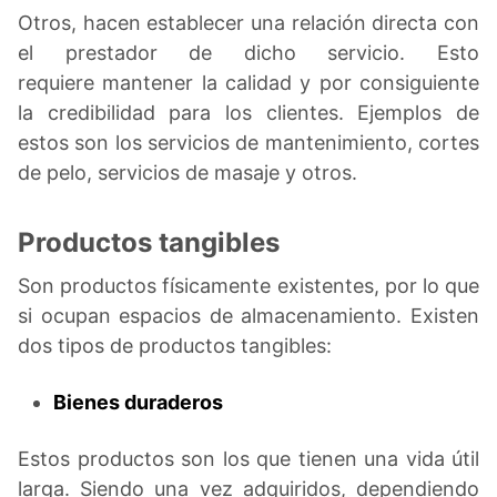
Otros, hacen establecer una relación directa con
el prestador de dicho servicio. Esto
requiere mantener la calidad y por consiguiente
la credibilidad para los clientes. Ejemplos de
estos son los servicios de mantenimiento, cortes
de pelo, servicios de masaje y otros.
Productos tangibles
Son productos físicamente existentes, por lo que
si ocupan espacios de almacenamiento. Existen
dos tipos de productos tangibles:
Bienes duraderos
Estos productos son los que tienen una vida útil
larga. Siendo una vez adquiridos, dependiendo