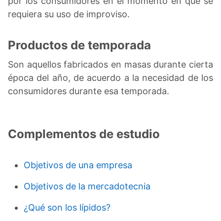
por los consumidores en el momento en que se
requiera su uso de improviso.
Productos de temporada
Son aquellos fabricados en masas durante cierta
época del año, de acuerdo a la necesidad de los
consumidores durante esa temporada.
Complementos de estudio
Objetivos de una empresa
Objetivos de la mercadotecnia
¿Qué son los lípidos?