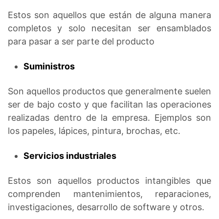
Estos son aquellos que están de alguna manera
completos y solo necesitan ser ensamblados
para pasar a ser parte del producto
Suministros
Son aquellos productos que generalmente suelen
ser de bajo costo y que facilitan las operaciones
realizadas dentro de la empresa. Ejemplos son
los papeles, lápices, pintura, brochas, etc.
Servicios industriales
Estos son aquellos productos intangibles que
comprenden mantenimientos, reparaciones,
investigaciones, desarrollo de software y otros.