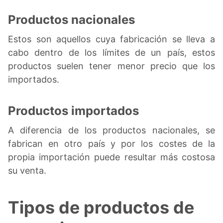
Productos nacionales
Estos son aquellos cuya fabricación se lleva a
cabo dentro de los límites de un país, estos
productos suelen tener menor precio que los
importados.
Productos importados
A diferencia de los productos nacionales, se
fabrican en otro país y por los costes de la
propia importación puede resultar más costosa
su venta.
Tipos de productos de