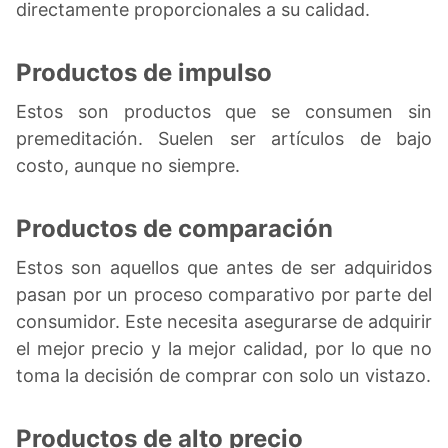
directamente proporcionales a su calidad.
Productos de impulso
Estos son productos que se consumen sin
premeditación. Suelen ser artículos de bajo
costo, aunque no siempre.
Productos de comparación
Estos son aquellos que antes de ser adquiridos
pasan por un proceso comparativo por parte del
consumidor. Este necesita asegurarse de adquirir
el mejor precio y la mejor calidad, por lo que no
toma la decisión de comprar con solo un vistazo.
Productos de alto precio