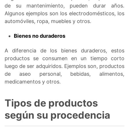
de su mantenimiento, pueden durar años.
Algunos ejemplos son los electrodomésticos, los
automóviles, ropa, muebles y otros.
Bienes no duraderos
A diferencia de los bienes duraderos, estos
productos se consumen en un tiempo corto
luego de ser adquiridos. Ejemplos son, productos
de aseo personal, bebidas, alimentos,
medicamentos y otros.
Tipos de productos
según su procedencia