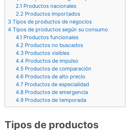
2.1
Productos nacionales
2.2
Productos importados
3
Tipos de productos de negocios
4
Tipos de productos según su consumo
4.1
Productos funcionales
4.2
Productos no buscados
4.3
Productos visibles
4.4
Productos de impulso
4.5
Productos de comparación
4.6
Productos de alto precio
4.7
Productos de especialidad
4.8
Productos de emergencia
4.9
Productos de temporada
Tipos de productos