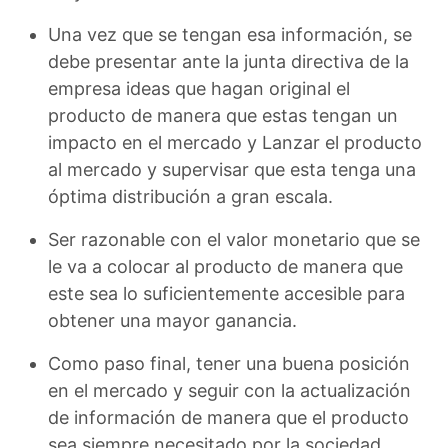
Una vez que se tengan esa información, se
debe presentar ante la junta directiva de la
empresa ideas que hagan original el
producto de manera que estas tengan un
impacto en el mercado y Lanzar el producto
al mercado y supervisar que esta tenga una
óptima distribución a gran escala.
Ser razonable con el valor monetario que se
le va a colocar al producto de manera que
este sea lo suficientemente accesible para
obtener una mayor ganancia.
Como paso final, tener una buena posición
en el mercado y seguir con la actualización
de información de manera que el producto
sea siempre necesitado por la sociedad.