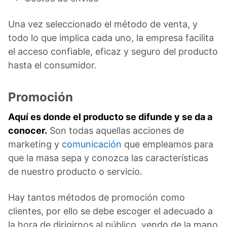
Una vez seleccionado el método de venta, y
todo lo que implica cada uno, la empresa facilita
el acceso confiable, eficaz y seguro del producto
hasta el consumidor.
Promoción
Aquí es donde el producto se difunde y se da a
conocer.
Son todas aquellas acciones de
marketing y
comunicación
que empleamos para
que la masa sepa y conozca las características
de nuestro producto o servicio.
Hay tantos métodos de promoción como
clientes, por ello se debe escoger el adecuado a
la hora de dirigirnos al público, yendo de la mano