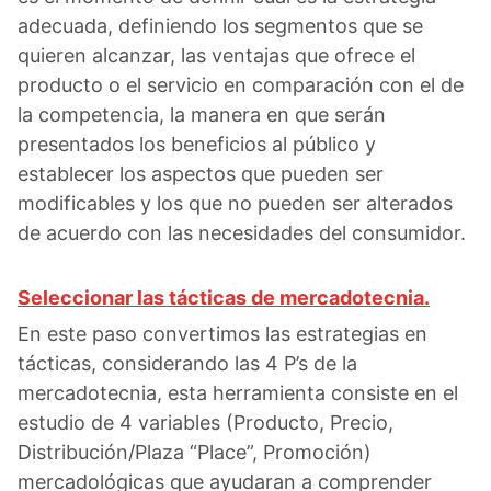
adecuada, definiendo los segmentos que se
quieren alcanzar, las ventajas que ofrece el
producto o el servicio en comparación con el de
la competencia, la manera en que serán
presentados los beneficios al público y
establecer los aspectos que pueden ser
modificables y los que no pueden ser alterados
de acuerdo con las necesidades del consumidor.
Seleccionar las tácticas de mercadotecnia.
En este paso convertimos las estrategias en
tácticas, considerando las 4 P’s de la
mercadotecnia, esta herramienta consiste en el
estudio de 4 variables (Producto, Precio,
Distribución/Plaza “Place”, Promoción)
mercadológicas que ayudaran a comprender