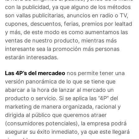
con la publicidad, ya que alguno de los métodos
son vallas publicitarias, anuncios en radio o TV,
cupones, descuentos, ferias, premios por lealtad
y más, de este modo es como aumentamos las
ventas de nuestro producto, mientras más
interesante sea la promoción más personas
estarán interesadas.
Las 4P’s del mercadeo
nos permite tener una
versión panorámica de lo que se tiene que
abarcar a la hora de lanzar al mercado un
producto o servicio. Si se aplica las ‘’4P’’ del
marketing de manera organizada, racional y
dirigida al público que queremos atraer
(consumidores potenciales), la empresa podrá
asegurar su éxito inmediato, ya que este llegará