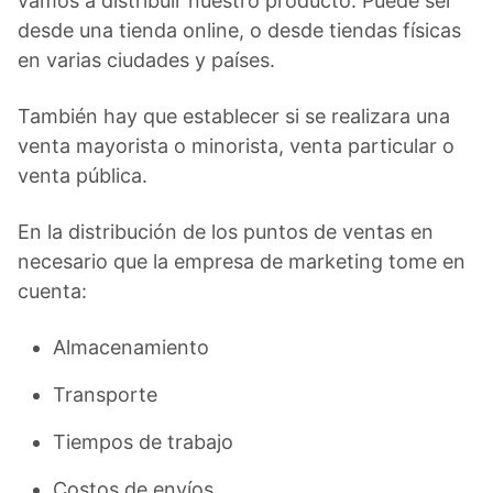
vamos a distribuir nuestro producto. Puede ser
desde una tienda online, o desde tiendas físicas
en varias ciudades y países.
También hay que establecer si se realizara una
venta mayorista o minorista, venta particular o
venta pública.
En la distribución de los puntos de ventas en
necesario que la empresa de marketing tome en
cuenta:
Almacenamiento
Transporte
Tiempos de trabajo
Costos de envíos