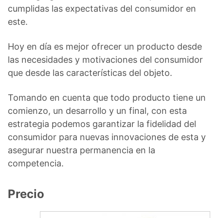
cumplidas las expectativas del consumidor en
este.
Hoy en día es mejor ofrecer un producto desde
las necesidades y motivaciones del consumidor
que desde las características del objeto.
Tomando en cuenta que todo producto tiene un
comienzo, un desarrollo y un final, con esta
estrategia podemos garantizar la fidelidad del
consumidor para nuevas innovaciones de esta y
asegurar nuestra permanencia en la
competencia.
Precio