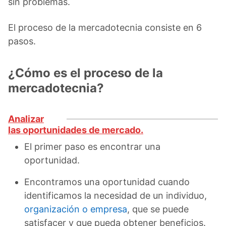
sin problemas.
El proceso de la mercadotecnia consiste en 6
pasos.
¿Cómo es el proceso de la
mercadotecnia?
Analizar
las oportunidades de mercado.
El primer paso es encontrar una
oportunidad.
Encontramos una oportunidad cuando
identificamos la necesidad de un individuo,
organización o empresa
, que se puede
satisfacer y que pueda obtener beneficios.