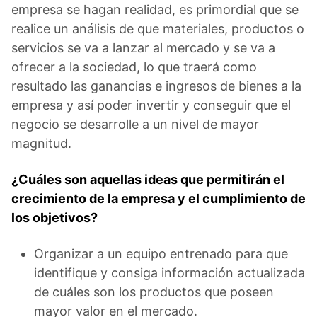
empresa se hagan realidad, es primordial que se
realice un análisis de que materiales, productos o
servicios se va a lanzar al mercado y se va a
ofrecer a la sociedad, lo que traerá como
resultado las ganancias e ingresos de bienes a la
empresa y así poder invertir y conseguir que el
negocio se desarrolle a un nivel de mayor
magnitud.
¿Cuáles son aquellas ideas que permitirán el
crecimiento de la empresa y el cumplimiento de
los objetivos?
Organizar a un equipo entrenado para que
identifique y consiga información actualizada
de cuáles son los productos que poseen
mayor valor en el mercado.