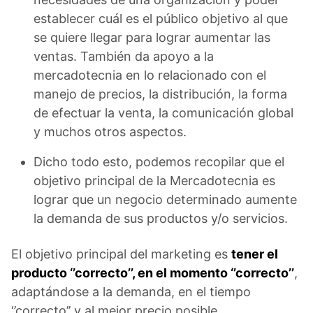
establecer cuál es el público objetivo al que
se quiere llegar para lograr aumentar las
ventas. También da apoyo a la
mercadotecnia en lo relacionado con el
manejo de precios, la distribución, la forma
de efectuar la venta, la comunicación global
y muchos otros aspectos.
Dicho todo esto, podemos recopilar que el
objetivo principal de la Mercadotecnia es
lograr que un negocio determinado aumente
la demanda de sus productos y/o servicios.
El objetivo principal del marketing es
tener el
producto ‘’correcto’’, en el momento ‘’correcto’’
,
adaptándose a la demanda, en el tiempo
‘’correcto’’ y al mejor precio posible.