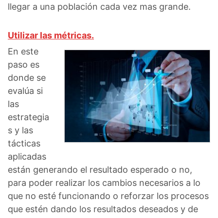
llegar a una población cada vez mas grande.
Utilizar las métricas.
En este
paso es
donde se
evalúa si
las
estrategia
s y las
tácticas
aplicadas
están generando el resultado esperado o no,
para poder realizar los cambios necesarios a lo
que no esté funcionando o reforzar los procesos
que estén dando los resultados deseados y de