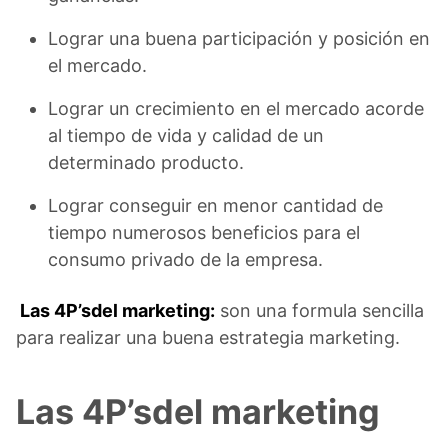
Lograr una buena participación y posición en
el mercado.
Lograr un crecimiento en el mercado acorde
al tiempo de vida y calidad de un
determinado producto.
Lograr conseguir en menor cantidad de
tiempo numerosos beneficios para el
consumo privado de la empresa.
Las 4P’sdel marketing:
son una formula sencilla
para realizar una buena estrategia marketing.
Las 4P’sdel marketing