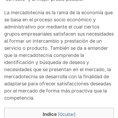
La mercadotecnia es la rama de la economía que
se basa en el proceso socio económico y
administrativo por mediante el cual ciertos
grupos empresariales satisfacen sus necesidades
al formar un intercambio y prestación de un
servicio o producto. También se da a entender
que la mercadotecnia comprende la
identificación y búsqueda de deseos y
necesidades que se presentan en el mercado, la
mercadotecnia se desarrolla con la finalidad de
adaptarse para ofrecer satisfacciones deseadas
por el mercado de forma más proactiva que la
competencia.
Indice
[
Ocultar
]