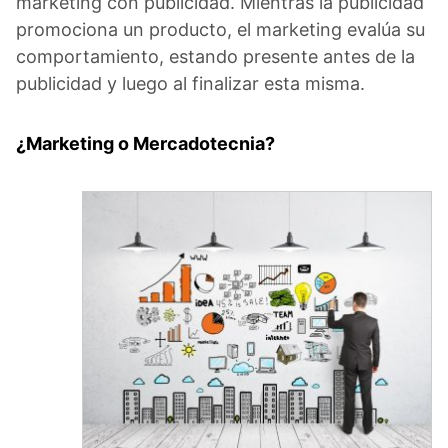
marketing con publicidad. Mientras la publicidad
promociona un producto, el marketing evalúa su
comportamiento, estando presente antes de la
publicidad y luego al finalizar esta misma.
¿Marketing o Mercadotecnia?