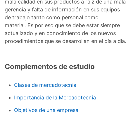
mala calidad en sus productos a raíz de una mala
gerencia y falta de información en sus equipos
de trabajo tanto como personal como
material. Es por eso que se debe estar siempre
actualizado y en conocimiento de los nuevos
procedimientos que se desarrollan en el día a día.
Complementos de estudio
Clases de mercadotecnia
Importancia de la Mercadotecnia
Objetivos de una empresa