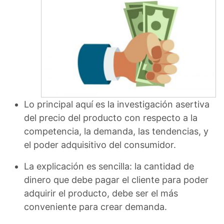
Lo principal aquí es la investigación asertiva
del precio del producto con respecto a la
competencia, la demanda, las tendencias, y
el poder adquisitivo del consumidor.
La explicación es sencilla: la cantidad de
dinero que debe pagar el cliente para poder
adquirir el producto, debe ser el más
conveniente para crear demanda.