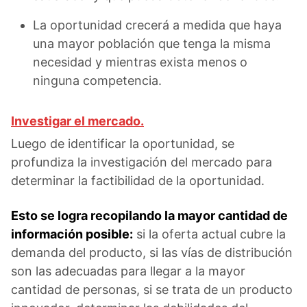
La oportunidad crecerá a medida que haya
una mayor población que tenga la misma
necesidad y mientras exista menos o
ninguna competencia.
Investigar el mercado.
Luego de identificar la oportunidad, se
profundiza la investigación del mercado para
determinar la factibilidad de la oportunidad.
Esto se logra recopilando la mayor cantidad de
información posible:
si la oferta actual cubre la
demanda del producto, si las vías de distribución
son las adecuadas para llegar a la mayor
cantidad de personas, si se trata de un producto