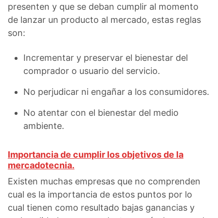
presenten y que se deban cumplir al momento
de lanzar un producto al mercado, estas reglas
son:
Incrementar y preservar el bienestar del
comprador o usuario del servicio.
No perjudicar ni engañar a los consumidores.
No atentar con el bienestar del medio
ambiente.
Importancia de cumplir los objetivos de la
mercadotecnia.
Existen muchas empresas que no comprenden
cual es la importancia de estos puntos por lo
cual tienen como resultado bajas ganancias y