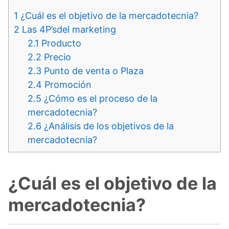
1
¿Cuál es el objetivo de la mercadotecnia?
2
Las 4P’sdel marketing
2.1
Producto
2.2
Precio
2.3
Punto de venta o Plaza
2.4
Promoción
2.5
¿Cómo es el proceso de la
mercadotecnia?
2.6
¿Análisis de los objetivos de la
mercadotecnia?
¿Cuál es el objetivo de la
mercadotecnia?