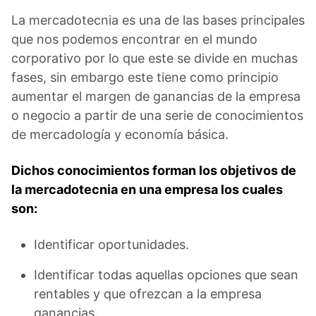
La mercadotecnia es una de las bases principales
que nos podemos encontrar en el mundo
corporativo por lo que este se divide en muchas
fases, sin embargo este tiene como principio
aumentar el margen de ganancias de la empresa
o negocio a partir de una serie de conocimientos
de mercadología y economía básica.
Dichos conocimientos forman los objetivos de
la mercadotecnia en una empresa los cuales
son:
Identificar oportunidades.
Identificar todas aquellas opciones que sean
rentables y que ofrezcan a la empresa
ganancias.