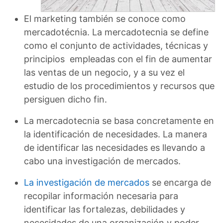
El marketing también se conoce como
mercadotécnia. La mercadotecnia se define
como el conjunto de actividades, técnicas y
principios empleadas con el fin de aumentar
las ventas de un negocio, y a su vez el
estudio de los procedimientos y recursos que
persiguen dicho fin.
La mercadotecnia se basa concretamente en
la identificación de necesidades. La manera
de identificar las necesidades es llevando a
cabo una investigación de mercados.
La investigación de mercados
se encarga de
recopilar información necesaria para
identificar las fortalezas, debilidades y
necesidades de una organización y poder