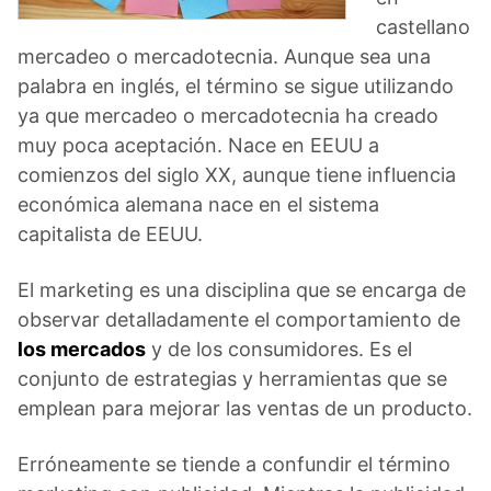
castellano
mercadeo o mercadotecnia. Aunque sea una
palabra en inglés, el término se sigue utilizando
ya que mercadeo o mercadotecnia ha creado
muy poca aceptación. Nace en EEUU a
comienzos del siglo XX, aunque tiene influencia
económica alemana nace en el sistema
capitalista de EEUU.
El marketing es una disciplina que se encarga de
observar detalladamente el comportamiento de
los mercados
y de los consumidores. Es el
conjunto de estrategias y herramientas que se
emplean para mejorar las ventas de un producto.
Erróneamente se tiende a confundir el término