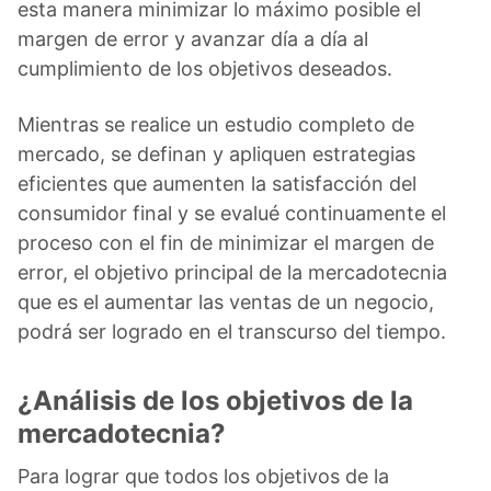
esta manera minimizar lo máximo posible el
margen de error y avanzar día a día al
cumplimiento de los objetivos deseados.
Mientras se realice un estudio completo de
mercado, se definan y apliquen estrategias
eficientes que aumenten la satisfacción del
consumidor final y se evalué continuamente el
proceso con el fin de minimizar el margen de
error, el objetivo principal de la mercadotecnia
que es el aumentar las ventas de un negocio,
podrá ser logrado en el transcurso del tiempo.
¿Análisis de los objetivos de la
mercadotecnia?
Para lograr que todos los objetivos de la