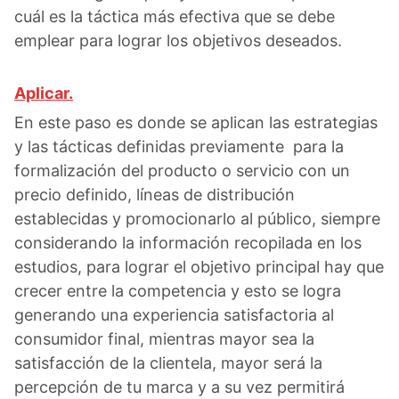
cuál es la táctica más efectiva que se debe
emplear para lograr los objetivos deseados.
Aplicar.
En este paso es donde se aplican las estrategias
y las tácticas definidas previamente para la
formalización del producto o servicio con un
precio definido, líneas de distribución
establecidas y promocionarlo al público, siempre
considerando la información recopilada en los
estudios, para lograr el objetivo principal hay que
crecer entre la competencia y esto se logra
generando una experiencia satisfactoria al
consumidor final, mientras mayor sea la
satisfacción de la clientela, mayor será la
percepción de tu marca y a su vez permitirá