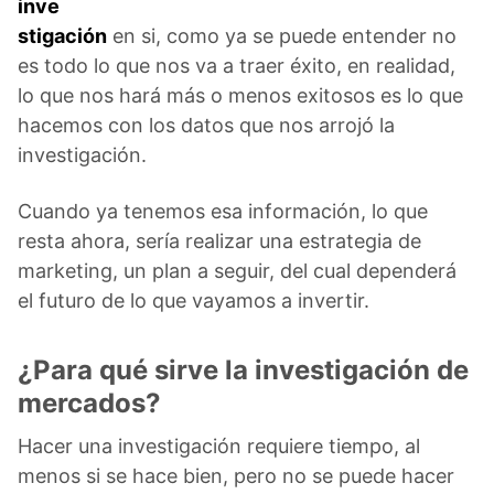
inve
stigación
en si, como ya se puede entender no
es todo lo que nos va a traer éxito, en realidad,
lo que nos hará más o menos exitosos es lo que
hacemos con los datos que nos arrojó la
investigación.
Cuando ya tenemos esa información, lo que
resta ahora, sería realizar una estrategia de
marketing, un plan a seguir, del cual dependerá
el futuro de lo que vayamos a invertir.
¿Para qué sirve la investigación de
mercados?
Hacer una investigación requiere tiempo, al
menos si se hace bien, pero no se puede hacer