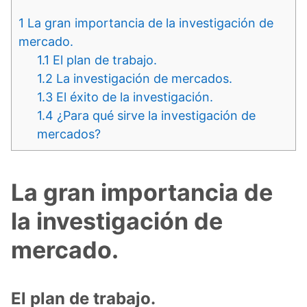
1
La gran importancia de la investigación de
mercado.
1.1
El plan de trabajo.
1.2
La investigación de mercados.
1.3
El éxito de la investigación.
1.4
¿Para qué sirve la investigación de
mercados?
La gran importancia de
la investigación de
mercado.
El plan de trabajo.