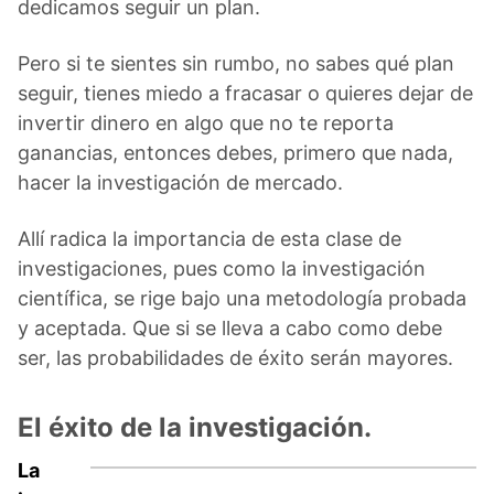
dedicamos seguir un plan.
Pero si te sientes sin rumbo, no sabes qué plan
seguir, tienes miedo a fracasar o quieres dejar de
invertir dinero en algo que no te reporta
ganancias, entonces debes, primero que nada,
hacer la investigación de mercado.
Allí radica la importancia de esta clase de
investigaciones, pues como la investigación
científica, se rige bajo una metodología probada
y aceptada. Que si se lleva a cabo como debe
ser, las probabilidades de éxito serán mayores.
El éxito de la investigación.
La