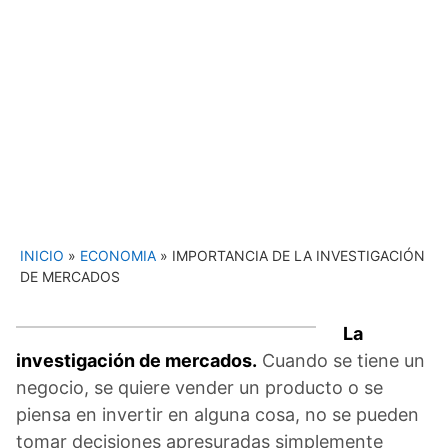
INICIO
»
ECONOMIA
»
IMPORTANCIA DE LA INVESTIGACIÓN
DE MERCADOS
La
investigación de mercados.
Cuando se tiene un
negocio, se quiere vender un producto o se
piensa en invertir en alguna cosa, no se pueden
tomar decisiones apresuradas simplemente