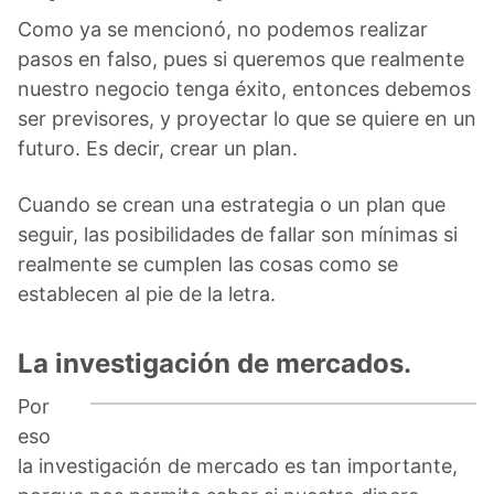
Como ya se mencionó, no podemos realizar
pasos en falso, pues si queremos que realmente
nuestro negocio tenga éxito, entonces debemos
ser previsores, y proyectar lo que se quiere en un
futuro. Es decir, crear un plan.
Cuando se crean una estrategia o un plan que
seguir, las posibilidades de fallar son mínimas si
realmente se cumplen las cosas como se
establecen al pie de la letra.
La investigación de mercados.
Por
eso
la investigación de mercado es tan importante,