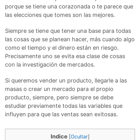
porque se tiene una corazonada o te parece que
las elecciones que tomes son las mejores.
Siempre se tiene que tener una base para todas
las cosas que se planean hacer, más cuando algo
como el tiempo y el dinero están en riesgo.
Precisamente uno se evita esa clase de cosas
con la investigación de mercados.
Si queremos vender un producto, llegarle a las
masas o crear un mercado para el propio
producto, siempre, pero siempre se debe
estudiar previamente todas las variables que
influyen para que las ventas sean exitosas.
Indice
[
Ocultar
]