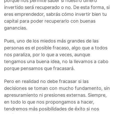
porque nos permite saber si nuestro dinero
invertido será recuperado o no. De esta forma, si
eres emprendedor, sabrás cómo invertir bien tu
capital para poder recuperarlo con buenas
ganancias.
Pues, uno de los miedos más grandes de las
personas es el posible fracaso, algo que a todos
nos paraliza, por lo que a veces, aunque
tengamos una buena idea, no la llevamos a cabo
porque pensamos que fracasará.
Pero en realidad no debe fracasar si las
decisiones se toman con mucho fundamento, sin
apresuramiento ni presiones externas. Siempre,
en todo lo que nos propongamos a hacer,
tendremos más posibilidades de éxito si nos