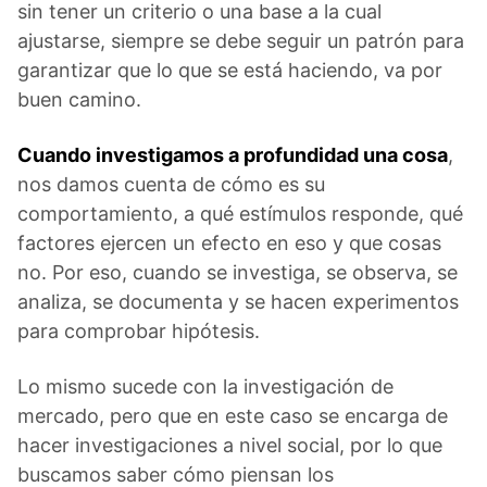
sin tener un criterio o una base a la cual
ajustarse, siempre se debe seguir un patrón para
garantizar que lo que se está haciendo, va por
buen camino.
Cuando investigamos a profundidad una cosa
,
nos damos cuenta de cómo es su
comportamiento, a qué estímulos responde, qué
factores ejercen un efecto en eso y que cosas
no. Por eso, cuando se investiga, se observa, se
analiza, se documenta y se hacen experimentos
para comprobar hipótesis.
Lo mismo sucede con la investigación de
mercado, pero que en este caso se encarga de
hacer investigaciones a nivel social, por lo que
buscamos saber cómo piensan los