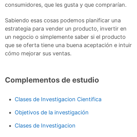
consumidores, que les gusta y que comprarían.
Sabiendo esas cosas podemos planificar una
estrategia para vender un producto, invertir en
un negocio o simplemente saber si el producto
que se oferta tiene una buena aceptación e intuir
cómo mejorar sus ventas.
Complementos de estudio
Clases de Investigacion Cientifica
Objetivos de la investigación
Clases de Investigacion