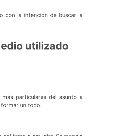
o con la intención de buscar la
edio utilizado
 más particulares del asunto a
 formar un todo.