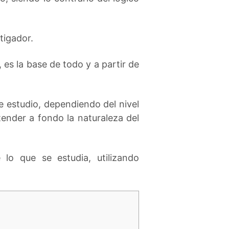
tigador.
 es la base de todo y a partir de
de estudio, dependiendo del nivel
tender a fondo la naturaleza del
lo que se estudia, utilizando