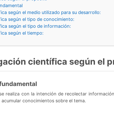
undamental
ica según el medio utilizado para su desarrollo:
fica según el tipo de conocimiento:
fica según el tipo de información:
fica según el tiempo:
gación científica según el 
 fundamental
 se realiza con la intención de recolectar informació
a acumular conocimientos sobre el tema.