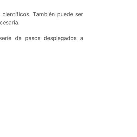
 científicos. También puede ser
cesaria.
 serie de pasos desplegados a