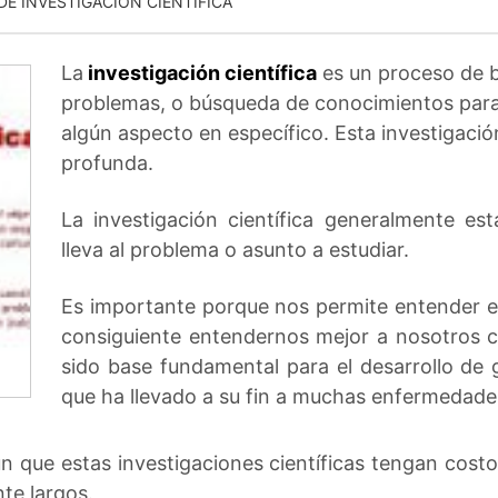
DE INVESTIGACION CIENTIFICA
La
investigación científica
es un proceso de 
problemas, o búsqueda de conocimientos par
algún aspecto en específico. Esta investigació
profunda.
La investigación científica generalmente es
lleva al problema o asunto a estudiar.
Es importante porque nos permite entender e
consiguiente entendernos mejor a nosotros
sido base fundamental para el desarrollo de
que ha llevado a su fin a muchas enfermedade
n que estas investigaciones científicas tengan costo
te largos.