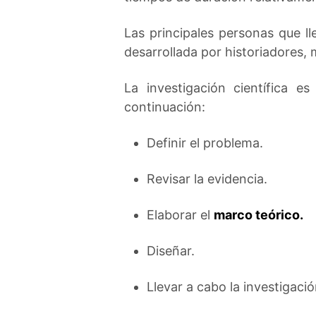
Las principales personas que l
desarrollada por historiadores,
La investigación científica 
continuación:
Definir el problema.
Revisar la evidencia.
Elaborar el
marco teórico.
Diseñar.
Llevar a cabo la investigació