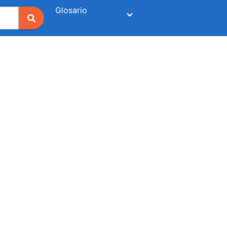
Glosario